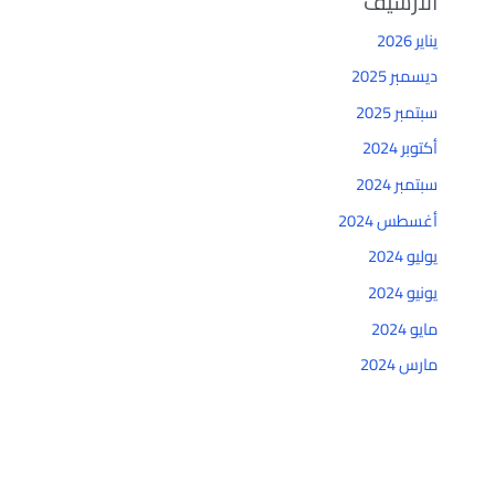
الأرشيف
يناير 2026
ديسمبر 2025
سبتمبر 2025
أكتوبر 2024
سبتمبر 2024
أغسطس 2024
يوليو 2024
يونيو 2024
مايو 2024
مارس 2024