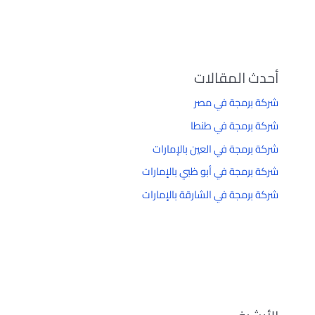
أحدث المقالات
شركة برمجة في مصر
شركة برمجة في طنطا
شركة برمجة في العين بالإمارات
شركة برمجة في أبو ظبي بالإمارات
شركة برمجة في الشارقة بالإمارات