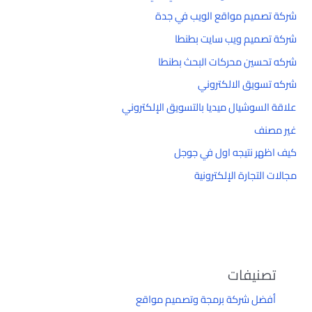
شركة تصميم مواقع الويب في جدة
شركة تصميم ويب سايت بطنطا
شركه تحسين محركات البحث بطنطا
شركه تسويق الالكتروني
علاقة السوشيال ميديا بالتسويق الإلكتروني
غير مصنف
كيف اظهر نتيجه اول في جوجل
مجالات التجارة الإلكترونية
تصنيفات
أفضل شركة برمجة وتصميم مواقع