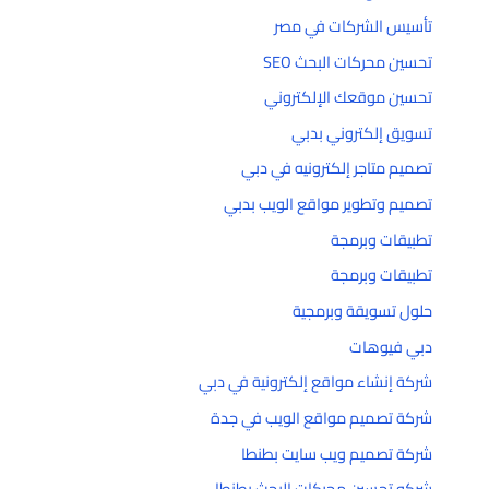
تأسيس الشركات في مصر
تحسين محركات البحث SEO
تحسين موقعك الإلكتروني
تسويق إلكتروني بدبي
تصميم متاجر إلكترونيه في دبي
تصميم وتطوير مواقع الويب بدبي
تطبيقات وبرمجة
تطبيقات وبرمجة
حلول تسويقة وبرمجية
دبي فيوهات
شركة إنشاء مواقع إلكترونية في دبي
شركة تصميم مواقع الويب في جدة
شركة تصميم ويب سايت بطنطا
شركه تحسين محركات البحث بطنطا