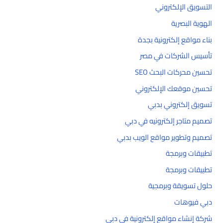
التسويق الإلكتروني
الهوية البصرية
بناء مواقع إلكترونية بجدة
تأسيس الشركات في مصر
تحسين محركات البحث SEO
تحسين موقعك الإلكتروني
تسويق إلكتروني بدبي
تصميم متاجر إلكترونيه في دبي
تصميم وتطوير مواقع الويب بدبي
تطبيقات وبرمجة
تطبيقات وبرمجة
حلول تسويقة وبرمجية
دبي فيوهات
شركة إنشاء مواقع إلكترونية في دبي