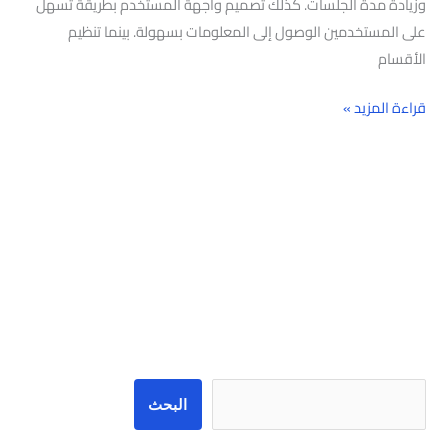
وزيادة مدة الجلسات. كذلك تصميم واجهة المستخدم بطريقة تسهل
على المستخدمين الوصول إلى المعلومات بسهولة. بينما تنظيم
الأقسام
قراءة المزيد »
البحث
البحث