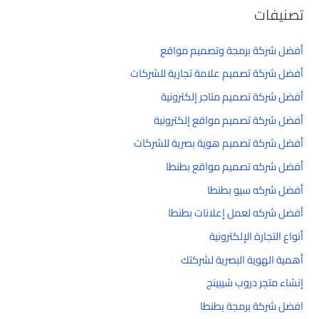
تصنيفات
أفضل شركة برمجة وتصميم مواقع
أفضل شركة تصميم علامة تجارية للشركات
أفضل شركة تصميم متاجر إلكترونية
أفضل شركة تصميم مواقع إلكترونية
أفضل شركة تصميم هوية بصرية للشركات
أفضل شركه تصميم مواقع بطنطا
أفضل شركه سيو بطنطا
أفضل شركه لعمل إعلانات بطنطا
أنواع التجارة الإلكترونية
أهمية الهوية البصرية لشركتك
إنشاء متجر دروب شيبينج
افضل شركة برمجة بطنطا