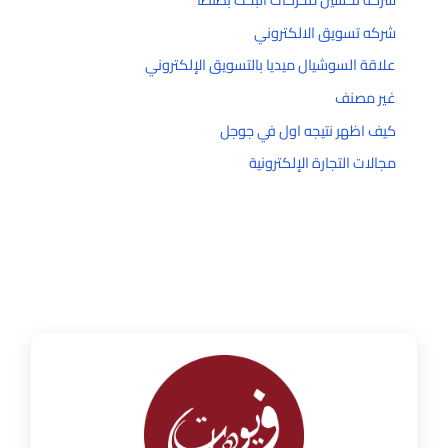
شركه تسويق الالكتروني
علاقة السوشيال ميديا بالتسويق الإلكتروني
غير مصنف
كيف اظهر نتيجه اول في جوجل
مجالات التجارة الإلكترونية