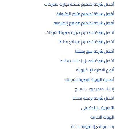
أفضل شركة تصميم علامة تجارية للشركات
أفضل شركة تصميم متاجر إلكترونية
أفضل شركة تصميم مواقع إلكترونية
أفضل شركة تصميم هوية بصرية للشركات
أفضل شركه تصميم مواقع بطنطا
أفضل شركه سيو بطنطا
أفضل شركه لعمل إعلانات بطنطا
أنواع التجارة الإلكترونية
أهمية الهوية البصرية لشركتك
إنشاء متجر دروب شيبينج
افضل شركة برمجة بطنطا
التسويق الإلكتروني
الهوية البصرية
بناء مواقع إلكترونية بجدة