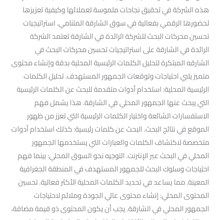
هذه الشركة في تحقيق نجاحات ملموسة لعملائها وكيفية تعزيزها
لحضورها الرقمي بفعالية في سوق الشارقة المتنامي. استراتيجيات
تحسين محركات البحث للشركة الرائدة في الشارقة تعتمد الشركة
الرائدة في الشارقة على استراتيجيات تحسين محركات البحث في
الشارقه المبتكرة لتحليل الكلمات الرئيسية المحلية بدقة وإنشاء محتوى
متميز يلبي احتياجات وتوقعات الجمهور المستهدف. تحليل الكلمات
الرئيسية المحلية: استخدام أدوات متقدمة للبحث عن الكلمات الرئيسية
التي يبحث عنها الجمهور المحلي في الشارقة. هذا يشمل فهم
الاستفسارات الشائعة واختيار الكلمات الرئيسية التي تعزز من ظهور
الموقع في نتائج البحث. البحث عن كلمات رئيسية: كذلك استخدام أدوات
متخصصة لاكتشاف الكلمات والعبارات التي يستخدمها الجمهور
المحلي في البحث عبر الإنترنت. التوجيه نحو السوق المحلي: بينما فهم
احتياجات وسلوك البحث للجمهور المستهدف في المنطقة الجغرافية
المعينة. مما يساعد في تحديد الكلمات المحلية الأكثر فعالية. تحسين
المحتوى المحلي: إنشاء محتوى عالي الجودة وملائم لاحتياجات
الجمهور المحلي في الشارقة. يجب أن يكون المحتوى ذو قيمة مضافة،