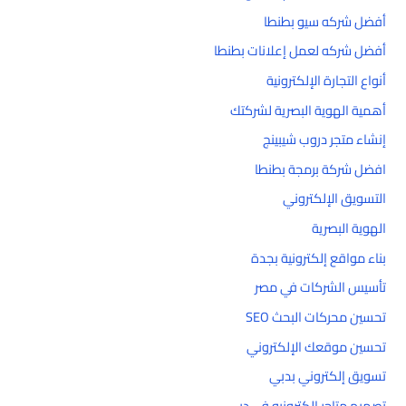
أفضل شركه سيو بطنطا
أفضل شركه لعمل إعلانات بطنطا
أنواع التجارة الإلكترونية
أهمية الهوية البصرية لشركتك
إنشاء متجر دروب شيبينج
افضل شركة برمجة بطنطا
التسويق الإلكتروني
الهوية البصرية
بناء مواقع إلكترونية بجدة
تأسيس الشركات في مصر
تحسين محركات البحث SEO
تحسين موقعك الإلكتروني
تسويق إلكتروني بدبي
تصميم متاجر إلكترونيه في دبي