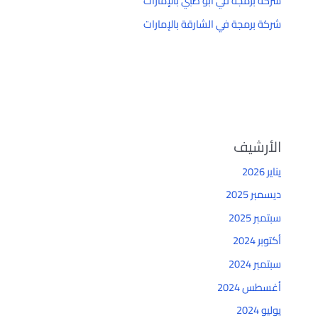
شركة برمجة في أبو ظبي بالإمارات
شركة برمجة في الشارقة بالإمارات
الأرشيف
يناير 2026
ديسمبر 2025
سبتمبر 2025
أكتوبر 2024
سبتمبر 2024
أغسطس 2024
يوليو 2024