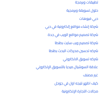
تطبيقات وبرمجة
حلول تسويقة وبرمجية
دبي فيوهات
شركة إنشاء مواقع إلكترونية في دبي
شركة تصميم مواقع الويب في جدة
شركة تصميم ويب سايت بطنطا
شركه تحسين محركات البحث بطنطا
شركه تسويق الالكتروني
علاقة السوشيال ميديا بالتسويق الإلكتروني
غير مصنف
كيف اظهر نتيجه اول في جوجل
مجالات التجارة الإلكترونية