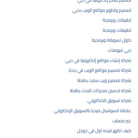
تصميم وتطوير مواقع الويب بدبي
تطبيقات وبرمجة
تطبيقات وبرمجة
حلول تسويقة وبرمجية
دبي فيوهات
شركة إنشاء مواقع إلكترونية في دبي
شركة تصميم مواقع الويب في جدة
شركة تصميم ويب سايت بطنطا
شركه تحسين محركات البحث بطنطا
شركه تسويق الالكتروني
علاقة السوشيال ميديا بالتسويق الإلكتروني
غير مصنف
كيف اظهر نتيجه اول في جوجل