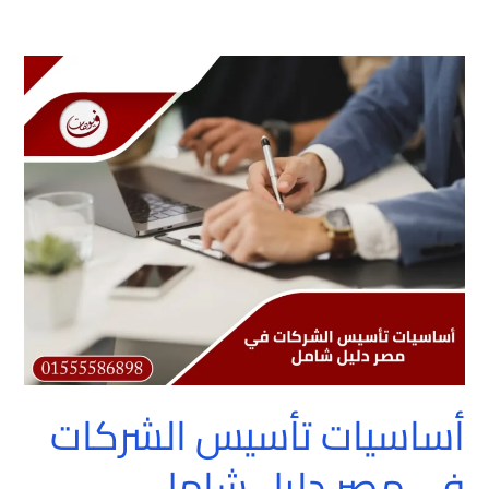
أساسيات
تأسيس
الشركات
في
مصر
دليل
شامل
أساسيات تأسيس الشركات
في مصر دليل شامل