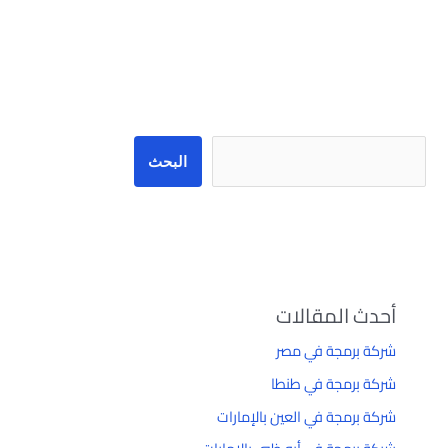
البحث
البحث
أحدث المقالات
شركة برمجة في مصر
شركة برمجة في طنطا
شركة برمجة في العين بالإمارات