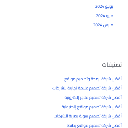
يونيو 2024
مايو 2024
مارس 2024
تصنيفات
أفضل شركة برمجة وتصميم مواقع
أفضل شركة تصميم علامة تجارية للشركات
أفضل شركة تصميم متاجر إلكترونية
أفضل شركة تصميم مواقع إلكترونية
أفضل شركة تصميم هوية بصرية للشركات
أفضل شركه تصميم مواقع بطنطا