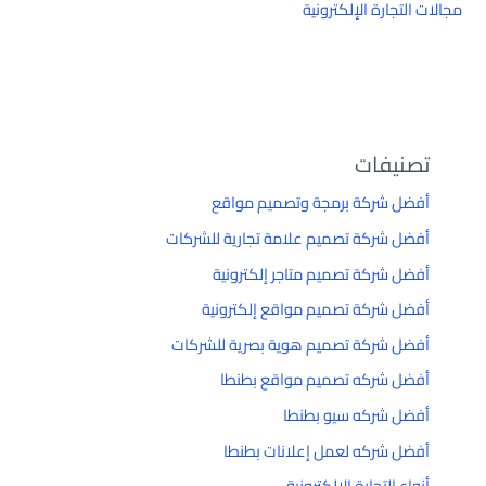
مجالات التجارة الإلكترونية
تصنيفات
أفضل شركة برمجة وتصميم مواقع
أفضل شركة تصميم علامة تجارية للشركات
أفضل شركة تصميم متاجر إلكترونية
أفضل شركة تصميم مواقع إلكترونية
أفضل شركة تصميم هوية بصرية للشركات
أفضل شركه تصميم مواقع بطنطا
أفضل شركه سيو بطنطا
أفضل شركه لعمل إعلانات بطنطا
أنواع التجارة الإلكترونية