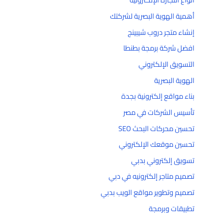
أهمية الهوية البصرية لشركتك
إنشاء متجر دروب شيبينج
افضل شركة برمجة بطنطا
التسويق الإلكتروني
الهوية البصرية
بناء مواقع إلكترونية بجدة
تأسيس الشركات في مصر
تحسين محركات البحث SEO
تحسين موقعك الإلكتروني
تسويق إلكتروني بدبي
تصميم متاجر إلكترونيه في دبي
تصميم وتطوير مواقع الويب بدبي
تطبيقات وبرمجة