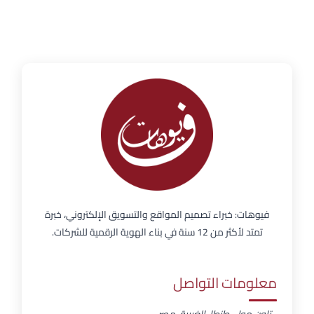
فيوهات: خبراء تصميم المواقع والتسويق الإلكتروني، خبرة
تمتد لأكثر من 12 سنة في بناء الهوية الرقمية للشركات.
معلومات التواصل