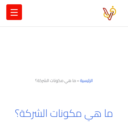
خطي
لى
لمحتوى
الرئيسية
»
ما هي مكونات الشركة؟
ما هي مكونات الشركة؟