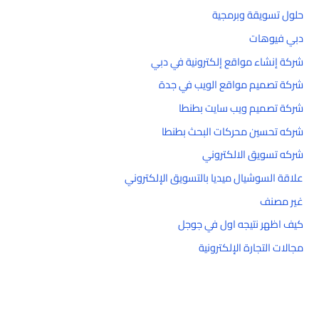
حلول تسويقة وبرمجية
دبي فيوهات
شركة إنشاء مواقع إلكترونية في دبي
شركة تصميم مواقع الويب في جدة
شركة تصميم ويب سايت بطنطا
شركه تحسين محركات البحث بطنطا
شركه تسويق الالكتروني
علاقة السوشيال ميديا بالتسويق الإلكتروني
غير مصنف
كيف اظهر نتيجه اول في جوجل
مجالات التجارة الإلكترونية