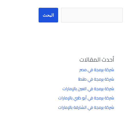
البحث
أحدث المقالات
شركة برمجة في مصر
شركة برمجة في طنطا
شركة برمجة في العين بالإمارات
شركة برمجة في أبو ظبي بالإمارات
شركة برمجة في الشارقة بالإمارات