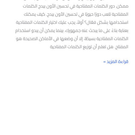
ممكن. دور الكلمات المفتاحية في تحسين الأون بيدج الكلمات
المفتاحية تلعب دورًا حيويًا في تحسين الأون بيدج. كيف يمكنك
استخدامها بشكل فعّال؟ أولاً، يجب عليك اختيار الكلمات المفتاحية
بعناية بناءً على ما يبحث عنه جمهورك. بينما يمكن أن يبدو استخدام
الكلمات المفتاحية بسيطًا، إلا أن وضعها في الأماكن الصحيحة هو
المفتاح. هل تعلم أن توزيع الكلمات المفتاحية
قراءة المزيد »
البحث