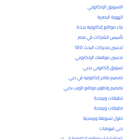
التسويق الإلكتروني
الهوية البصرية
بناء مواقع إلكترونية بجدة
تأسيس الشركات في مصر
تحسين محركات البحث SEO
تحسين موقعك الإلكتروني
تسويق إلكتروني بدبي
تصميم متاجر إلكترونيه في دبي
تصميم وتطوير مواقع الويب بدبي
تطبيقات وبرمجة
تطبيقات وبرمجة
حلول تسويقة وبرمجية
دبي فيوهات
شركة إنشاء مواقع إلكترونية في دبي