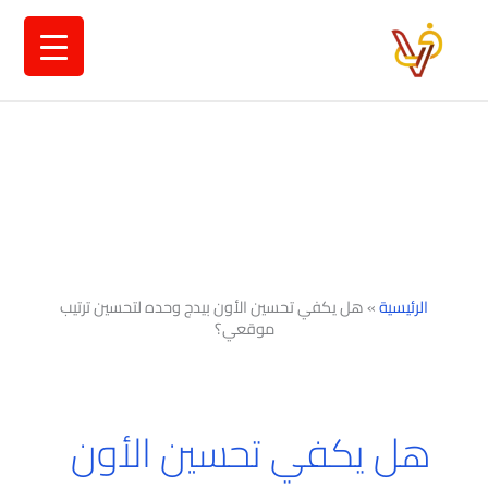
خطي
لى
لمحتوى
الرئيسية
»
هل يكفي تحسين الأون بيدج وحده لتحسين ترتيب
موقعي؟
هل يكفي تحسين الأون