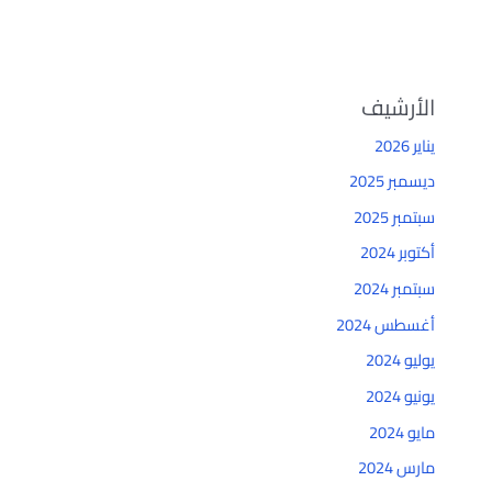
الأرشيف
يناير 2026
ديسمبر 2025
سبتمبر 2025
أكتوبر 2024
سبتمبر 2024
أغسطس 2024
يوليو 2024
يونيو 2024
مايو 2024
مارس 2024