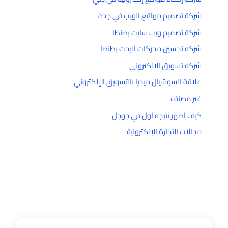
شركة تصميم مواقع الويب في جدة
شركة تصميم ويب سايت بطنطا
شركه تحسين محركات البحث بطنطا
شركه تسويق الالكتروني
علاقة السوشيال ميديا بالتسويق الإلكتروني
غير مصنف
كيف اظهر نتيجه اول في جوجل
مجالات التجارة الإلكترونية