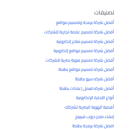
تصنيفات
أفضل شركة برمجة وتصميم مواقع
أفضل شركة تصميم علامة تجارية للشركات
أفضل شركة تصميم متاجر إلكترونية
أفضل شركة تصميم مواقع إلكترونية
أفضل شركة تصميم هوية بصرية للشركات
أفضل شركه تصميم مواقع بطنطا
أفضل شركه سيو بطنطا
أفضل شركه لعمل إعلانات بطنطا
أنواع التجارة الإلكترونية
أهمية الهوية البصرية لشركتك
إنشاء متجر دروب شيبينج
افضل شركة برمجة بطنطا