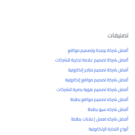
تصنيفات
أفضل شركة برمجة وتصميم مواقع
أفضل شركة تصميم علامة تجارية للشركات
أفضل شركة تصميم متاجر إلكترونية
أفضل شركة تصميم مواقع إلكترونية
أفضل شركة تصميم هوية بصرية للشركات
أفضل شركه تصميم مواقع بطنطا
أفضل شركه سيو بطنطا
أفضل شركه لعمل إعلانات بطنطا
أنواع التجارة الإلكترونية