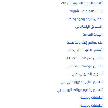
أهمية الهوية البصرية لشركتك
إنشاء متجر دروب شيبينج
افضل شركة برمجة بطنطا
التسويق الإلكتروني
الهوية البصرية
بناء مواقع إلكترونية بجدة
تأسيس الشركات في مصر
تحسين محركات البحث SEO
تحسين موقعك الإلكتروني
تسويق إلكتروني بدبي
تصميم متاجر إلكترونيه في دبي
تصميم وتطوير مواقع الويب بدبي
تطبيقات وبرمجة
تطبيقات وبرمجة