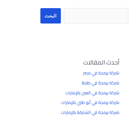
البحث
أحدث المقالات
شركة برمجة في مصر
شركة برمجة في طنطا
شركة برمجة في العين بالإمارات
شركة برمجة في أبو ظبي بالإمارات
شركة برمجة في الشارقة بالإمارات