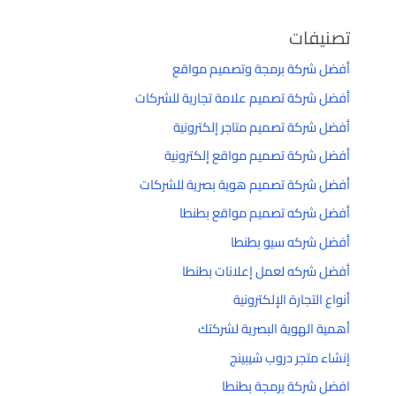
تصنيفات
أفضل شركة برمجة وتصميم مواقع
أفضل شركة تصميم علامة تجارية للشركات
أفضل شركة تصميم متاجر إلكترونية
أفضل شركة تصميم مواقع إلكترونية
أفضل شركة تصميم هوية بصرية للشركات
أفضل شركه تصميم مواقع بطنطا
أفضل شركه سيو بطنطا
أفضل شركه لعمل إعلانات بطنطا
أنواع التجارة الإلكترونية
أهمية الهوية البصرية لشركتك
إنشاء متجر دروب شيبينج
افضل شركة برمجة بطنطا