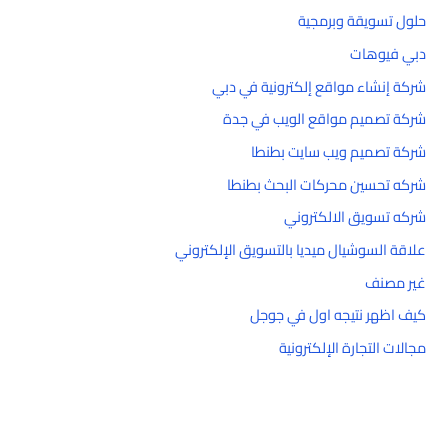
حلول تسويقة وبرمجية
دبي فيوهات
شركة إنشاء مواقع إلكترونية في دبي
شركة تصميم مواقع الويب في جدة
شركة تصميم ويب سايت بطنطا
شركه تحسين محركات البحث بطنطا
شركه تسويق الالكتروني
علاقة السوشيال ميديا بالتسويق الإلكتروني
غير مصنف
كيف اظهر نتيجه اول في جوجل
مجالات التجارة الإلكترونية