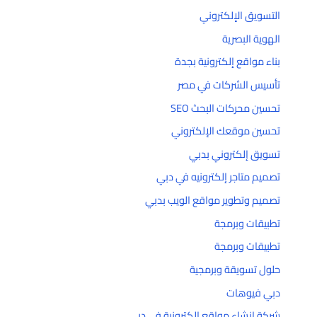
التسويق الإلكتروني
الهوية البصرية
بناء مواقع إلكترونية بجدة
تأسيس الشركات في مصر
تحسين محركات البحث SEO
تحسين موقعك الإلكتروني
تسويق إلكتروني بدبي
تصميم متاجر إلكترونيه في دبي
تصميم وتطوير مواقع الويب بدبي
تطبيقات وبرمجة
تطبيقات وبرمجة
حلول تسويقة وبرمجية
دبي فيوهات
شركة إنشاء مواقع إلكترونية في دبي