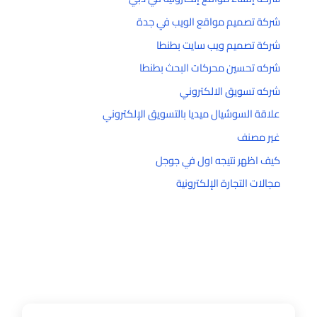
شركة تصميم مواقع الويب في جدة
شركة تصميم ويب سايت بطنطا
شركه تحسين محركات البحث بطنطا
شركه تسويق الالكتروني
علاقة السوشيال ميديا بالتسويق الإلكتروني
غير مصنف
كيف اظهر نتيجه اول في جوجل
مجالات التجارة الإلكترونية