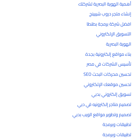
أهمية الهوية البصرية لشركتك
إنشاء متجر دروب شيبينج
افضل شركة برمجة بطنطا
التسويق الإلكتروني
الهوية البصرية
بناء مواقع إلكترونية بجدة
تأسيس الشركات في مصر
تحسين محركات البحث SEO
تحسين موقعك الإلكتروني
تسويق إلكتروني بدبي
تصميم متاجر إلكترونيه في دبي
تصميم وتطوير مواقع الويب بدبي
تطبيقات وبرمجة
تطبيقات وبرمجة