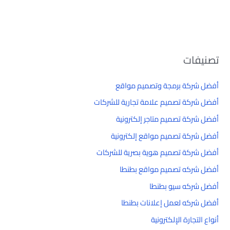
تصنيفات
أفضل شركة برمجة وتصميم مواقع
أفضل شركة تصميم علامة تجارية للشركات
أفضل شركة تصميم متاجر إلكترونية
أفضل شركة تصميم مواقع إلكترونية
أفضل شركة تصميم هوية بصرية للشركات
أفضل شركه تصميم مواقع بطنطا
أفضل شركه سيو بطنطا
أفضل شركه لعمل إعلانات بطنطا
أنواع التجارة الإلكترونية