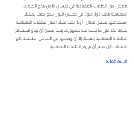
ممكن. دور الكلمات المفتاحية في تحسين الأون بيدج الكلمات
المفتاحية تلعب دورًا حيويًا في تحسين الأون بيدج. كيف يمكنك
استخدامها بشكل فعّال؟ أولاً، يجب عليك اختيار الكلمات المفتاحية
بعناية بناءً على ما يبحث عنه جمهورك. بينما يمكن أن يبدو استخدام
الكلمات المفتاحية بسيطًا، إلا أن وضعها في الأماكن الصحيحة هو
المفتاح. هل تعلم أن توزيع الكلمات المفتاحية
قراءة المزيد »
البحث