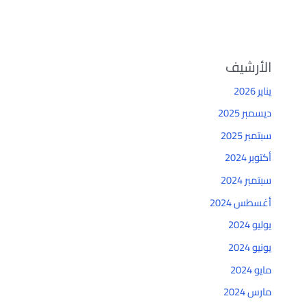
الأرشيف
يناير 2026
ديسمبر 2025
سبتمبر 2025
أكتوبر 2024
سبتمبر 2024
أغسطس 2024
يوليو 2024
يونيو 2024
مايو 2024
مارس 2024