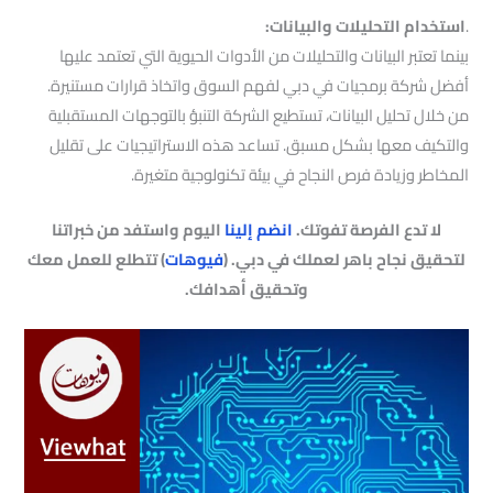
.
استخدام التحليلات والبيانات:
بينما تعتبر البيانات والتحليلات من الأدوات الحيوية التي تعتمد عليها
أفضل شركة برمجيات في دبي لفهم السوق واتخاذ قرارات مستنيرة.
من خلال تحليل البيانات، تستطيع الشركة التنبؤ بالتوجهات المستقبلية
والتكيف معها بشكل مسبق. تساعد هذه الاستراتيجيات على تقليل
المخاطر وزيادة فرص النجاح في بيئة تكنولوجية متغيرة.
لا تدع الفرصة تفوتك.
انضم إلينا
اليوم واستفد من خبراتنا
لتحقيق نجاح باهر لعملك في دبي. (
فيوهات
) تتطلع للعمل معك
وتحقيق أهدافك.