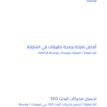
viewhat
أفضل شركة برمجة تطبيقات في الشارقة
اترك تعليقاً
/
تطبيقات وبرمجة
/ بواسطة
viewhat
تحسين محركات البحث SEO
اترك تعليقاً
/
تحسين محركات البحث SEO
,
دبي فيوهات
/ بواسطة