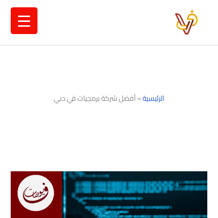
خطي
لى
لمحتوى
الرئيسية
»
أفضل شركة برمجيات في دبي