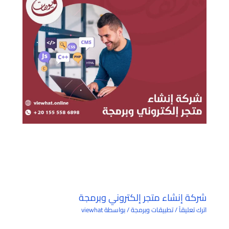
شركة إنشاء متجر إلكتروني وبرمجة
اترك تعليقاً
/
تطبيقات وبرمجة
/ بواسطة
viewhat