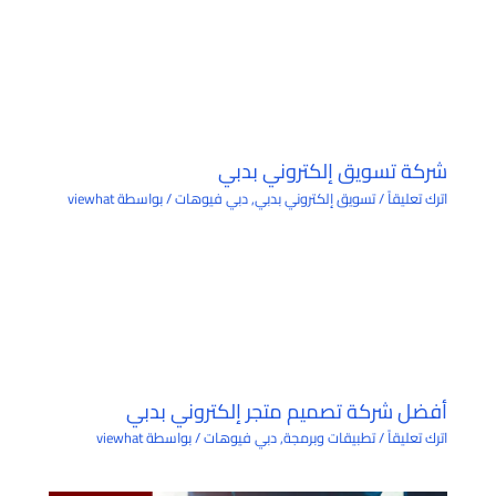
شركة تسويق إلكتروني بدبي
اترك تعليقاً
/
تسويق إلكتروني بدبي
,
دبي فيوهات
/ بواسطة
viewhat
أفضل شركة تصميم متجر إلكتروني بدبي
اترك تعليقاً
/
تطبيقات وبرمجة
,
دبي فيوهات
/ بواسطة
viewhat