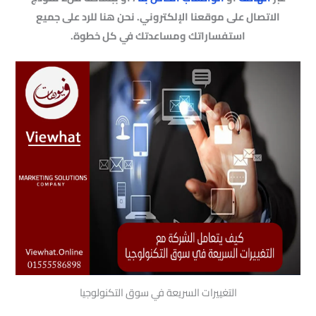
الاتصال على موقعنا الإلكتروني. نحن هنا للرد على جميع
استفساراتك ومساعدتك في كل خطوة.
التغييرات السريعة في سوق التكنولوجيا