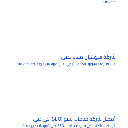
viewhat
شركة سوشيال ميديا بدبي
اترك تعليقاً
/
تسويق إلكتروني بدبي
,
دبي فيوهات
/ بواسطة
viewhat
أفضل شركة خدمات سيو (SEO) في دبي
اترك تعليقاً
/
تحسين محركات البحث SEO
,
دبي فيوهات
/ بواسطة