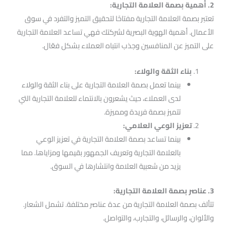
2. أهمية بصمة العلامة التجارية:
تعتبر بصمة العلامة التجارية مفتاحًا لتحقيق التميز والتفرد في سوق
الأعمال. أهمية الهوية البصرية لشركتك فهي تساعد العلامة التجارية
على التميز عن المنافسين وجذب انتباه العملاء بشكل فعّال.
بناء الثقة والولاء:
بينما تعمل بصمة العلامة التجارية على بناء الثقة والولاء
لدى العملاء، حيث يشعرون بالانتماء للعلامة التجارية التي
تتميز بصمة فريدة ومميزة.
تعزيز الوعي العلامي:
بينما تساعد بصمة العلامة التجارية في تعزيز الوعي
بالعلامة التجارية وتعريف الجمهور بقيمها ومزاياها. مما
يزيد من شعبية العلامة وانتشارها في السوق.
3. عناصر بصمة العلامة التجارية:
تتألف بصمة العلامة التجارية من عدة عناصر مختلفة. تشمل الشعار.
والألوان، والرسائل، والتجارب، والتواصل.