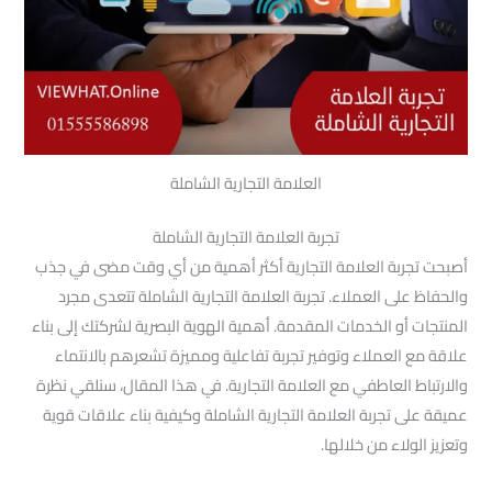
العلامة التجارية الشاملة
تجربة العلامة التجارية الشاملة
أصبحت تجربة العلامة التجارية أكثر أهمية من أي وقت مضى في جذب
والحفاظ على العملاء. تجربة العلامة التجارية الشاملة تتعدى مجرد
المنتجات أو الخدمات المقدمة. أهمية الهوية البصرية لشركتك إلى بناء
علاقة مع العملاء وتوفير تجربة تفاعلية ومميزة تشعرهم بالانتماء
والارتباط العاطفي مع العلامة التجارية. في هذا المقال، سنلقي نظرة
عميقة على تجربة العلامة التجارية الشاملة وكيفية بناء علاقات قوية
وتعزيز الولاء من خلالها.