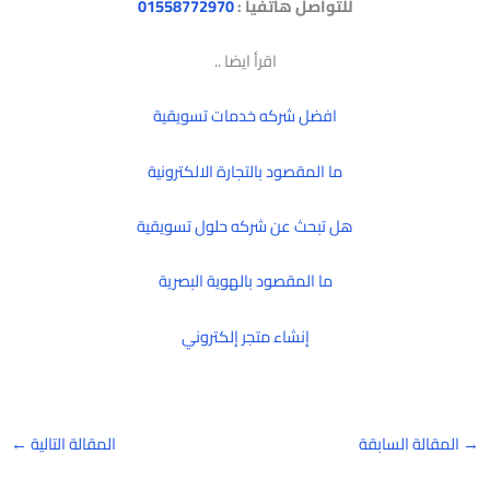
للتواصل هاتفيا :
01558772970
اقرأ ايضا ..
افضل شركه خدمات تسويقية
ما المقصود بالتجارة الالكترونية
هل تبحث عن شركه حلول تسويقية
ما المقصود بالهوية البصرية
إنشاء متجر إلكتروني
→
المقالة السابقة
المقالة التالية
←