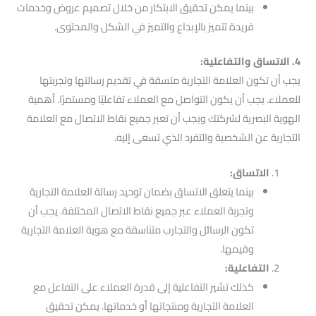
بينما يمكن تحقيق الابتكار من خلال تصميم عروض وخدمات
فريدة تتميز بالإبداع والتميز في الشكل والمحتوى.
4. الاتساق والتفاعلية:
يجب أن تكون العلامة التجارية متسقة في تقديم رسالتها وتجربتها
للعملاء. يجب أن يكون التواصل مع العملاء تفاعليًا ومستمرًا. أهمية
الهوية البصرية لشركتك ويجب أن تعبر جميع نقاط الاتصال مع العلامة
التجارية عن الشخصية والتفرد الذي تسعى إليه.
الاتساق:
بينما يتعلق الاتساق بضمان توحيد رسالة العلامة التجارية
وتجربة العملاء عبر جميع نقاط الاتصال المختلفة. يجب أن
تكون الرسائل والتجارب متناسقة مع هوية العلامة التجارية
وقيمها.
التفاعلية:
كذلك تشير التفاعلية إلى قدرة العملاء على التفاعل مع
العلامة التجارية ومنتجاتها أو خدماتها. يمكن تحقيق