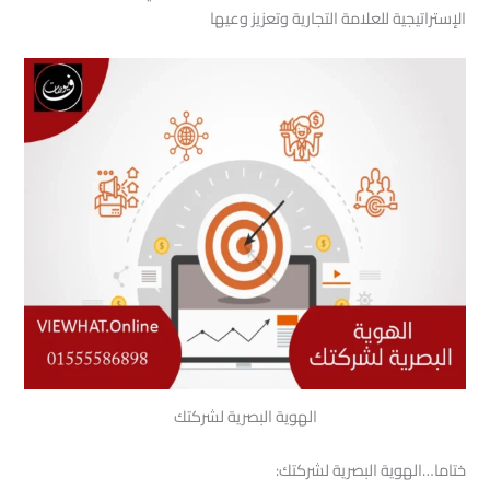
الإستراتيجية للعلامة التجارية وتعزيز وعيها
الهوية البصرية لشركتك
ختاما…الهوية البصرية لشركتك: