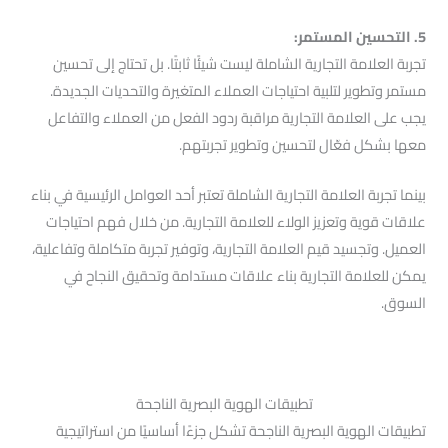
5. التحسين المستمر:
تجربة العلامة التجارية الشاملة ليست شيئًا ثابتًا. بل تحتاج إلى تحسين
مستمر وتطوير لتلبية احتياجات العملاء المتغيرة والتحديات الجديدة.
يجب على العلامة التجارية مراقبة ردود الفعل من العملاء والتفاعل
معها بشكل فعّال لتحسين وتطوير تجربتهم.
بينما تجربة العلامة التجارية الشاملة تعتبر أحد العوامل الرئيسية في بناء
علاقات قوية وتعزيز الولاء للعلامة التجارية. من خلال فهم احتياجات
العميل. وتجسيد قيم العلامة التجارية، وتوفير تجربة متكاملة وتفاعلية،
يمكن للعلامة التجارية بناء علاقات مستدامة وتحقيق النجاح في
السوق.
تطبيقات الهوية البصرية الناجحة
تطبيقات الهوية البصرية الناجحة تشكل جزءًا أساسيًا من استراتيجية