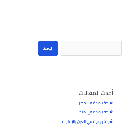
البحث
البحث
أحدث المقالات
شركة برمجة في مصر
شركة برمجة في طنطا
شركة برمجة في العين بالإمارات