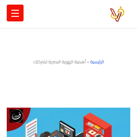
خطي
لى
لمحتوى
الرئيسية
»
أهمية الهوية البصرية لشركتك