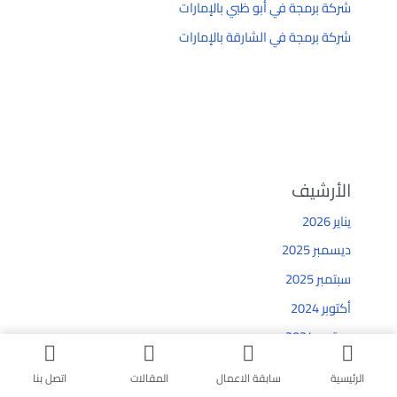
شركة برمجة في أبو ظبي بالإمارات
شركة برمجة في الشارقة بالإمارات
الأرشيف
يناير 2026
ديسمبر 2025
سبتمبر 2025
أكتوبر 2024
سبتمبر 2024
أغسطس 2024
الرئيسية
سابقة الاعمال
المقالات
اتصل بنا
يوليو 2024