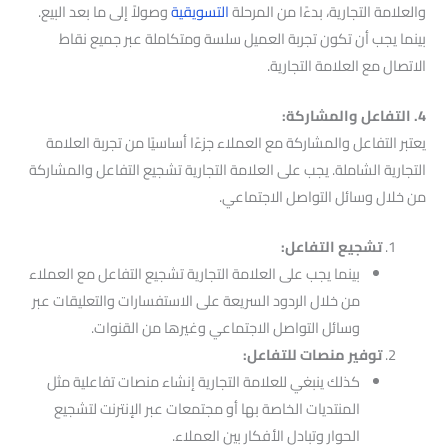
والعلامة التجارية، بدءًا من المرحلة
التسويقية
وصولاً إلى ما بعد البيع.
بينما يجب أن تكون تجربة العميل سلسة ومتكاملة عبر جميع نقاط
الاتصال مع العلامة التجارية.
4. التفاعل والمشاركة:
يعتبر التفاعل والمشاركة مع العملاء جزءًا أساسيًا من تجربة العلامة
التجارية الشاملة. يجب على العلامة التجارية تشجيع التفاعل والمشاركة
من خلال وسائل التواصل الاجتماعي.
تشجيع التفاعل:
بينما يجب على العلامة التجارية تشجيع التفاعل مع العملاء
من خلال الردود السريعة على الاستفسارات والتعليقات عبر
وسائل التواصل الاجتماعي وغيرها من القنوات.
توفير منصات للتفاعل:
كذلك ينبغي للعلامة التجارية إنشاء منصات تفاعلية مثل
المنتديات الخاصة بها أو مجتمعات عبر الإنترنت لتشجيع
الحوار وتبادل الأفكار بين العملاء.