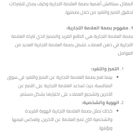
المقال، سنناقش أهمية بصمة العلامة التجارية وكيف يمكن للشركات
تحقيق التميز والتفرد من خلال بصمتها.
1. مفهوم بصمة العلامة التجارية:
بصمة العلامة التجارية هي الطابع الفريد والمميز الذي تتركه العلامة
التجارية في ذهن العملاء. تشمل بصمة العلامة التجارية العديد من
العوامل.
التميز والتفرد:
بينما تعبر بصمة العلامة التجارية عن التميز والتفرد في سوق
المنافسة. حيث تساعد العلامة التجارية على التميز عن
الآخرين وتشجيع العملاء على اختيارها بشكل مستمر.
الهوية والشخصية:
كذلك تمثل بصمة العلامة التجارية الهوية الفريدة
والشخصية التي تميز العلامة عن الآخرين. وتعكس قيمها
ورؤيتها.