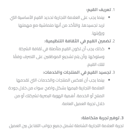
تعريف القيم:
بينما يجب على العلامة التجارية تحديد القيم الأساسية التي
تريد تجسيدها. والتأكد من أنها متماشية مع مهمتها
ورؤيتها.
تضمين القيم في الثقافة التنظيمية:
كذلك يجب أن تكون القيم متأصلة في ثقافة الشركة
وسلوكها. وأن يتم تشجيع الموظفين على التصرف وفقًا
لتلك القيم.
تجسيد القيم في المنتجات والخدمات:
بينما يجب أن تعكس المنتجات والخدمات التي تقدمها
العلامة التجارية قيمها بشكل واضح. سواء من خلال جودة
المنتج أو الخدمة. أهمية الهوية البصرية لشركتك أو من
خلال تجربة العميل العامة.
3. توفير تجربة متكاملة:
تجربة العلامة التجارية الشاملة تشمل جميع جوانب التفاعل بين العميل