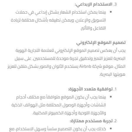
الاستخدام الإبداعي:
بينما يمكن استخدام الشعار بشكل إبداعي في حملات
التسويق والإعلان، ويمكن تطبيقه بأشكال مختلفة لزيادة
التفاعل والتأثير.
تصميم الموقع الإلكتروني
يجب أن يعكس تصميم الموقع الإلكتروني للعلامة التجارية الهوية
البصرية لتعزيز التميز وتحقيق تجربة موحدة للمستخدمين. على سبيل
المثال. موقع شركة Airbnb يستخدم الألوان والصور بشكل متقن لتعزيز
هويتها البصرية.
توافقية متعدد الأجهزة:
بينما يجب أن يكون الموقع متوافقاً مع مختلف أحجام
الشاشات وأجهزة الوصول المختلفة مثل الهواتف الذكية
والأجهزة اللوحية وأجهزة الكمبيوتر المكتبية.
تجربة مستخدم ممتازة:
كذلك يجب أن يكون التصميم سلساً وسهل الاستخدام، مع