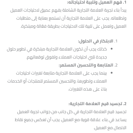
1. فهم العميل وتلبية احتياجاته:
يبدأ بناء تجربة العلامة التجارية الشاملة بفهم عميق لاحتياجات العميل
وتطلعاته. يجب على العلامة التجارية أن تستمع بعناية إلى متطلبات
العميل وتعمل على تلبية تلك الاحتياجات بطريقة فعّالة ومبتكرة.
الابتكار في الحلول:
كذلك يجب أن تكون العلامة التجارية مبتكرة في تطوير حلول
جديدة تلبي احتياجات العملاء وتفوق توقعاتهم.
المتابعة والتحسين المستمر:
بينما يجب على العلامة التجارية متابعة تغيرات احتياجات
العملاء وتطورها، والتحسين المستمر للمنتجات أو الخدمات
بناءً على هذه التغيرات.
2. تجسيد قيم العلامة التجارية:
تجسيد قيم العلامة التجارية في كل جانب من جوانب تجربة العميل
يساعد في بناء علاقة قوية مع العميل. يجب أن تعكس جميع نقاط
الاتصال مع العميل.