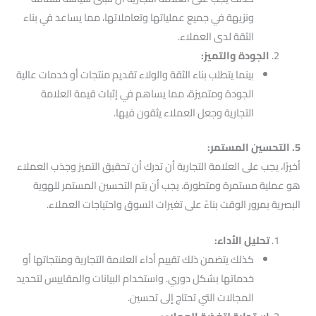
ونزيهة في جميع عملياتها وتعاملاتها، مما يساعد في بناء
الثقة لدى العملاء.
الجودة والتميز:
بينما يتطلب بناء الثقة والولاء تقديم منتجات أو خدمات عالية
الجودة ومتميزة، مما يساهم في إثبات قيمة العلامة
التجارية وجعل العملاء يثقون فيها.
5. التحسين المستمر:
أخيرًا، يجب على العلامة التجارية أن تدرك أن تحقيق التميز وجذب العملاء
هو عملية مستمرة ومتطورة. يجب أن يتم التحسين المستمر للهوية
البصرية بمرور الوقت بناءً على تغيرات السوق واحتياجات العملاء.
تحليل الأداء:
كذلك يتضمن ذلك تقييم أداء العلامة التجارية ومنتجاتها أو
خدماتها بشكل دوري. واستخدام البيانات والمقاييس لتحديد
المجالات التي تحتاج إلى تحسين.