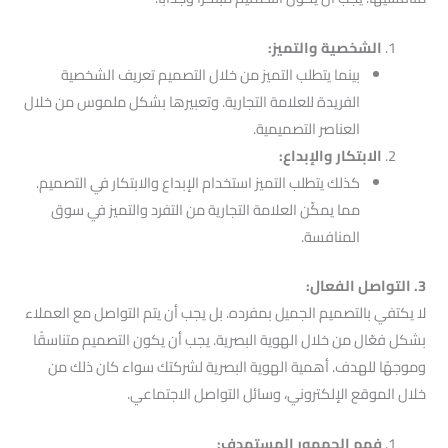
الشخصية والتميز:
بينما يتطلب التميز من خلال التصميم تعريف الشخصية
الفريدة للعلامة التجارية. وتعبيرها بشكل ملموس من خلال
العناصر التصميمية.
الابتكار والإبداع:
كذلك يتطلب التميز استخدام الإبداع والابتكار في التصميم.
مما يمكّن العلامة التجارية من التفرد والتميز في سوق
المنافسة.
3. التواصل الفعال:
لا يكتفي بالتصميم الجميل بمفرده. بل يجب أن يتم التواصل مع العملاء
بشكل فعّال من خلال الهوية البصرية. يجب أن يكون التصميم متناسقًا
وموجهًا للهدف. أهمية الهوية البصرية لشركتك سواء كان ذلك من
خلال الموقع الإلكتروني، وسائل التواصل الاجتماعي.
فهم الجمهور المستهدف: