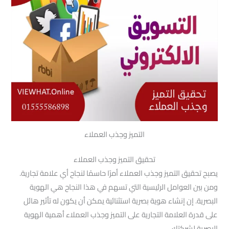
التميز وجذب العملاء
تحقيق التميز وجذب العملاء
يصبح تحقيق التميز وجذب العملاء أمرًا حاسمًا لنجاح أي علامة تجارية.
ومن بين العوامل الرئيسية التي تسهم في هذا النجاح هي الهوية
البصرية. إن إنشاء هوية بصرية استثنائية يمكن أن يكون له تأثير هائل
على قدرة العلامة التجارية على التميز وجذب العملاء أهمية الهوية
البصرية لشركتك .