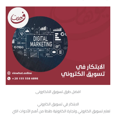
افضل طرق تسويق الالكترونى
الابتكار في تسويق الكتروني
تعتبر تسويق الكتروني وتجارة الكترونية طنطا من أهم الأدوات التي