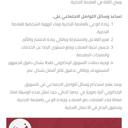
ويبني الثقة في العلامة التجارية.
تساعد وسائل التواصل الاجتماعي على.
زيادة الوعي بالعلامة التجارية وبناء الهوية الشخصية للعلامة
التجارية.
تعزيز التفاعل والمشاركة وبالتالي زيادة الانتشار والتأثير.
تحسين تجربة العملاء ورفع مستوى الرضا عن الخدمات
والمنتجات المقدمة.
توجيه حملات التسويق الإلكتروني طنطا بشكل دقيق للجمهور
المستهدف وبالتالي تحقيق نتائج أفضل بشكل عام.
بينما. يعتبر استخدام وسائل التواصل الاجتماعي في التسويق
الإلكتروني أمرًا ضروريًا في عصرنا الحالي، حيث تمثل هذه الوسيلة قناة
فعالة لبناء العلاقات مع العملاء، وزيادة الوعي بالعلامة التجارية،
وتحقيق النجاح في الأعمال التجارية