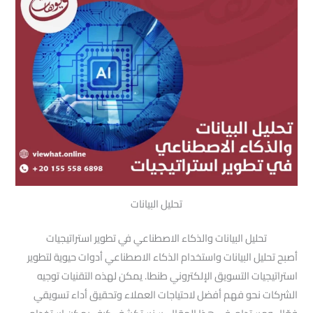
تحليل البيانات
تحليل البيانات والذكاء الاصطناعي في تطوير استراتيجيات
أصبح تحليل البيانات واستخدام الذكاء الاصطناعي أدوات حيوية لتطوير
استراتيجيات التسويق الإلكتروني طنطا. يمكن لهذه التقنيات توجيه
الشركات نحو فهم أفضل لاحتياجات العملاء وتحقيق أداء تسويقي