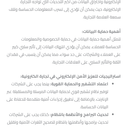
الإلكترونية واختراق البيانات من أكبر التحديات التي تواجه التجارة
الإلكترونية، حيث يمكن أن تؤدي إلى تسرب المعلومات الحساسة وتلف
سمعة العلامة التجارية.
أهمية حماية البيانات:
تتمثل أهمية حماية البيانات في حماية الخصوصية والمعلومات
الحساسة للعملاء. يمكن أن يؤدي انتهاك البيانات إلى تأثير سلبي كبير
على العملاء والشركات على حد سواء، مما يمكن أن يتسبب في فقدان
الثقة والتأثير السلبي على العلاقات التجارية.
استراتيجيات لتعزيز الأمن الإلكتروني في تجارة الكترونية:
اعتماد التشفير والحماية القوية:
بينما يجب على الشركات
توفير نظام تشفير قوي لحماية البيانات المرسلة والمستقبلة عبر
الإنترنت، بالإضافة إلى تطبيق إجراءات أمنية متقدمة للحفاظ على
البيانات الحساسة.
تحديث البرامج والأنظمة بانتظام:
كذلك يجب على الشركات
تحديث برامجها وأنظمتها بانتظام لتصحيح الثغرات الأمنية وتقليل