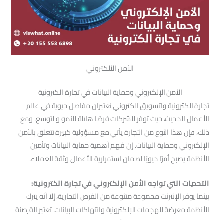
الأمن الألكتروني
الأمن الإلكتروني وحماية البيانات في تجارة الكترونية
تجارة الكترونية واتسويق الكتروني تعتبران مفاصل حيوية في عالم
الأعمال الحديث، حيث توفر للشركات فرصًا هائلة للنمو والتوسع. ومع
ذلك، فإن هذا النوع من التجارة يأتي مع مسؤولية كبيرة تتعلق بالأمن
الإلكتروني وحماية البيانات. إن فهم أهمية حماية البيانات وتأمين
الأنظمة يصبح أمرًا حيويًا لضمان استمرارية الأعمال وثقة العملاء.
التحديات التي تواجه الأمن الإلكتروني في تجارة الكترونية:
بينما يوفر الإنترنت مجموعة متنوعة من الفرص التجارية، إلا أنه يترك
الأنظمة معرضة للهجمات الإلكترونية وانتهاكات البيانات. تعتبر القرصنة