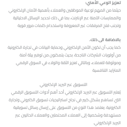
تعزيز الوعي الأمني:
حيثما من المهم توعية الموظفين والعملاء بأهمية الأمان الإلكتروني
والممارسات الآمنة عبر الإنترنت، بما في ذلك تحديد الرسائل الاحتيالية
وتجنب فتح المرفقات غير المعروفة واستخدام كلمات مرور قوية
بالاضافة الى ذلك.
كما يجب أن تكون الأمن الإلكتروني وحماية البيانات في تجارة الكترونية
من أولويات الشركات الناجحة، بحيث يتمكنون من توفير بيئة آمنة
وموثوقة للعملاء، وبالتالي تعزيز الثقة والولاء في السوق الرقمي
المتزايد التنافسية
التسويق عبر البريد الإلكتروني
يُعتبر التسويق عبر البريد الإلكتروني أحد أهم أدوات التسويق الرقمي
التي تساهم بشكل كبير في نجاح استراتيجيات تسويق الكتروني وتجارة
الكترونية. يعتمد هذا النوع من التسويق على إرسال رسائل تسويقية
مستهدفة وشخصية إلى العملاء المحتملين والعملاء الحاليين عبر
البريد الإلكتروني.