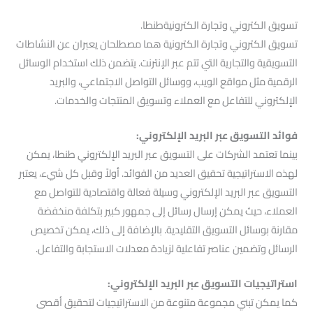
تسويق الكتروني وتجارة الكترونيةطنطا.
تسويق الكتروني وتجارة الكترونية هما مصطلحان يعبران عن النشاطات
التسويقية والتجارية التي تتم عبر الإنترنت. يتضمن ذلك استخدام الوسائل
الرقمية مثل مواقع الويب، ووسائل التواصل الاجتماعي، والبريد
الإلكتروني للتفاعل مع العملاء وتسويق المنتجات والخدمات.
فوائد التسويق عبر البريد الإلكتروني:
بينما تعتمد الشركات على التسويق عبر البريد الإلكتروني طنطا، يمكن
لهذه الاستراتيجية تحقيق العديد من الفوائد. أولاً وقبل كل شيء، يعتبر
التسويق عبر البريد الإلكتروني وسيلة فعالة واقتصادية للتواصل مع
العملاء، حيث يمكن إرسال رسائل إلى جمهور كبير بتكلفة منخفضة
مقارنة بوسائل التسويق التقليدية. بالإضافة إلى ذلك، يمكن تخصيص
الرسائل وتضمين عناصر تفاعلية لزيادة معدلات الاستجابة والتفاعل.
استراتيجيات التسويق عبر البريد الإلكتروني:
كما يمكن تبني مجموعة متنوعة من الاستراتيجيات لتحقيق أقصى