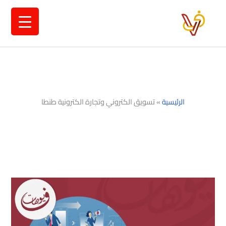
خطي
لى
لمحتوى
الرئيسية
»
تسويق الكتروني وتجارة الكترونية طنطا