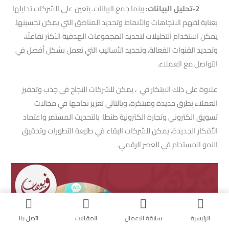
2-تحليل البيانات:
بينما جمع البيانات. يتعين على الشركات تحليلها
بعناية لفهم الاتجاهات والأنماط وتحديد المناطق التي يمكن تحسينها.
يمكن استخدام التحليلات لتحديد المجموعات الهدفية الأكثر تفاعلًا،
وتحديد القنوات الفعالة، وتحديد الأساليب التي تعمل بشكل أفضل في
التواصل مع العملاء.
علاوة على ذلك الابتكار في ، يمكن للشركات النجاح في جذب وتحفيز
العملاء بطرق جديدة ومبتكرة، وبالتالي تعزيز نجاحها في مجالات
تسويق الكتروني وتجارة الكترونية طنطا. بالتحديث المستمر واعتماد
الأفكار الجديدة، يمكن للشركات البقاء في طليعة التطورات وتحقيق
النمو المستدام في العصر الرقمي.
الرئيسية
سابقة الاعمال
المقالات
اتصل بنا