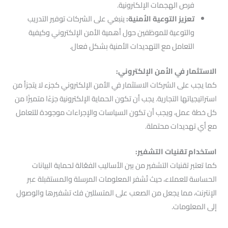
فرص الهجمات الإلكترونية.
تعزيز التوعية الأمنية:
ينبغي على الشركات توفير التدريب
والتوعية للموظفين حول أهمية الأمن الإلكتروني وكيفية
التعامل مع التهديدات الأمنية بشكل فعال.
الاستثمار في الأمن الإلكتروني:
كما يجب على الشركات الاستثمار في الأمن الإلكتروني كجزء لا يتجزأ من
استراتيجياتها التجارية. يجب أن تكون الحماية الإلكترونية جزءًا متميزًا من
كل خطة عمل، ويجب أن تكون السياسات والإجراءات موجودة للتعامل
مع أي تهديدات محتملة.
استخدام تقنيات التشفير:
كما تعتبر تقنيات التشفير من بين الأساليب الفعّالة لحماية البيانات
الحساسة للعملاء، حيث تُشفر المعلومات المرسلة والمستقبلة عبر
الإنترنت، مما يجعل من الصعب على المتسللين فك تشفيرها والوصول
إلى المعلومات.