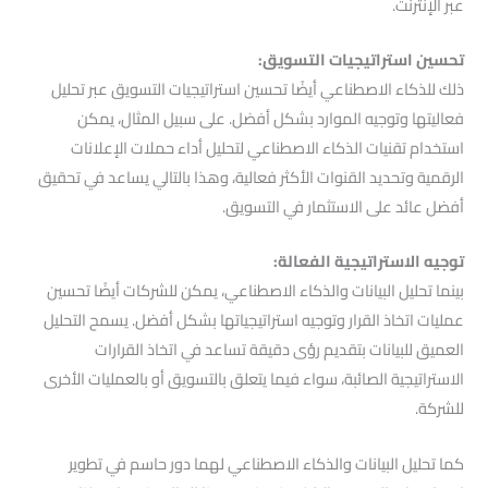
عبر الإنترنت.
تحسين استراتيجيات التسويق:
ذلك للذكاء الاصطناعي أيضًا تحسين استراتيجيات التسويق عبر تحليل
فعاليتها وتوجيه الموارد بشكل أفضل. على سبيل المثال، يمكن
استخدام تقنيات الذكاء الاصطناعي لتحليل أداء حملات الإعلانات
الرقمية وتحديد القنوات الأكثر فعالية، وهذا بالتالي يساعد في تحقيق
أفضل عائد على الاستثمار في التسويق.
توجيه الاستراتيجية الفعالة:
بينما تحليل البيانات والذكاء الاصطناعي، يمكن للشركات أيضًا تحسين
عمليات اتخاذ القرار وتوجيه استراتيجياتها بشكل أفضل. يسمح التحليل
العميق للبيانات بتقديم رؤى دقيقة تساعد في اتخاذ القرارات
الاستراتيجية الصائبة، سواء فيما يتعلق بالتسويق أو بالعمليات الأخرى
للشركة.
كما تحليل البيانات والذكاء الاصطناعي لهما دور حاسم في تطوير