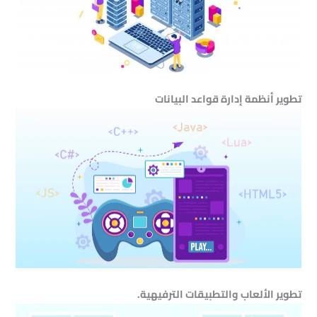
تطوير أنظمة إدارة قواعد البيانات
تطوير الألعاب والتطبيقات الترفيهية.