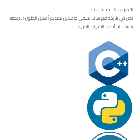
التكنولوجيا المستخدمة
نحن في شركة فيوهات نسعى جاهدين لتقديم أفضل الحلول البرمجية
باستخدام أحدث التقنيات القوية.