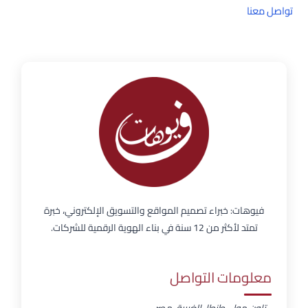
تواصل معنا
فيوهات: خبراء تصميم المواقع والتسويق الإلكتروني، خبرة
تمتد لأكثر من 12 سنة في بناء الهوية الرقمية للشركات.
معلومات التواصل