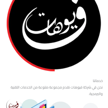
خدماتنا
نحن في شركة فيوهات نقدم مجموعة متنوعة من الخدمات التقنية
والبرمجية.