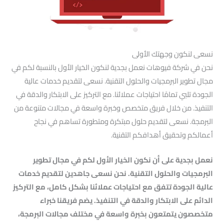
نسعى لنكون وجهتك الأولى
نحن في شركة فيوهات نعمل بجدية لنكون الخيار الأول بالنسبة لكم في
مجال تطوير البرمجيات والحلول التقنية. نسعى لتقديم خدمات عالية
الجودة تلبي تمامًا احتياجات عملائنا. مع التركيز على الابتكار والدقة في
التنفيذ. من خلال فريق متخصص وخبرة واسعة في مجالات متنوعة من
البرمجة. نسعى لتقديم حلول مبتكرة ومتطورة تساهم في نجاح
أعمالكم وتحقيق أهدافكم التقنية.
نعمل بجدية على أن نكون الخيار الأول لكم في مجال تطوير
البرمجيات والحلول التقنية. نحن نسعى جاهدين لتقديم خدمات
عالية الجودة تتفق مع احتياجات عملائنا بشكل كامل، مع التركيز
الدائم على الابتكار والدقة في التنفيذ. يضم فريقنا خبراء
متخصصون يتمتعون بخبرة واسعة في مختلف مجالات البرمجة،