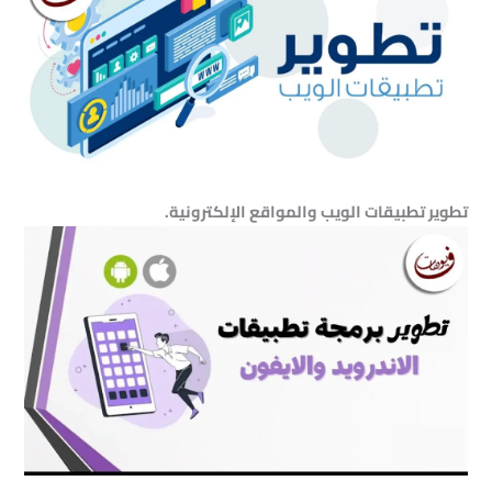
تطوير تطبيقات الويب والمواقع الإلكترونية.