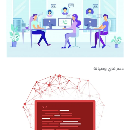
دعم فني وصيانة