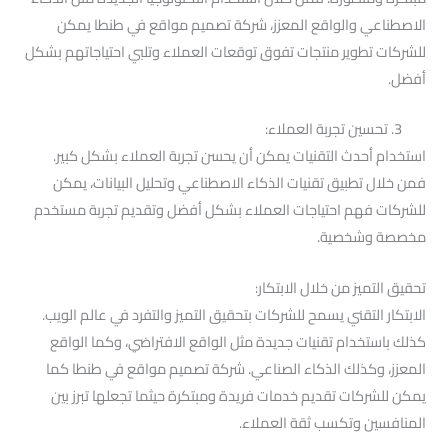
الاصطناعي والواقع المعزز، شركة تصميم مواقع في طنطا يمكن
للشركات تطوير منتجات تفوق توقعات العملاء وتلبي احتياجاتهم بشكل
أفضل.
3. تحسين تجربة العملاء:
استخدام أحدث التقنيات يمكن أن يحسن تجربة العملاء بشكل كبير.
فمن خلال تطبيق تقنيات الذكاء الاصطناعي وتحليل البيانات، يمكن
للشركات فهم احتياجات العملاء بشكل أفضل وتقديم تجربة مستخدم
مخصصة وشخصية.
تحقيق التميز من خلال الابتكار:
الابتكار التقني يسمح للشركات بتحقيق التميز والتفرد في عالم الويب.
كذلك باستخدام تقنيات جديدة مثل الواقع الافتراضي، وكما الواقع
المعزز، وكذلك الذكاء الصناعي. شركة تصميم مواقع في طنطا كما
يمكن للشركات تقديم خدمات فريدة ومبتكرة حيثما تجعلها تبرز بين
المنافسين وتكسب ثقة العملاء.