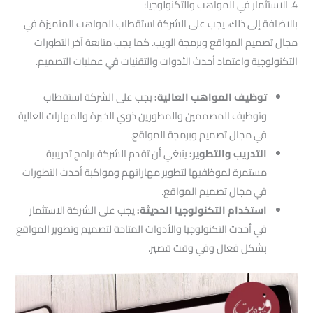
4. الاستثمار في المواهب والتكنولوجيا:
بالاضافة إلى ذلك، يجب على الشركة استقطاب المواهب المتميزة في
مجال تصميم المواقع وبرمجة الويب. كما يجب متابعة آخر التطورات
التكنولوجية واعتماد أحدث الأدوات والتقنيات في عمليات التصميم.
توظيف المواهب العالية:
يجب على الشركة استقطاب
وتوظيف المصممين والمطورين ذوي الخبرة والمهارات العالية
في مجال تصميم وبرمجة المواقع.
التدريب والتطوير:
ينبغي أن تقدم الشركة برامج تدريبية
مستمرة لموظفيها لتطوير مهاراتهم ومواكبة أحدث التطورات
في مجال تصميم المواقع.
استخدام التكنولوجيا الحديثة:
يجب على الشركة الاستثمار
في أحدث التكنولوجيا والأدوات المتاحة لتصميم وتطوير المواقع
بشكل فعال وفي وقت قصير.