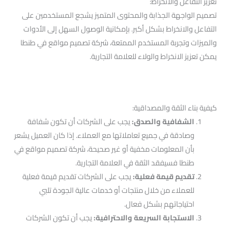
تعزيز التفاعل والانخراط:
تصميم الواجهة الجذابة والمحتوى المتميز يشجع المستخدمين على
التفاعل والانخراط بشكل أكبر. بإمكانية الوصول السهل إلى الأدوات
والميزات وتجربة المستخدم الممتعة، شركة تصميم مواقع في طنطا
يمكن تعزيز الانخراط والولاء للعلامة التجارية.
كيفية بناء الثقة والمصداقية:
الشفافية والصدق:
يجب على الشركات أن تكون شفافة
وصادقة في جميع تعاملاتها مع العملاء. إذا كان العميل يشعر
بأن المعلومات مخفية أو غير صحيحة، شركة تصميم مواقع في
طنطا فسيفقد الثقة في العلامة التجارية.
تقديم قيمة فعلية:
يجب على الشركات تقديم قيمة فعلية
للعملاء من خلال منتجات أو خدمات عالية الجودة تلبي
احتياجاتهم بشكل فعال.
الاستجابة السريعة والاحترافية:
يجب أن تكون الشركات