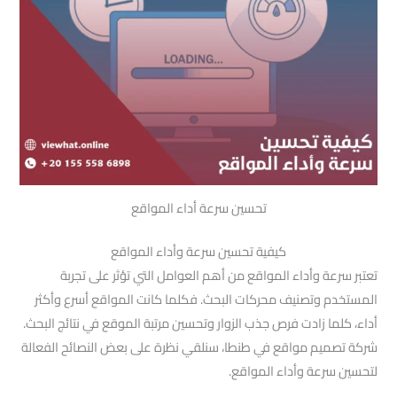
تحسين سرعة أداء المواقع
كيفية تحسين سرعة وأداء المواقع
تعتبر سرعة وأداء المواقع من أهم العوامل التي تؤثر على تجربة
المستخدم وتصنيف محركات البحث. فكلما كانت المواقع أسرع وأكثر
أداء، كلما زادت فرص جذب الزوار وتحسين مرتبة الموقع في نتائج البحث.
شركة تصميم مواقع في طنطا، سنلقي نظرة على بعض النصائح الفعالة
لتحسين سرعة وأداء المواقع.