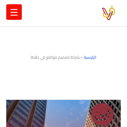
خطي
لى
لمحتوى
الرئيسية
»
شركة تصميم مواقع في طنطا