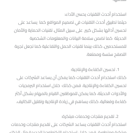
استخدام أحدث التقنيات يحسن الأداء:
حيثما تطبيق أحدث التقنيات في تصميم المواقع كما يساعد على
تحسين أدائها بشكل كبير. على سبيل المثال، تقنيات الحماية والأمان
الحديثة كما تضمن سلامة البيانات والمعلومات الشخصية
للمستخدمين، كذلك بينما تقنيات الحمل والتفاعلية كما تجعل تجربة
التصفح سلسة وممتعة.
1. تحسين الكفاءة والإنتاجية:
كذلك استخدام أحدث التقنيات كما يمكن أن يساعد الشركات على
تحسين الكفاءة والإنتاجية. فمن كذلك خلال استخدام البرمجيات
والأدوات الحديثة، كما يمكن للموظفين القيام بالمهام بشكل أكثر
كفاءة وفعالية، كذلك يساهم في زيادة الإنتاجية وتقليل التكاليف.
2. تقديم منتجات وخدمات مبتكرة:
استخدام أحدث التقنيات يساعد الشركات على تقديم منتجات وخدمات
مبتكرة ومتطورة. فمن خلال استخدام التكنولوجيا الجديدة مثل الذكاء