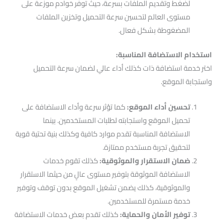
لضغط وتقديم الملفات بسرعة، حيث توفر خوادم موزعة على
مستوى العالم لتحسين سرعة التحميل وتخزين الملفات
المضغوطة بشكل فعال.
استخدام الاستضافة المناسبة:
اختر خدمة استضافة ذات كذلك أداء عالي لضمان سرعة التحميل
واستجابة الموقع.
تحسين أداء الموقع:
كما تؤثر سرعة وأداء الاستضافة على
تحميل الموقع واستجابته لطلبات المستخدمين. بينما
الاستضافة المناسبة تقدم موارد كافية وكذلك بنية تحتية قوية
لتحقيق تجربة مستخدم ممتازة.
ضمان الاستقرار والموثوقية:
كذلك تقوم خدمات
الاستضافة الموثوقة بتوفير مستوى عالٍ من حيثما الاستقرار
والموثوقية، كذلك يضمن تشغيل الموقع بدون توقف وتوفير
خدمة مستمرة للمستخدمين.
توفير الأمان والحماية:
كذلك تقدم بعض خدمات الاستضافة