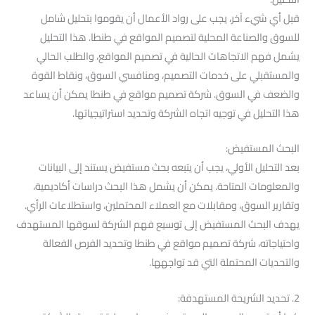
قبل أي شيء آخر، يجب على رواد الأعمال أن يقوموا بتحليل شامل
للسوق والصناعة المحلية لتصميم المواقع في طنطا. هذا التحليل
يشمل فهم الاتجاهات الحالية في تصميم المواقع، والطلب الحالي
والمستقبلي على خدمات التصميم، ومنافسي السوق، ونقاط القوة
والضعف في السوق. شركة تصميم مواقع في طنطا يمكن أن يساعد
هذا التحليل في توجيه اتجاه الشركة وتحديد استراتيجياتها.
البحث المستفيض:
بعد التحليل الأولي، يجب أن يتبعه بحث مستفيض يستند إلى البيانات
والمعلومات المتاحة. يمكن أن يشمل هذا البحث دراسات أكاديمية،
وتقارير السوق، ومقابلات مع العملاء المحتملين، واستطلاعات الرأي.
يهدف البحث المستفيض إلى توسيع فهم الشركة لسوقها المستهدف
واحتياجاته، شركة تصميم مواقع في طنطا وتحديد الفرص الفعالة
والتحديات المحتملة التي قد تواجهها.
2. تحديد الشريحة المستهدفة: