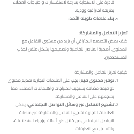
قادرة على الاستجابة بسرعة لاستفسارات واحتياجات العملاء
بطريقة احترافية وودية.
بناء علاقات طويلة الأمد:
تعزيز التفاعل والمشاركة:
كيف يمكن للتصميم الاحترافي أن يزيد من مستوى التفاعل مع
المحتوى. أهمية العناصر التفاعلية وتصميمها بشكل متقن لجذب
المستخدمين.
كيفية تعزيز التفاعل والمشاركة:
توفير محتوى قيم:
يجب على العلامات التجارية تقديم محتوى
ذو قيمة مضافة يستجيب لاحتياجات واهتمامات العملاء، مما
يشجعهم على التفاعل والمشاركة.
تشجيع التفاعل عبر وسائل التواصل الاجتماعي:
يمكن
للعلامات التجارية تشجيع التفاعل والمشاركة عبر منصات
التواصل الاجتماعي من خلال طرح أسئلة، وإجراء استطلاعات،
والتفاعل مع التعليقات.