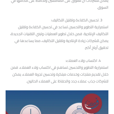
يمكن للشركات أن تتفوق على المنافسين وتحافظ على مكانتها في
السوق.
3. تحسين الكفاءة وتقليل التكاليف:
استمرارية التطوير والتحسين تساعد في تحسين الكفاءة وتقليل
التكاليف الإنتاجية. فمن خلال تطوير العمليات وتبني التقنيات الجديدة،
يمكن للشركات زيادة الإنتاجية وتقليل التكاليف، مما يساعدها في
تحقيق أرباح أكبر.
4. اكتساب ولاء العملاء:
استمرارية التطوير والتحسين تساهم في اكتساب ولاء العملاء. فمن
خلال تقديم منتجات وخدمات مبتكرة وتحسين تجربة العملاء، يمكن
للشركات جذب عملاء جدد والحفاظ على العملاء الحاليين.