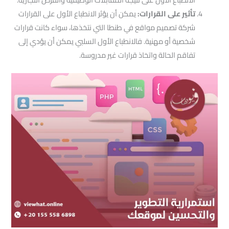
تأثير على القرارات:
يمكن أن يؤثر الانطباع الأول على القرارات
شركة تصميم مواقع في طنطا التي نتخذها، سواء كانت قرارات
شخصية أو مهنية. فالانطباع الأول السلبي يمكن أن يؤدي إلى
تفاقم الحالة واتخاذ قرارات غير مدروسة.