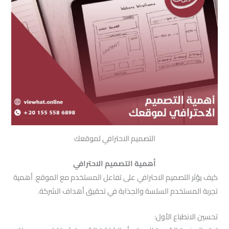
التصميم الاحترافي لموقعك
أهمية التصميم الاحترافي
كيف يؤثر التصميم الاحترافي على تفاعل المستخدم مع الموقع. أهمية
تجربة المستخدم السلسة والجذابة في تحقيق أهداف الشركة.
تحسين الانطباع الأول: