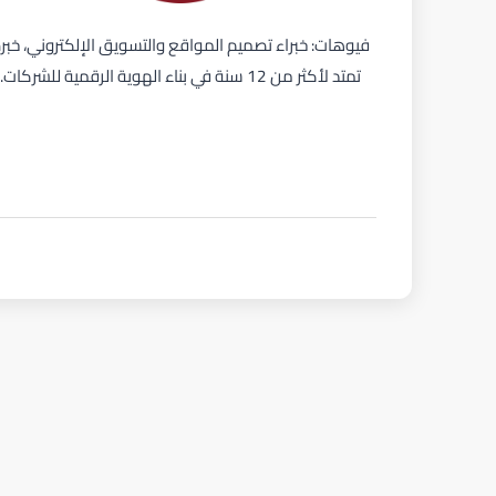
فيوهات: خبراء تصميم المواقع والتسويق الإلكتروني، خبر
تمتد لأكثر من 12 سنة في بناء الهوية الرقمية للشركات.