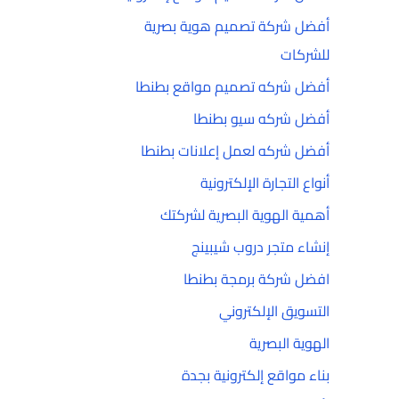
أفضل شركة تصميم هوية بصرية
للشركات
أفضل شركه تصميم مواقع بطنطا
أفضل شركه سيو بطنطا
أفضل شركه لعمل إعلانات بطنطا
أنواع التجارة الإلكترونية
أهمية الهوية البصرية لشركتك
إنشاء متجر دروب شيبينج
افضل شركة برمجة بطنطا
التسويق الإلكتروني
الهوية البصرية
بناء مواقع إلكترونية بجدة