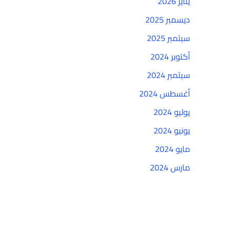
يناير 2026
ديسمبر 2025
سبتمبر 2025
أكتوبر 2024
سبتمبر 2024
أغسطس 2024
يوليو 2024
يونيو 2024
مايو 2024
مارس 2024