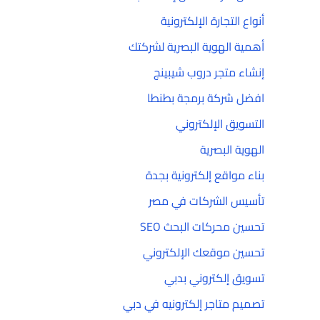
أنواع التجارة الإلكترونية
أهمية الهوية البصرية لشركتك
إنشاء متجر دروب شيبينج
افضل شركة برمجة بطنطا
التسويق الإلكتروني
الهوية البصرية
بناء مواقع إلكترونية بجدة
تأسيس الشركات في مصر
تحسين محركات البحث SEO
تحسين موقعك الإلكتروني
تسويق إلكتروني بدبي
تصميم متاجر إلكترونيه في دبي