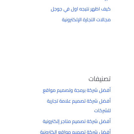
كيف اظهر نتيجه اول في جوجل
مجالات التجارة الإلكترونية
تصنيفات
أفضل شركة برمجة وتصميم مواقع
أفضل شركة تصميم علامة تجارية
للشركات
أفضل شركة تصميم متاجر إلكترونية
أفضل شركة تصميم مواقع إلكترونية