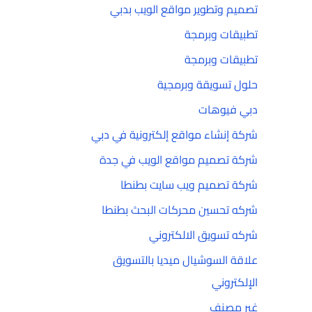
تصميم وتطوير مواقع الويب بدبي
تطبيقات وبرمجة
تطبيقات وبرمجة
حلول تسويقة وبرمجية
دبي فيوهات
شركة إنشاء مواقع إلكترونية في دبي
شركة تصميم مواقع الويب في جدة
شركة تصميم ويب سايت بطنطا
شركه تحسين محركات البحث بطنطا
شركه تسويق الالكتروني
علاقة السوشيال ميديا بالتسويق
الإلكتروني
غير مصنف