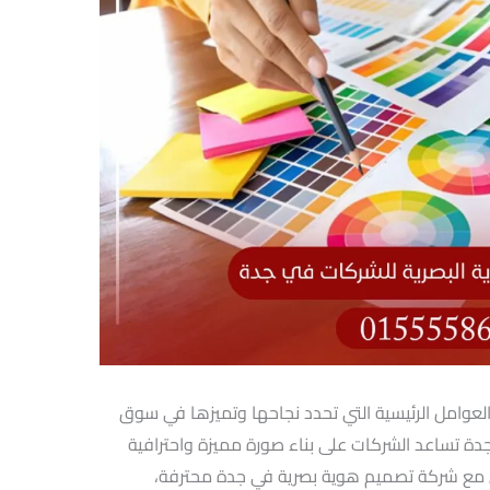
 العوامل الرئيسية التي تحدد نجاحها وتميزها في سوق
ة تساعد الشركات على بناء صورة مميزة واحترافية
مل مع شركة تصميم هوية بصرية في جدة محترفة،