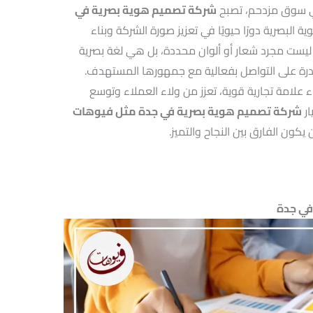
في سوق مزدحم، تصبح
شركة تصميم هوية بصرية في
وية البصرية دورًا حيويًا في تعزيز صورة الشركة وبناء
يست مجرد شعار أو ألوان محددة، بل هي لغة بصرية
ادرة على التواصل بفعالية مع جمهورها المستهدف.
علامة تجارية قوية، تعزز من ولاء العملاء وتوسع
ار
شركة تصميم هوية بصرية في جدة مثل فيوهات
يكون الفارق بين النجاح والتميز.
في جدة