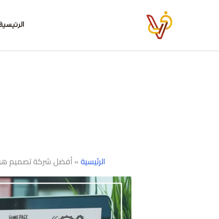
خطي
لى
الرئيسية
لمحتوى
الرئيسية
»
أفضل شركة تصميم هوية