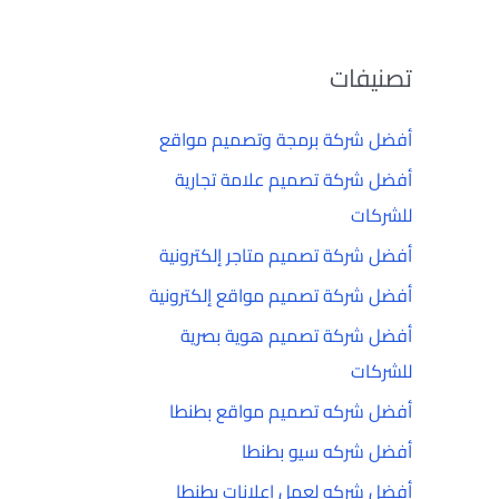
تصنيفات
أفضل شركة برمجة وتصميم مواقع
أفضل شركة تصميم علامة تجارية
للشركات
أفضل شركة تصميم متاجر إلكترونية
أفضل شركة تصميم مواقع إلكترونية
أفضل شركة تصميم هوية بصرية
للشركات
أفضل شركه تصميم مواقع بطنطا
أفضل شركه سيو بطنطا
أفضل شركه لعمل إعلانات بطنطا