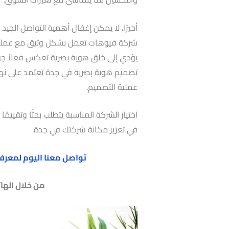
أخيرًا، لا يمكن إغفال أهمية التواصل الجيد
شركة فيوهات تعمل بشكل وثيق مع عملائ
يؤدي إلى خلق هوية بصرية تعكس فعلاً جوه
تصميم هوية بصرية في جدة تعتمد على نه
عملية التصميم.
اختيار الشركة المناسبة يتطلب بحثًا وتقيي
في تعزيز مكانة شركتك في جدة.
تواصل معنا اليوم لمعرفة 
من خلال الها