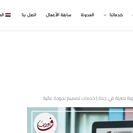
خدماتنا
المدونة
سابقة الأعمال
اتصل بنا
الع
 بصرية في جدة | خدمات تصميم بجودة عالية