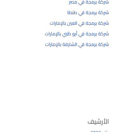
شركة برمجة في مصر
شركة برمجة في طنطا
شركة برمجة في العين بالإمارات
شركة برمجة في أبو ظبي بالإمارات
شركة برمجة في الشارقة بالإمارات
الأرشيف