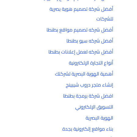
أفضل شركة تصميم هوية بصرية
للشركات
أفضل شركه تصميم مواقع بطنطا
أفضل شركه سيو بطنطا
أفضل شركه لعمل إعلانات بطنطا
أنواع التجارة الإلكترونية
أهمية الهوية البصرية لشركتك
إنشاء متجر دروب شيبينج
افضل شركة برمجة بطنطا
التسويق الإلكتروني
الهوية البصرية
بناء مواقع إلكترونية بجدة