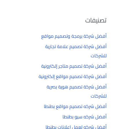
تصنيفات
أفضل شركة برمجة وتصميم مواقع
أفضل شركة تصميم علامة تجارية
للشركات
أفضل شركة تصميم متاجر إلكترونية
أفضل شركة تصميم مواقع إلكترونية
أفضل شركة تصميم هوية بصرية
للشركات
أفضل شركه تصميم مواقع بطنطا
أفضل شركه سيو بطنطا
أفضل شركه لعمل إعلانات بطنطا