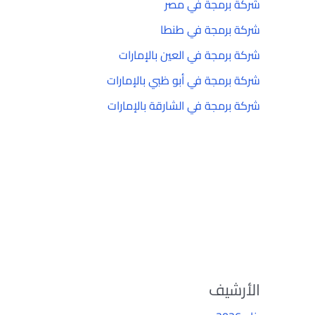
شركة برمجة في مصر
شركة برمجة في طنطا
شركة برمجة في العين بالإمارات
شركة برمجة في أبو ظبي بالإمارات
شركة برمجة في الشارقة بالإمارات
الأرشيف