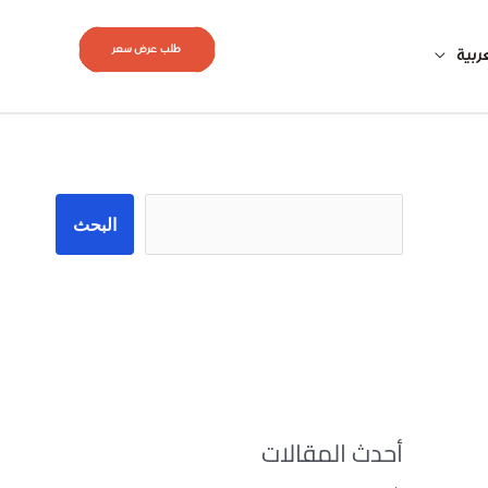
طلب عرض سعر
ربية
البحث
البحث
أحدث المقالات