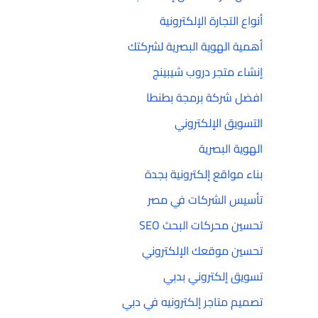
أنواع التجارة الإلكترونية
أهمية الهوية البصرية لشركتك
إنشاء متجر دروب شيبينج
افضل شركة برمجة بطنطا
التسويق الإلكتروني
الهوية البصرية
بناء مواقع إلكترونية بجدة
تأسيس الشركات في مصر
تحسين محركات البحث SEO
تحسين موقعك الإلكتروني
تسويق إلكتروني بدبي
تصميم متاجر إلكترونيه في دبي