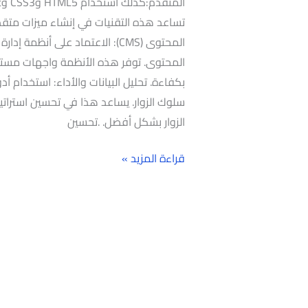
تساعد هذه التقنيات في إنشاء ميزات متقدم
المحتوى. توفر هذه الأنظمة واجهات مست
بكفاءة. تحليل البيانات والأداء: استخدام أ
سلوك الزوار. يساعد هذا في تحسين استراتيجيا
الزوار بشكل أفضل. .تحسين
قراءة المزيد »