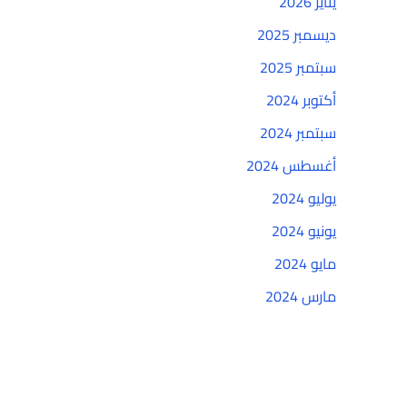
يناير 2026
ديسمبر 2025
سبتمبر 2025
أكتوبر 2024
سبتمبر 2024
أغسطس 2024
يوليو 2024
يونيو 2024
مايو 2024
مارس 2024