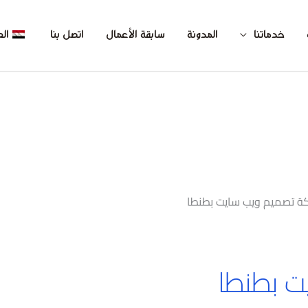
خدماتنا
المدونة
سابقة الأعمال
اتصل بنا
الع
ة تصميم ويب سايت بطنطا
ت بطنطا