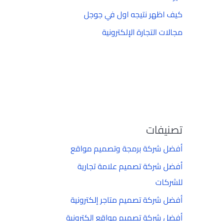
كيف اظهر نتيجه اول في جوجل
مجالات التجارة الإلكترونية
تصنيفات
أفضل شركة برمجة وتصميم مواقع
أفضل شركة تصميم علامة تجارية
للشركات
أفضل شركة تصميم متاجر إلكترونية
أفضل شركة تصميم مواقع إلكترونية