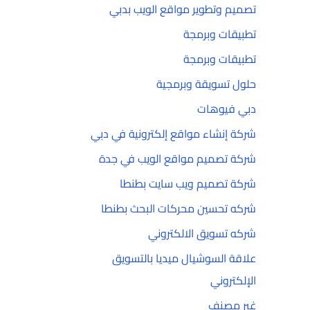
تصميم وتطوير مواقع الويب بدبي
تطبيقات وبرمجة
تطبيقات وبرمجة
حلول تسويقة وبرمجية
دبي فيوهات
شركة إنشاء مواقع إلكترونية في دبي
شركة تصميم مواقع الويب في جدة
شركة تصميم ويب سايت بطنطا
شركه تحسين محركات البحث بطنطا
شركه تسويق الالكتروني
علاقة السوشيال ميديا بالتسويق
الإلكتروني
غير مصنف