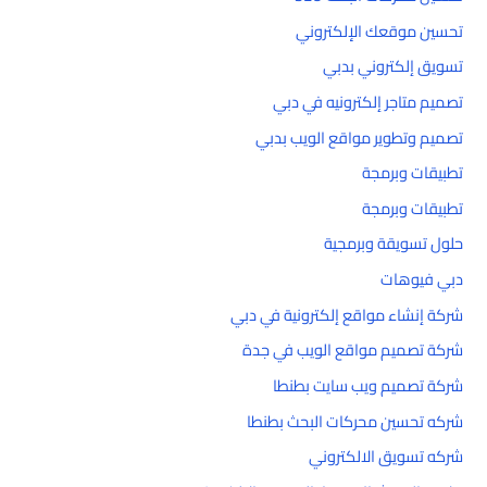
تحسين موقعك الإلكتروني
تسويق إلكتروني بدبي
تصميم متاجر إلكترونيه في دبي
تصميم وتطوير مواقع الويب بدبي
تطبيقات وبرمجة
تطبيقات وبرمجة
حلول تسويقة وبرمجية
دبي فيوهات
شركة إنشاء مواقع إلكترونية في دبي
شركة تصميم مواقع الويب في جدة
شركة تصميم ويب سايت بطنطا
شركه تحسين محركات البحث بطنطا
شركه تسويق الالكتروني