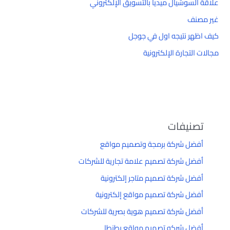
علاقة السوشيال ميديا بالتسويق الإلكتروني
غير مصنف
كيف اظهر نتيجه اول في جوجل
مجالات التجارة الإلكترونية
تصنيفات
أفضل شركة برمجة وتصميم مواقع
أفضل شركة تصميم علامة تجارية للشركات
أفضل شركة تصميم متاجر إلكترونية
أفضل شركة تصميم مواقع إلكترونية
أفضل شركة تصميم هوية بصرية للشركات
أفضل شركه تصميم مواقع بطنطا