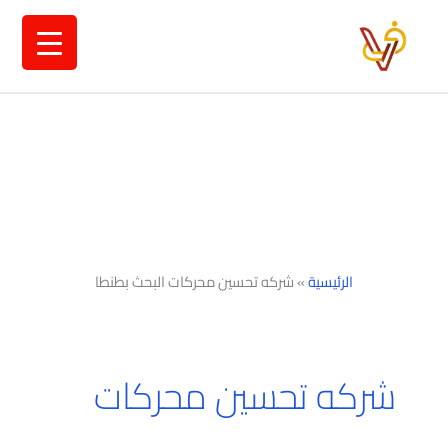
خطي
لى
لمحتوى
الرئيسية
»
شركه تحسين محركات البحث بطنطا
شركه تحسين محركات