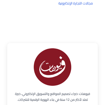
مجالات التجارة الإلكترونية
فيوهات: خبراء تصميم المواقع والتسويق الإلكتروني، خبرة
تمتد لأكثر من 12 سنة في بناء الهوية الرقمية للشركات.