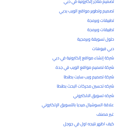
تصميم متاجر إلكترونيه في دبي
تصميم وتطوير مواقع الويب بدبي
تطبيقات وبرمجة
تطبيقات وبرمجة
حلول تسويقة وبرمجية
دبي فيوهات
شركة إنشاء مواقع إلكترونية في دبي
شركة تصميم مواقع الويب في جدة
شركة تصميم ويب سايت بطنطا
شركه تحسين محركات البحث بطنطا
شركه تسويق الالكتروني
علاقة السوشيال ميديا بالتسويق الإلكتروني
غير مصنف
كيف اظهر نتيجه اول في جوجل