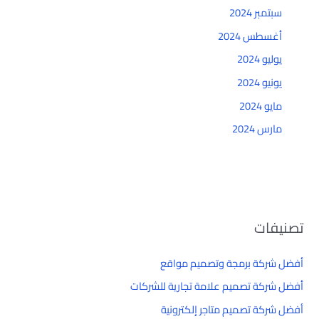
سبتمبر 2024
أغسطس 2024
يوليو 2024
يونيو 2024
مايو 2024
مارس 2024
تصنيفات
أفضل شركة برمجة وتصميم مواقع
أفضل شركة تصميم علامة تجارية للشركات
أفضل شركة تصميم متاجر إلكترونية