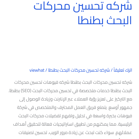
شركه تحسين محركات
البحث بطنطا
اترك تعليقاً
/
شركه تحسين محركات البحث بطنطا
/
viewhat
شركه تحسين محركات البحث بطنطا شركه فيوهات تحسين محركات
البحث بطنطا خدمات متخصصة في تحسين محركات البحث (SEO) بطنطا.
مع التركيز على تعزيز رؤية العملاء عبر الإنترنت وزيادة الوصول إلى
جمهور أوسع. يتمتع فريق العمل المحترف والمتخصص في شركة
فيوهات بخبرة واسعة في تحليل وتفهم تفضيلات محركات البحث
الرئيسية. مما يمكنهم من تطبيق استراتيجيات فعالة لتحقيق أهداف
عملائهم. سواء كنت تبحث عن زيادة مرور الويب. تحسين تصنيفات