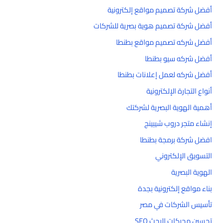
أفضل شركة تصميم مواقع إلكترونية
أفضل شركة تصميم هوية بصرية للشركات
أفضل شركه تصميم مواقع بطنطا
أفضل شركه سيو بطنطا
أفضل شركه لعمل إعلانات بطنطا
أنواع التجارة الإلكترونية
أهمية الهوية البصرية لشركتك
إنشاء متجر دروب شيبينج
افضل شركة برمجة بطنطا
التسويق الإلكتروني
الهوية البصرية
بناء مواقع إلكترونية بجدة
تأسيس الشركات في مصر
تحسين محركات البحث SEO