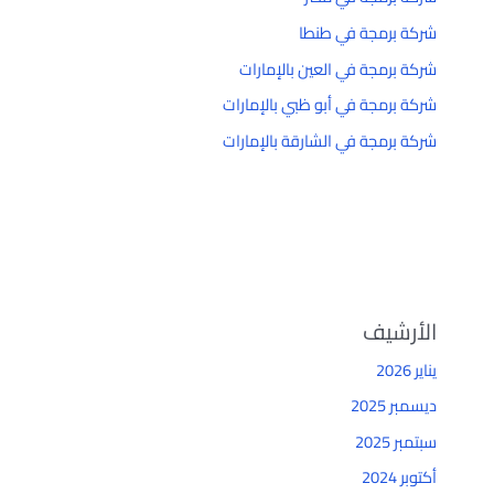
شركة برمجة في طنطا
شركة برمجة في العين بالإمارات
شركة برمجة في أبو ظبي بالإمارات
شركة برمجة في الشارقة بالإمارات
الأرشيف
يناير 2026
ديسمبر 2025
سبتمبر 2025
أكتوبر 2024