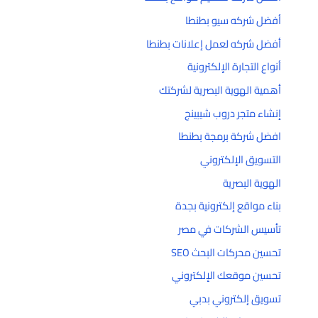
أفضل شركه سيو بطنطا
أفضل شركه لعمل إعلانات بطنطا
أنواع التجارة الإلكترونية
أهمية الهوية البصرية لشركتك
إنشاء متجر دروب شيبينج
افضل شركة برمجة بطنطا
التسويق الإلكتروني
الهوية البصرية
بناء مواقع إلكترونية بجدة
تأسيس الشركات في مصر
تحسين محركات البحث SEO
تحسين موقعك الإلكتروني
تسويق إلكتروني بدبي