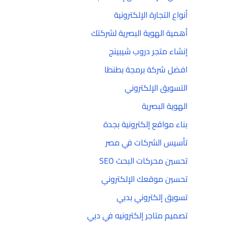
أنواع التجارة الإلكترونية
أهمية الهوية البصرية لشركتك
إنشاء متجر دروب شيبينج
افضل شركة برمجة بطنطا
التسويق الإلكتروني
الهوية البصرية
بناء مواقع إلكترونية بجدة
تأسيس الشركات في مصر
تحسين محركات البحث SEO
تحسين موقعك الإلكتروني
تسويق إلكتروني بدبي
تصميم متاجر إلكترونيه في دبي