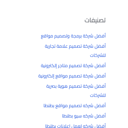
تصنيفات
أفضل شركة برمجة وتصميم مواقع
أفضل شركة تصميم علامة تجارية
للشركات
أفضل شركة تصميم متاجر إلكترونية
أفضل شركة تصميم مواقع إلكترونية
أفضل شركة تصميم هوية بصرية
للشركات
أفضل شركه تصميم مواقع بطنطا
أفضل شركه سيو بطنطا
أفضل شركه لعمل إعلانات بطنطا