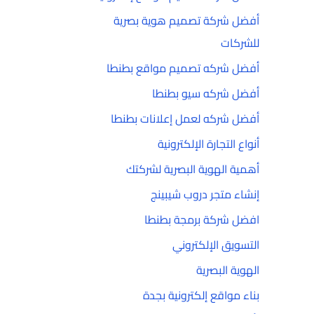
أفضل شركة تصميم هوية بصرية
للشركات
أفضل شركه تصميم مواقع بطنطا
أفضل شركه سيو بطنطا
أفضل شركه لعمل إعلانات بطنطا
أنواع التجارة الإلكترونية
أهمية الهوية البصرية لشركتك
إنشاء متجر دروب شيبينج
افضل شركة برمجة بطنطا
التسويق الإلكتروني
الهوية البصرية
بناء مواقع إلكترونية بجدة