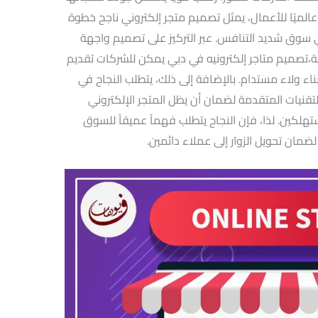
 عالميًا للأعمال، يمثل تصميم متجر إلكتروني ناجح خطوة
سوق شديد التنافس. عبر التركيز على تصميم واجهة
تصميم متاجر إلكترونيه في دبي يمكن للشركات تقديم
 ولاء مستدام. بالإضافة إلى ذلك، يتطلب النجاح في
لتقنيات المتقدمة لضمان أن يظل المتجر الإلكتروني
تهلكين. لذا، فإن النجاح يتطلب فهماً عميقاً للسوق
ضمان تحويل الزوار إلى عملاء دائمين.