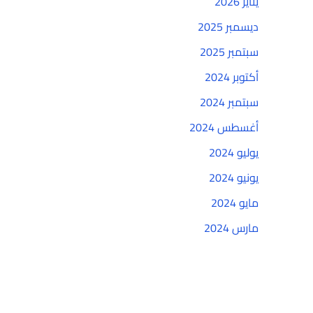
يناير 2026
ديسمبر 2025
سبتمبر 2025
أكتوبر 2024
سبتمبر 2024
أغسطس 2024
يوليو 2024
يونيو 2024
مايو 2024
مارس 2024