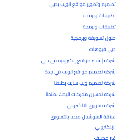
تصميم وتطوير مواقع الويب بدبي
تطبيقات وبرمجة
تطبيقات وبرمجة
حلول تسويقة وبرمجية
دبي فيوهات
شركة إنشاء مواقع إلكترونية في دبي
شركة تصميم مواقع الويب في جدة
شركة تصميم ويب سايت بطنطا
شركه تحسين محركات البحث بطنطا
شركه تسويق الالكتروني
علاقة السوشيال ميديا بالتسويق
الإلكتروني
غير مصنف