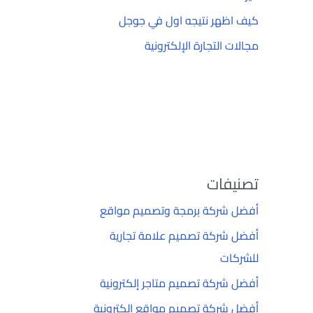
كيف اظهر نتيجه اول في جوجل
مجالات التجارة الإلكترونية
تصنيفات
أفضل شركة برمجة وتصميم مواقع
أفضل شركة تصميم علامة تجارية
للشركات
أفضل شركة تصميم متاجر إلكترونية
أفضل شركة تصميم مواقع إلكترونية