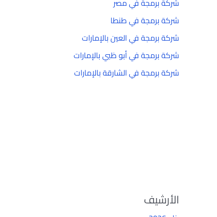
شركة برمجة في مصر
شركة برمجة في طنطا
شركة برمجة في العين بالإمارات
شركة برمجة في أبو ظبي بالإمارات
شركة برمجة في الشارقة بالإمارات
الأرشيف