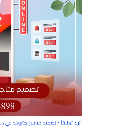
اترك تعليقاً
/
تصميم متاجر إلكترونيه في دب