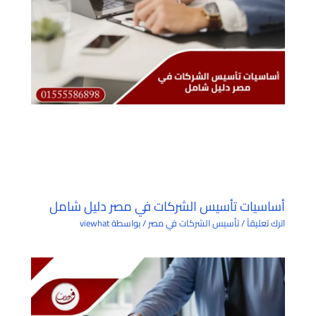
أساسيات تأسيس الشركات في مصر دليل شامل
اترك تعليقاً
/
تأسيس الشركات في مصر
/ بواسطة
viewhat