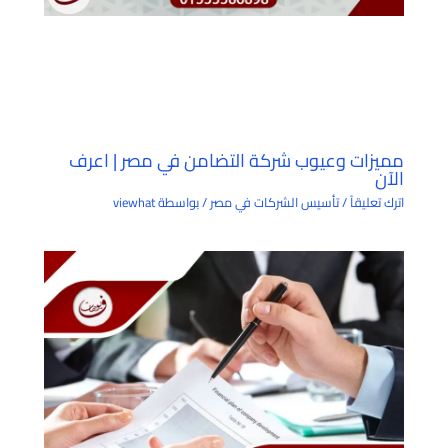
مميزات وعيوب شركة التضامن في مصر | اعرف
الآن
اترك تعليقاً
/
تأسيس الشركات في مصر
/ بواسطة
viewhat