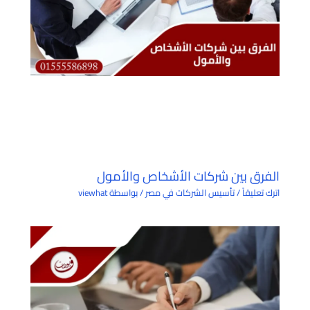
الفرق بين شركات الأشخاص والأمول
اترك تعليقاً
/
تأسيس الشركات في مصر
/ بواسطة
viewhat