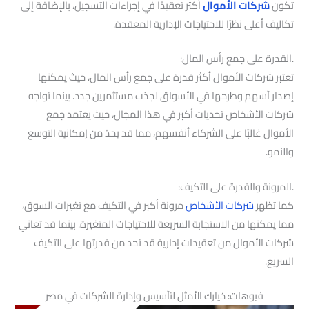
تكون
شركات الأموال
أكثر تعقيدًا في إجراءات التسجيل، بالإضافة إلى
تكاليف أعلى نظرًا للاحتياجات الإدارية المعقدة.
.القدرة على جمع رأس المال:
تعتبر شركات الأموال أكثر قدرة على جمع رأس المال، حيث يمكنها
إصدار أسهم وطرحها في الأسواق لجذب مستثمرين جدد. بينما تواجه
شركات الأشخاص تحديات أكبر في هذا المجال، حيث يعتمد جمع
الأموال غالبًا على الشركاء أنفسهم، مما قد يحدّ من إمكانية التوسع
والنمو.
.المرونة والقدرة على التكيف:
كما تظهر
شركات الأشخاص
مرونة أكبر في التكيف مع تغيرات السوق،
مما يمكنها من الاستجابة السريعة للاحتياجات المتغيرة. بينما قد تعاني
شركات الأموال من تعقيدات إدارية قد تحد من قدرتها على التكيف
السريع.
فيوهات: خيارك الأمثل لتأسيس وإدارة الشركات في مصر