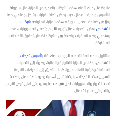
علاوة على ذلك، تتمتع هذه الشركات بالعديد من المزايا، مثل سهولة
التأسيس وإدارة الأعمال، حيث يمكن اتخاذ القرارات بشكل جماعي، مما
يعزز من كفاءة العمليات. ورغم هذه المزايا، قد تواجه
شركات
الأشخاص
بعض التحديات، مثل توزيع الأرباح وتحمل المسؤوليات، مما
يستدعي وضع اتفاقيات واضحة بين الشركاء لضمان تحقيق الأهداف
المشتركة.
ستتناول هذه المقالة أهم الجوانب المتعلقة
بتأسيس شركات
الأشخاص، بدءًا من المزايا القانونية والمالية، وصولًا إلى التحديات
المحتملة وكيفية التغلب عليها. كما سنتطرق إلى الإجراءات اللازمة
لتسجيل هذه الشركات، بالإضافة إلى أهمية وجود خطة عمل واضحة
تُحدد الأدوار والمسؤوليات لكل شريك، مما يسهم في تعزيز فرص النجاح
والنمو في عالم الأعمال.