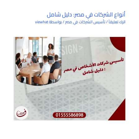
أنواع الشركات في مصر: دليل شامل
اترك تعليقاً
/
تأسيس الشركات في مصر
/ بواسطة
viewhat