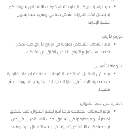
فيما يتعلق بهيكل الإدارة، تتمتع شركات الأشخاص بمرونة أكبر،
إذ يمكن اتخاذ القرارات بشكل جماعي وسريع، مما يسهل
عملية الإدارة.
.توزيع الأرباح:
تتميز شركات الأشخاص بمرونة في توزيع الأرباح، حيث يمكن
تحديد نسب توزيع الأرباح بناءً على اتفاق بين الشركاء.
.سهولة التأسيس:
بينما في المقابل، قد تتطلب الشركات المختلطة إجراءات قانونية
معقدة وتكاليف أعلى نظرًا للاحتياجات الإدارية والقانونية الأكثر
تعقيدًا.
.القدرة على جمع الأموال:
توفر الشركات المختلطة فرصًا أكبر لجمع الأموال، حيث يمكنها
إصدار أسهم وطرحها في السوق لجذب المستثمرين. في حين
تواجه شركات الأشخاص تحديات في جمع الأموال، حيث يعتمد