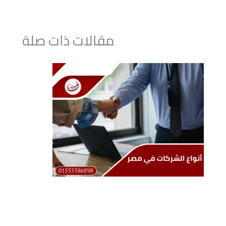
مقالات ذات صلة