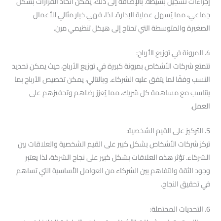
إجراءات تسجيل بسيطة. بالإضافة إلى ذلك، يمكن اتخاذ القرارات بشكل
جماعي، مما يُسهل عملية الإدارة. لذا، فهي خيار مثالي للأعمال
الصغيرة والمتوسطة التي تحتاج إلى هيكل تنظيمي مرن.
4. المرونة في توزيع الأرباح:
تتمتع شركات الأشخاص بمرونة كبيرة في توزيع الأرباح، حيث يمكن تحديد
النسب وفقًا لما يتفق عليه الشركاء. وبالتالي، يمكن تخصيص الأرباح بما
يتناسب مع مساهمة كل شريك، مما يُعزز رضاهم وتحفيزهم على
العمل.
5. التركيز على القيم الشخصية:
تركز شركات الأشخاص بشكل كبير على القيم الشخصية والعلاقات بين
الشركاء. تؤثر هذه العلاقات بشكل كبير على نجاح الشركة، لذا يعتبر
وجود الثقة والتفاهم بين الشركاء من العوامل الأساسية التي تساهم
في تحقيق النجاح.
6. التحديات المحتملة: