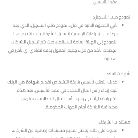
عقد التأسيس.
.نموذج طلب التسجيل:
تأتي الخطوة التالية في ملء نموذج طلب التسجيل، الذي يعد
جزءًا من الإجراءات الرسمية لتسجيل الشركة. يجب تقديم هذا
النموذج إلى الهيئة العامة للاستثمار، حيث يتم تسجيل الشركات
الجديدة. تأكد من ملء جميع الحقول بدقة لتفادي أي تأخير في
العملية.
.شهادة البنك:
كذلك، يتطلب تأسيس شركة الأشخاص تقديم
شهادة من البنك
تُثبت إيداع رأس المال المحدد في عقد التأسيس. تعد هذه
الشهادة دليلًا على وجود رأس المال المطلوب، مما يعزز
مصداقية الشركة أمام الجهات الحكومية.
.مستندات الشركاء:
علاوة على ذلك، يفضل تقديم مستندات إضافية عن الشركاء،