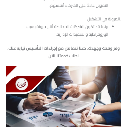
التمويل عادةً على الشركاء أنفسهم.
.المرونة في التشغيل:
بينما قد تكون الشركات المختلطة أقل مرونة بسبب
البيروقراطية والتعقيدات الإدارية.
وفر وقتك وجهدك. دعنا نتعامل مع إجراءات التأسيس نيابة عنك.
اطلب خدمتنا الآن