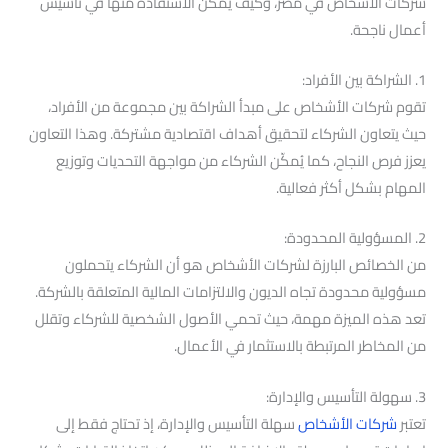
شركات الأشخاص في مصر، وكيف يمكن الاستفادة منها في تأسيس
أعمال ناجحة.
1. الشراكة بين الأفراد:
تقوم شركات الأشخاص على مبدأ الشراكة بين مجموعة من الأفراد،
حيث يتعاون الشركاء لتحقيق أهداف اقتصادية مشتركة. وهذا التعاون
يعزز فرص النجاح، كما يُمكّن الشركاء من مواجهة التحديات وتوزيع
المهام بشكل أكثر فعالية.
2. المسؤولية المحدودة:
من الخصائص البارزة لشركات الأشخاص هو أن الشركاء يتحملون
مسؤولية محدودة تجاه الديون والالتزامات المالية المتعلقة بالشركة.
تعد هذه الميزة مهمة، حيث تحمي الأصول الشخصية للشركاء وتقلل
من المخاطر المرتبطة بالاستثمار في الأعمال.
3. سهولة التأسيس والإدارة:
تعتبر
شركات الأشخاص
سهلة التأسيس والإدارة، إذ تحتاج فقط إلى