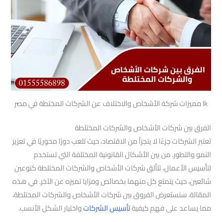
lk مميزات شركة الأشخاص والاختلاف عن الشركات المختطة في مصر
الفرق بين شركات الأشخاص والشركات المختلطة
تعتبر الشركات جزءًا لا يتجزأ من الاقتصاد، حيث تلعب دورًا محوريًا في تعزيز
النمو والتطور. من بين الأشكال القانونية المختلفة التي تستخدم
لتأسيس الأعمال، تتألق شركات الأشخاص والشركات المختلطة كنوعين
شائعين، حيث يتمتع كل منهما بخصائص ومزايا تميزه عن الآخر. في هذه
المقالة، سنستعرض الفروق بين شركات الأشخاص والشركات المختلطة،
مما يساعد على فهم كيفية
تأسيس الشركات
واختيار الشكل الأنسب.