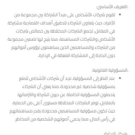
.التعريف الأساسي:
تقوم شركات الأشخاص على مبدأ الشراكة بين مجموعة من
الأفراد، حيث يتعاون الشركاء لتحقيق أهداف اقتصادية مشتركة.
في المقابل، تجمع الشركات المختلطة بين خصائص شركات
الأشخاص والشركات المساهمة، مما يتيح لها تضمين مجموعة
من الشركاء والمساهمين الذين يساهمون برؤوس أموالهم
دون الحاجة إلى المشاركة الفعالة في الإدارة.
.المسؤولية القانونية:
عند النظر إلى المسؤولية، نجد أن شركات الأشخاص تتمتع
بمسؤولية شخصية غير محدودة، مما يعني أن الشركاء
يتحملون المسؤولية الكاملة عن ديون الشركة والتزاماتها.
بالمقابل، توفر الشركات المختلطة مستوى أعلى من الحماية،
حيث تكون مسؤولية المساهمين محدودة بقدر مساهماتهم
في رأس المال، مما يحمي أصولهم الشخصية من المخاطر.
.هيكل الإدارة: