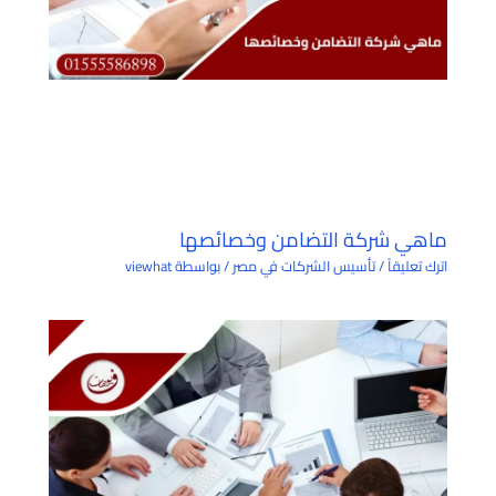
ماهي شركة التضامن وخصائصها
اترك تعليقاً
/
تأسيس الشركات في مصر
/ بواسطة
viewhat