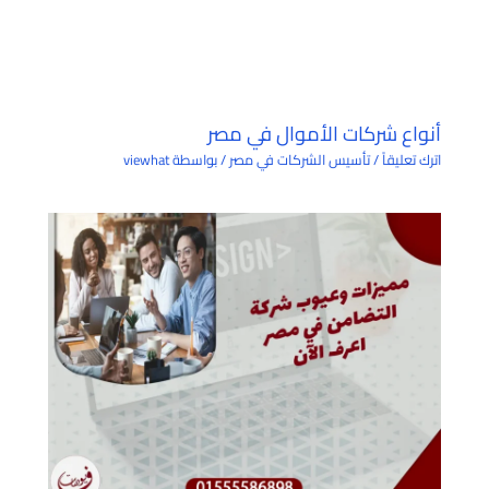
أنواع شركات الأموال في مصر
اترك تعليقاً
/
تأسيس الشركات في مصر
/ بواسطة
viewhat