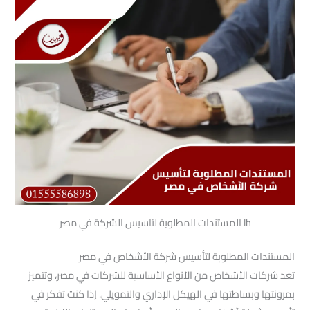
lh المستندات المطلوية لتاسيس الشركة في مصر
المستندات المطلوبة لتأسيس شركة الأشخاص في مصر
تعد شركات الأشخاص من الأنواع الأساسية للشركات في مصر، وتتميز
بمرونتها وبساطتها في الهيكل الإداري والتمويلي. إذا كنت تفكر في