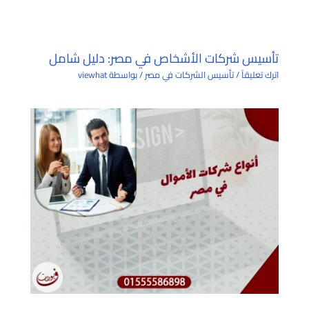
تأسيس شركات الأشخاص في مصر: دليل شامل
اترك تعليقاً
/
تأسيس الشركات في مصر
/ بواسطة
viewhat