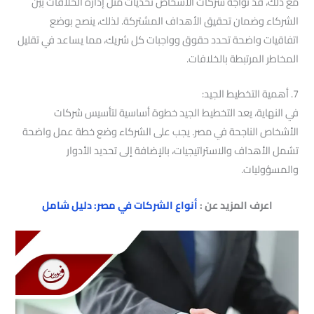
مع ذلك، قد تواجه شركات الأشخاص تحديات مثل إدارة الخلافات بين
الشركاء وضمان تحقيق الأهداف المشتركة. لذلك، ينصح بوضع
اتفاقيات واضحة تحدد حقوق وواجبات كل شريك، مما يساعد في تقليل
المخاطر المرتبطة بالخلافات.
7. أهمية التخطيط الجيد:
في النهاية، يعد التخطيط الجيد خطوة أساسية لتأسيس شركات
الأشخاص الناجحة في مصر. يجب على الشركاء وضع خطة عمل واضحة
تشمل الأهداف والاستراتيجيات، بالإضافة إلى تحديد الأدوار
والمسؤوليات.
اعرف المزيد عن :
أنواع الشركات في مصر: دليل شامل