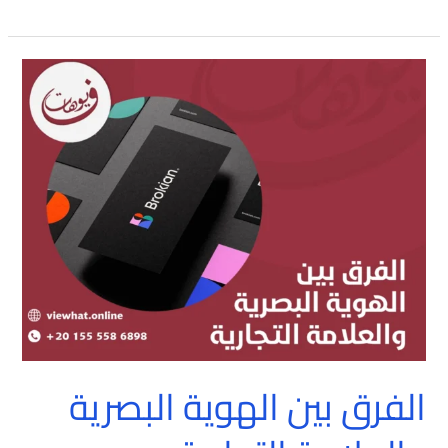
الفرق
بين
الهوية
البصرية
والعلامة
التجارية
الفرق بين الهوية البصرية