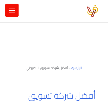
خطي
لى
لمحتوى
الرئيسية
»
أفضل شركة تسويق الإكتروني
أفضل شركة تسويق