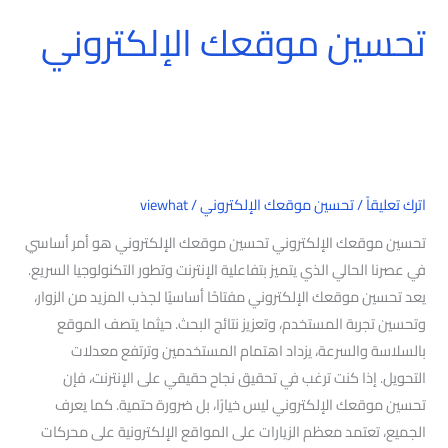
تحسين موقعك الإلكتروني
اترك تعليقاً
/
تحسين موقعك الإلكتروني
/
viewhat
تحسين موقعك الإلكتروني تحسين موقعك الإلكتروني هو أمر أساسي
في عصرنا الحالي الذي يتميز بتفاعلية الإنترنت وتطور التكنولوجيا السريع.
يعد تحسين موقعك الإلكتروني مفتاحًا أساسيًا لجذب المزيد من الزوار،
وتحسين تجربة المستخدم، وتعزيز نتائج البحث. حيثما يتصف الموقع
بالسلاسة والسرعة، يزداد اهتمام المستخدمين وترتفع معدلات
التحويل. إذا كنت ترغب في تحقيق نجاح حقيقي على الإنترنت، فإن
تحسين موقعك الإلكتروني ليس خيارًا، بل ضرورة حتمية. كما يعرف
الجميع، تعتمد معظم الزيارات على المواقع الإلكترونية على محركات