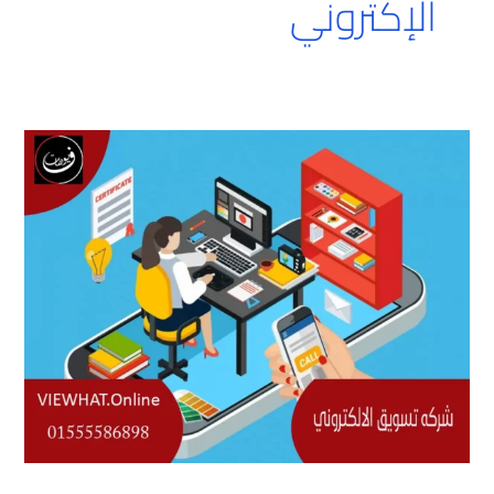
الإكتروني
شركه
تسويق
الإلكتروني