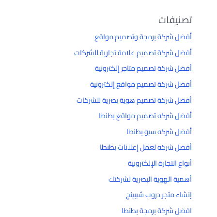
تصنيفات
أفضل شركة برمجة وتصميم مواقع
أفضل شركة تصميم علامة تجارية للشركات
أفضل شركة تصميم متاجر إلكترونية
أفضل شركة تصميم مواقع إلكترونية
أفضل شركة تصميم هوية بصرية للشركات
أفضل شركه تصميم مواقع بطنطا
أفضل شركه سيو بطنطا
أفضل شركه لعمل إعلانات بطنطا
أنواع التجارة الإلكترونية
أهمية الهوية البصرية لشركتك
إنشاء متجر دروب شيبينج
افضل شركة برمجة بطنطا