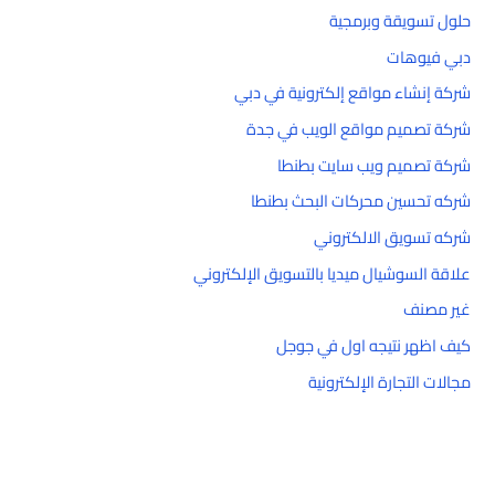
حلول تسويقة وبرمجية
دبي فيوهات
شركة إنشاء مواقع إلكترونية في دبي
شركة تصميم مواقع الويب في جدة
شركة تصميم ويب سايت بطنطا
شركه تحسين محركات البحث بطنطا
شركه تسويق الالكتروني
علاقة السوشيال ميديا بالتسويق الإلكتروني
غير مصنف
كيف اظهر نتيجه اول في جوجل
مجالات التجارة الإلكترونية