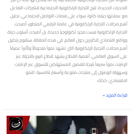
التحديات الجديدة. تتيح التجارة الإلكترونية الاجتماعية للشركات التفاعل
مع عملائها حيثما كانوا، سواء على منصات التواصل الاجتماعي. تحليل
أهم مجالات التجارة الإلكترونية في عالمنا الرقمي المتطور، أصبحت
التجارة الإلكترونية ليست مجرد تكنولوجيا جديدة. بل أصبحت أسلوب حياة
وواقع اقتصادي للكثيرين حول العالم. في هذه المقالة، سنقوم بتحليل
أهم مجالات التجارة الإلكترونية التي تشهد نمواً ملحوظاً وتأثيراً عميقاً
على السوق العالمي. أهمية القطاع يشهد قطاع البيع بالتجزئة عبر
الإنترنت نمواً سريعاً نتيجة لتفضيل المستهلكين للتسوق عبر الإنترنت
وسهولة الوصول إلى منتجات متنوعة وأسعار تنافسية. النمو
الاقتصادي: كذلك
قراءة المزيد »
أفضل
شركه