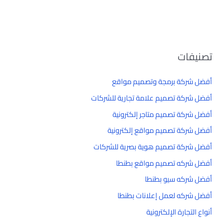
تصنيفات
أفضل شركة برمجة وتصميم مواقع
أفضل شركة تصميم علامة تجارية للشركات
أفضل شركة تصميم متاجر إلكترونية
أفضل شركة تصميم مواقع إلكترونية
أفضل شركة تصميم هوية بصرية للشركات
أفضل شركه تصميم مواقع بطنطا
أفضل شركه سيو بطنطا
أفضل شركه لعمل إعلانات بطنطا
أنواع التجارة الإلكترونية