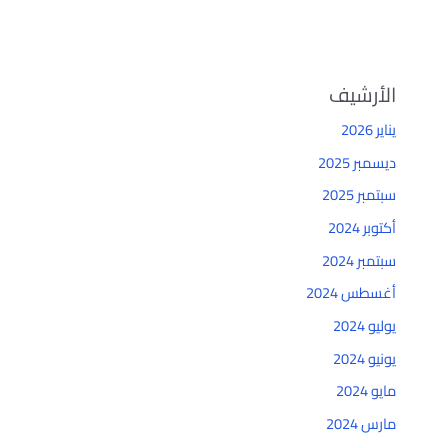
الأرشيف
يناير 2026
ديسمبر 2025
سبتمبر 2025
أكتوبر 2024
سبتمبر 2024
أغسطس 2024
يوليو 2024
يونيو 2024
مايو 2024
مارس 2024