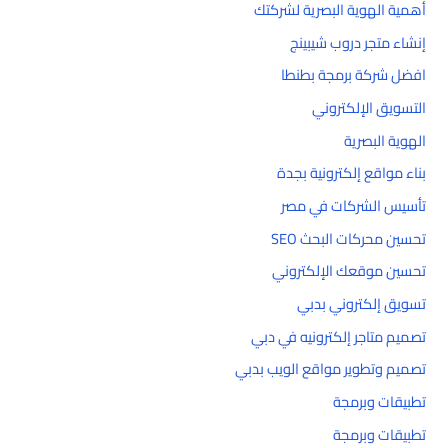
أهمية الهوية البصرية لشركتك
إنشاء متجر دروب شيبينج
افضل شركة برمجة بطنطا
التسويق الإلكتروني
الهوية البصرية
بناء مواقع إلكترونية بجدة
تأسيس الشركات في مصر
تحسين محركات البحث SEO
تحسين موقعك الإلكتروني
تسويق إلكتروني بدبي
تصميم متاجر إلكترونيه في دبي
تصميم وتطوير مواقع الويب بدبي
تطبيقات وبرمجة
تطبيقات وبرمجة