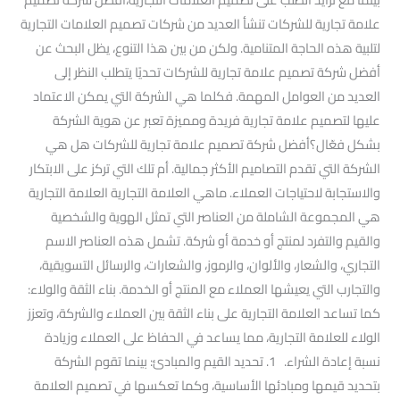
علامة تجارية للشركات تنشأ العديد من شركات تصميم العلامات التجارية
لتلبية هذه الحاجة المتنامية. ولكن من بين هذا التنوع، يظل البحث عن
أفضل شركة تصميم علامة تجارية للشركات تحديًا يتطلب النظر إلى
العديد من العوامل المهمة. فكلما هي الشركة التي يمكن الاعتماد
عليها لتصميم علامة تجارية فريدة ومميزة تعبر عن هوية الشركة
بشكل فعّال؟أفضل شركة تصميم علامة تجارية للشركات هل هي
الشركة التي تقدم التصاميم الأكثر جمالية. أم تلك التي تركز على الابتكار
والاستجابة لاحتياجات العملاء. ماهي العلامة التجارية العلامة التجارية
هي المجموعة الشاملة من العناصر التي تمثل الهوية والشخصية
والقيم والتفرد لمنتج أو خدمة أو شركة. تشمل هذه العناصر الاسم
التجاري، والشعار، والألوان، والرموز، والشعارات، والرسائل التسويقية،
والتجارب التي يعيشها العملاء مع المنتج أو الخدمة. بناء الثقة والولاء:
كما تساعد العلامة التجارية على بناء الثقة بين العملاء والشركة، وتعزز
الولاء للعلامة التجارية، مما يساعد في الحفاظ على العملاء وزيادة
نسبة إعادة الشراء. 1. تحديد القيم والمبادئ: بينما تقوم الشركة
بتحديد قيمها ومبادئها الأساسية، وكما تعكسها في تصميم العلامة