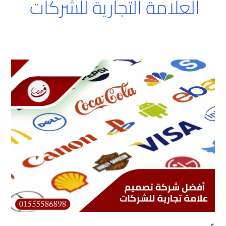
العلامة التجارية للشركات
أفضل
شركة
تصميم
علامة
تجارية
للشركات