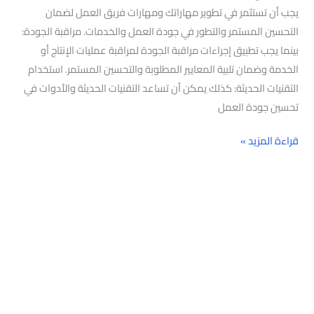
يجب أن تستثمر في تطوير مهاراتك ومهارات فريق العمل لضمان
التحسين المستمر والتطور في جودة العمل والخدمات. مراقبة الجودة:
بينما يجب تطبيق إجراءات مراقبة الجودة لمراقبة عمليات الإنتاج أو
الخدمة وضمان تلبية المعايير المطلوبة والتحسين المستمر. استخدام
التقنيات الحديثة: كذلك يمكن أن تساعد التقنيات الحديثة والأدوات في
تحسين جودة العمل
قراءة المزيد »
البحث