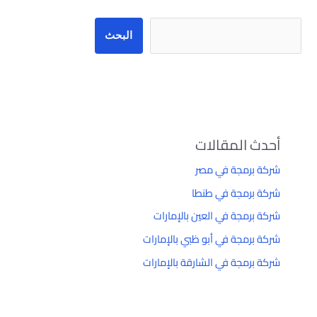
البحث
أحدث المقالات
شركة برمجة في مصر
شركة برمجة في طنطا
شركة برمجة في العين بالإمارات
شركة برمجة في أبو ظبي بالإمارات
شركة برمجة في الشارقة بالإمارات