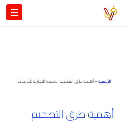
خطي
لى
لمحتوى
الرئيسية
»
أهمية طرق التصميم العلامة التجارية للشركات
أهمية طرق التصميم