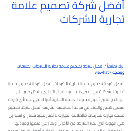
أفضل شركة تصميم علامة
تجارية للشركات
اترك تعليقاً
/
أفضل شركة تصميم علامة تجارية للشركات
,
تطبيقات
وبرمجة
/
viewhat
أفضل شركة تصميم علامة تجارية للشركات أفضل شركة تصميم علامة
تجارية للشركات في عصر يعتمد فيه النجاح التجاري بشكل كبير على
الإبداع والتميز، أصبح تصميم العلامة التجارية أمرًا لا غنى عنه لأي شركة
تسعى للتميز والبقاء في ساحة المنافسة الشرسة.أفضل شركة تصميم
علامة تجارية للشركات فالعلامة التجارية لا تُعتبر مجرد شعار أو اسم، بل
هي الهوية التي تميز الشركة عن الآخرين وتعبّر عن قيمها ومبادئها.
بينما مع تزايد الطلب على تصميم العلامات التجارية،أفضل شركة تصميم