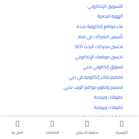
التسويق الإلكتروني
الهوية البصرية
بناء مواقع إلكترونية بجدة
تأسيس الشركات في مصر
تحسين محركات البحث SEO
تحسين موقعك الإلكتروني
تسويق إلكتروني بدبي
تصميم متاجر إلكترونيه في دبي
تصميم وتطوير مواقع الويب بدبي
تطبيقات وبرمجة
تطبيقات وبرمجة
حلول تسويقة وبرمجية
دبي فيوهات
الرئيسية
سابقة الاعمال
المقالات
اتصل بنا
شركة إنشاء مواقع إلكترونية في دبي