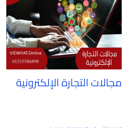
الإلكترونية
مجالات التجارة الإلكترونية