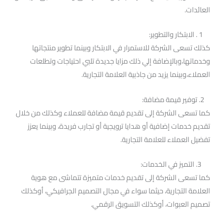
العائدات.
1 . الابتكار والتطوير:
كذلك تسعى الشركة للاستمرار في الابتكار وبينما تطوير منتجاتها
وخدماتها،وبالإضافة إلي ذلك مزايا جديدة تلبي احتياجات وتطلعات
العملاء،وبينما يزيد من جاذبية العلامة التجارية.
2. توفير قيمة مضافة:
كما تسعى الشركة إلى تقديم قيمة مضافة للعملاء وكذلك من خلال
تقديم خدمات إضافية أو هدايا ترويجية أو تجارب فريدة، وبينما يعزز
تفضيل العملاء للعلامة التجارية.
3. التميز في الخدمات:
كما تسعى الشركة إلى تقديم خدمات متميزة تتماشى مع هوية
العلامة التجارية، حيثما سواء في مجال التصميم الجرافيكي، أوكذلك
تصميم العبوات، أوكذلك التسويق الرقمي.