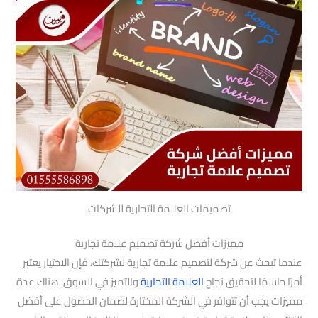
تصميمات العلامة التجارية للشركات
مميزات أفضل شركة تصميم علامة تجارية
عندما تبحث عن شركة لتصميم علامة تجارية لشركتك، فإن الاختيار يعتبر
أمرًا حاسمًا لتحقيق نجاح
العلامة التجارية
والتميز في السوق. هناك عدة
مميزات يجب أن تتوافر في الشركة المختارة لضمان الحصول على أفضل