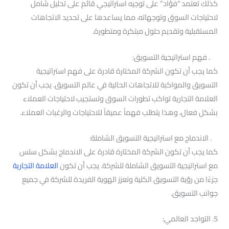
كذلك تعتمد “فؤاد” على توجيه استراتيجي قائم على تحليل شامل
لاحتياجات السوق وتوجهاته، مما يساعدها على تحديد الاتجاهات
المستقبلية وتقديم حلول مبتكرة ومتطورة.
. فهم استراتيجية التسويق:
كما يجب أن تكون الشركة المختارة قادرة على فهم استراتيجية
التسويق والمواكبة للاتجاهات الحالية في عالم التسويق. يجب أن تكون
العلامة التجارية تواكب تطورات السوق وتستجيب لاحتياجات العملاء
بشكل فعال، وهذا يتطلب فهماً عميقاً للاحتياجات والرغبات العملاء.
. الاندماج مع استراتيجية التسويق الشاملة:
كما يجب أن تكون الشركة المختارة قادرة على الاندماج بشكل سلس
مع استراتيجية التسويق الشاملة للشركة. يجب أن تكون
العلامة التجارية
جزءًا من رؤية التسويق الكلية وتعزز الهوية الفريدة للشركة في جميع
جوانب التسويق.
5. التواجد العالمي: