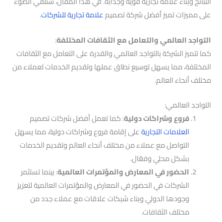
النتائج وبناء علامة تجارية قوية وجذابة. في هذا المقال، سنلقي الضوء
على مميزات تميز أفضل شركة تصميم
علامة تجارية للشركات
.
التواجد العالمي والتعامل مع الثقافات المختلفة
:
كما تتميز الشركة بالتواجد العالمي والقدرة على التعامل مع الثقافات
المختلفة، مما يسهل توسيع نطاق عملها وتقديم الخدمات لعملاء من
مختلف أنحاء العالم.
التواجد العالمي:
فروع وشراكات دولية
: كما تعمل أفضل شركات تصميم
العلامات التجارية
على إقامة فروع وشراكات دولية، مما يسهل
التواصل مع عملاء من مختلف أنحاء العالم وتقديم الخدمات
بشكل محلي وفعّال.
الحضور في المعارض والمؤتمرات العالمية
: بينما تستثمر
الشركات في الحضور في المعارض والمؤتمرات العالمية لتعزيز
وجودها الدولي وبناء شبكات علاقات مع عملاء جدد من
مختلف الثقافات.