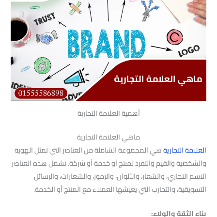
أهمية العلامة التجاربة
ماهي العلامة التجارية
العلامة التجارية
هي المجموعة الشاملة من العناصر التي تمثل الهوية
والشخصية والقيم والتفرد لمنتج أو خدمة أو شركة. تشمل هذه العناصر
الاسم التجاري، والشعار، والألوان، والرموز، والشعارات، والرسائل
التسويقية، والتجارب التي يعيشها العملاء مع المنتج أو الخدمة.
بناء الثقة والولاء: