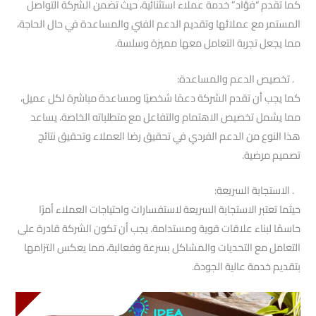
كما تقدم “فؤاد” خدمة عملاء استثنائية، حيث تضمن الشركة التواصل
المستمر مع عملائها وتقديم الدعم الفني والمساعدة في حال الحاجة،
مما يجعل تجربة التعامل معها مميزة وسلسة.
. تخصيص الدعم والمساعدة:
كما يجب أن تقدم الشركة دعمًا شخصيًا ومساعدة مباشرة لكل عميل،
مما يشمل تخصيص الاهتمام والتفاعل مع متطلباته الخاصة. يساعد
هذا النوع من الدعم الفردي في تحقيق رضا العملاء وتحقيق نتائج
تصميم مرضية.
. الاستجابة السريعة:
حيثما تعتبر الاستجابة السريعة لاستفسارات واحتياجات العملاء أمرًا
حاسمًا لبناء علاقات قوية ومستدامة. يجب أن تكون الشركة قادرة على
التعامل مع التحديات والمشاكل بسرعة وفعالية، مما يعكس التزامها
بتقديم خدمة عالية الجودة.