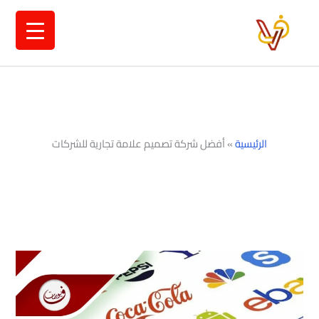
خطي
لى
لمحتوى
الرئيسية
»
أفضل شركة تصميم علامة تجارية للشركات