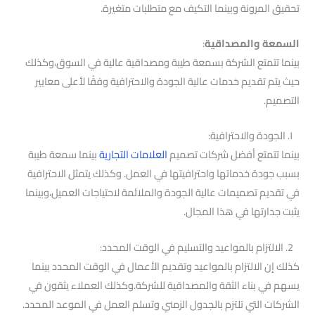
تحقيق المرونة وبينما التكيف مع متطلبات متغيرة.
السمعة والمصداقية
:
بينما تتمتع الشركة بسمعة طيبة ومصداقية عالية في السوق،وكذلك
حيث يتم تقديم خدمات عالية الجودة والاحترافية وفقًا لأعلى معايير
التصميم.
١. الجودة والاحترافية:
بينما تتمتع أفضل شركات تصميم
العلامات التجارية
بينما سمعة طيبة
بسبب جودة خدماتها واحترافيتها في العمل. وكذلك يتمثل الاحترافية
في تقديم تصميمات عالية الجودة والملائمة لاحتياجات العميل،وبينما
يثبت جدارتها في هذا المجال.
2. الالتزام بالمواعيد والتسليم في الوقت المحدد:
كذلك إن الالتزام بالمواعيد وتقديم الأعمال في الوقت المحدد بينما
يسهم في بناء الثقة والمصداقية للشركة.وكذلك العملاء يثقون في
الشركات التي تلتزم بالجدول الزمني وتسلم العمل في الموعد المحدد.