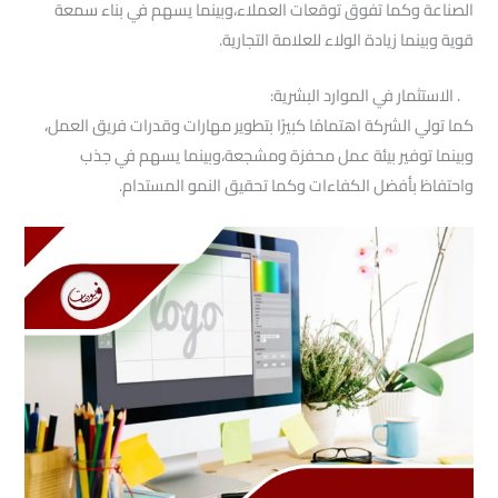
الصناعة وكما تفوق توقعات العملاء،وبينما يسهم في بناء سمعة
قوية وبينما زيادة الولاء للعلامة التجارية.
. الاستثمار في الموارد البشرية:
كما تولي الشركة اهتمامًا كبيرًا بتطوير مهارات وقدرات فريق العمل،
وبينما توفير بيئة عمل محفزة ومشجعة،وبينما يسهم في جذب
واحتفاظ بأفضل الكفاءات وكما تحقيق النمو المستدام.