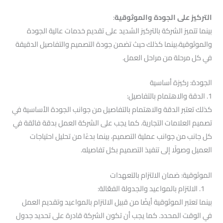
التركيز على الجودة والموثوقية
:
بينما تتميز الشركة بالتركيز الشديد على تقديم خدمات عالية الجودة
والموثوقية،بينما كذلك حيث تضمن جودة التصميم والتفاصيل الدقيقة
في كل مرحلة من مراحل العمل.
الجودة: ركيزة أساسية
1. الدقة والاهتمام بالتفاصيل:
كذلك تعتبر الدقة والاهتمام بالتفاصيل من جوانب الجودة الأساسية في
تصميم العلامات التجارية. كما يجب على الشركة العمل بدقة فائقة في
كل جانب من جوانب عملية التصميم، بينما بدءًا من تحليل احتياجات
العميل وصولًا إلى تنفيذ التصميم بكل تفاصيله.
الموثوقية: ضمان الالتزام بالتعهدات
1. الالتزام بالمواعيد والجدولة الفعّالة:
بينما تعتبر الموثوقية أيضًا من قبيل الالتزام بالمواعيد وتقديم العمل
في الوقت المحدد. كما يجب أن تكون الشركة قادرة على تحديد جدول