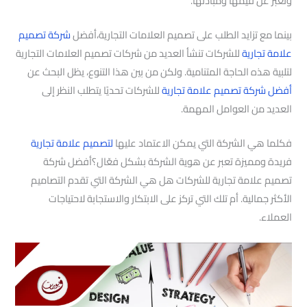
وتعبّر عن قيمها ومبادئها.
بينما مع تزايد الطلب على تصميم العلامات التجارية،أفضل
شركة تصميم
علامة تجارية
للشركات تنشأ العديد من شركات تصميم العلامات التجارية
لتلبية هذه الحاجة المتنامية. ولكن من بين هذا التنوع، يظل البحث عن
أفضل شركة تصميم علامة تجارية
للشركات تحديًا يتطلب النظر إلى
العديد من العوامل المهمة.
فكلما هي الشركة التي يمكن الاعتماد عليها
لتصميم علامة تجارية
فريدة ومميزة تعبر عن هوية الشركة بشكل فعّال؟أفضل شركة
تصميم علامة تجارية للشركات هل هي الشركة التي تقدم التصاميم
الأكثر جمالية. أم تلك التي تركز على الابتكار والاستجابة لاحتياجات
العملاء.