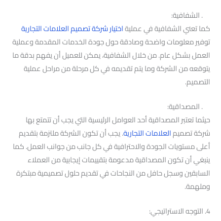
. الشفافية:
كما تعني الشفافية في عملية
اختيار شركة تصميم العلامات التجارية
توفير معلومات واضحة وصادقة حول جودة الخدمات المقدمة وعملية
العمل بشكل عام. من خلال الشفافية، يمكن للعميل أن يفهم بدقة ما
يتوقعه من الشركة وما يتم تقديمه في كل مرحلة من مراحل عملية
التصميم.
. المصداقية:
حيثما تعتبر المصداقية أحد العوامل الرئيسية التي يجب أن تتمتع بها
شركة تصميم
العلامات التجارية
. يجب أن تكون الشركة ملتزمة بتقديم
أعلى مستويات الجودة والاحترافية في كل جانب من جوانب العمل. كما
ينبغي أن تكون المصداقية مدعومة بتقييمات إيجابية من العملاء
السابقين وسجل حافل من النجاحات في تقديم حلول تصميمية مبتكرة
وملهمة.
4. التوجه الاستراتيجي: