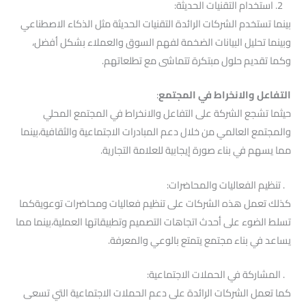
2. استخدام التقنيات الحديثة:
بينما تستخدم الشركات الرائدة التقنيات الحديثة مثل الذكاء الاصطناعي
وبينما تحليل البيانات الضخمة لفهم السوق والعملاء بشكل أفضل،
وكما تقديم حلول مبتكرة تتماشى مع تطلعاتهم.
التفاعل والانخراط في المجتمع
:
حيثما تشجع الشركة على التفاعل والانخراط في المجتمع المحلي
والمجتمع العالمي من خلال دعم المبادرات الاجتماعية والثقافية،بينما
مما يسهم في بناء صورة إيجابية للعلامة التجارية.
. تنظيم الفعاليات والمحاضرات:
كذلك تعمل هذه الشركات على تنظيم فعاليات ومحاضرات توعويةكما
تسلط الضوء على أحدث اتجاهات التصميم وتطبيقاتها العملية،بينما مما
يساعد في بناء مجتمع يتمتع بالوعي والمعرفة.
. المشاركة في الحملات الاجتماعية:
كما تعمل الشركات الرائدة على دعم الحملات الاجتماعية التي تسعى