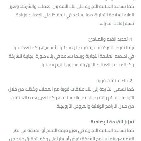
كما تساعد العلامة التجارية على بناء الثقة بين العملاء والشركة، وتعزز
الولاء للعلامة التجارية، مما يساعد في الحفاظ على العملاء وزيادة
نسبة إعادة الشراء.
1. تحديد القيم والمبادئ:
بينما تقوم الشركة بتحديد قيمها ومبادئها الأساسية، وكما تعكسها
في تصميم العلامة التجارية،وبينما يساعد في بناء صورة إيجابية للشركة
وكذلك جذب العملاء الذين يتقاسمون القيم نفسها.
2. بناء علاقات قوية:
كما تسعى الشركة إلى بناء علاقات قوية مع العملاء وكذلك من خلال
التواصل الدائم وتقديم الدعم والمساعدة، وكما تعزيز هذه العلاقات
من خلال البرامج الولائية والعروض الترويجية.
تعزيز القيمة الإضافية:
كما تساعد العلامة التجارية في تعزيز قيمة المنتج أو الخدمة في نظر
العملاء،وبينما يسمح للشركة بفرض أسعار أعلى وكما تحقيق مزيد من