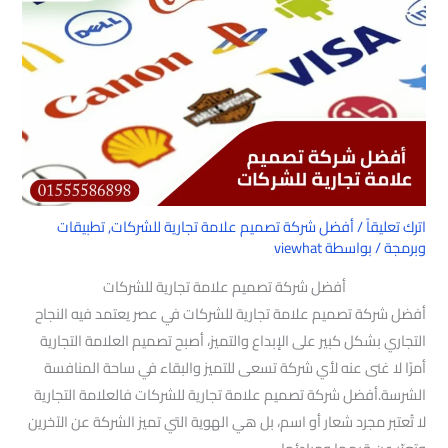
اترك تعليقاً
/
أفضل شركة تصميم علامة تجارية للشركات
,
تطبيقات
وبرمجة
/ بواسطة
viewhat
أفضل شركة تصميم علامة تجارية للشركات
أفضل شركة تصميم علامة تجارية للشركات في عصر يعتمد فيه النجاح
التجاري بشكل كبير على الإبداع والتميز، أصبح تصميم العلامة التجارية
أمرًا لا غنى عنه لأي شركة تسعى للتميز والبقاء في ساحة المنافسة
الشرسة.أفضل شركة تصميم علامة تجارية للشركات فالعلامة التجارية
لا تُعتبر مجرد شعار أو اسم، بل هي الهوية التي تميز الشركة عن الآخرين