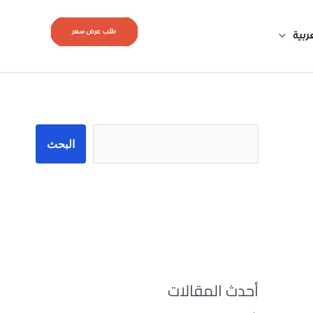
طلب عرض سعر
ربية
البحث
البحث
أحدث المقالات