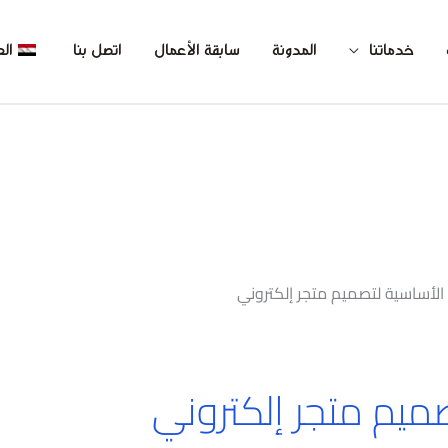
خدماتنا
المدونة
سابقة الأعمال
اتصل بنا
الع
الأساسية لتصميم متجر إلكتروني
ميم متجر إلكتروني