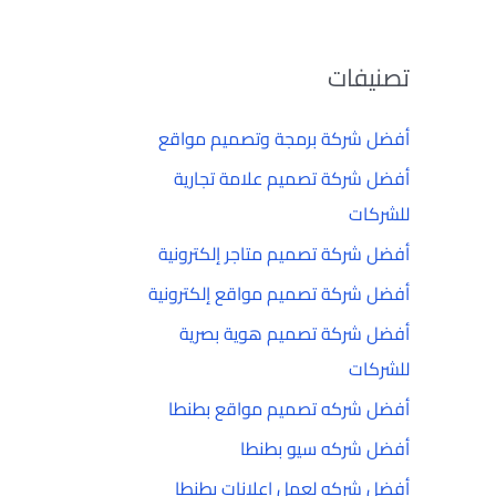
تصنيفات
أفضل شركة برمجة وتصميم مواقع
أفضل شركة تصميم علامة تجارية
للشركات
أفضل شركة تصميم متاجر إلكترونية
أفضل شركة تصميم مواقع إلكترونية
أفضل شركة تصميم هوية بصرية
للشركات
أفضل شركه تصميم مواقع بطنطا
أفضل شركه سيو بطنطا
أفضل شركه لعمل إعلانات بطنطا