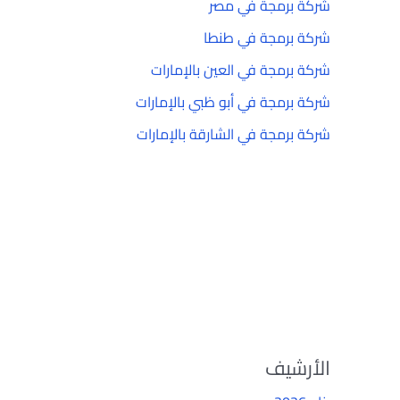
شركة برمجة في مصر
شركة برمجة في طنطا
شركة برمجة في العين بالإمارات
شركة برمجة في أبو ظبي بالإمارات
شركة برمجة في الشارقة بالإمارات
الأرشيف