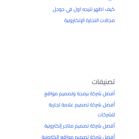
كيف اظهر نتيجه اول في جوجل
مجالات التجارة الإلكترونية
تصنيفات
أفضل شركة برمجة وتصميم مواقع
أفضل شركة تصميم علامة تجارية
للشركات
أفضل شركة تصميم متاجر إلكترونية
أفضل شركة تصميم مواقع إلكترونية