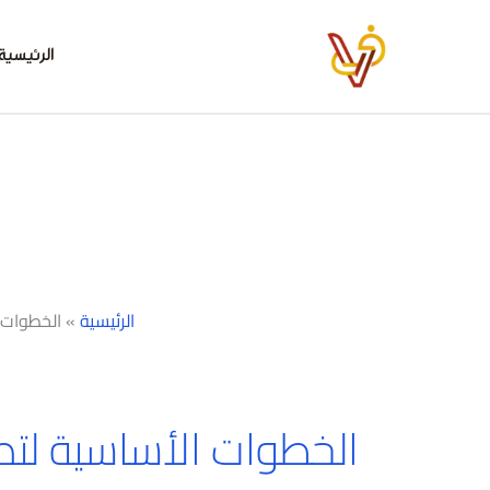
خطي
لى
الرئيسية
لمحتوى
الرئيسية
»
الخطوات 
الخطوات الأساسية لتص