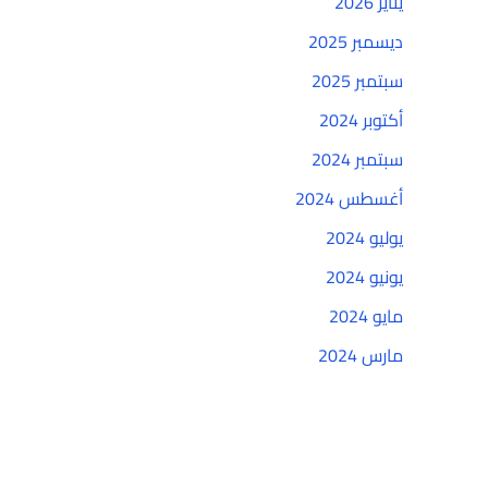
يناير 2026
ديسمبر 2025
سبتمبر 2025
أكتوبر 2024
سبتمبر 2024
أغسطس 2024
يوليو 2024
يونيو 2024
مايو 2024
مارس 2024