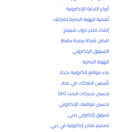
أنواع التجارة الإلكترونية
أهمية الهوية البصرية لشركتك
إنشاء متجر دروب شيبينج
افضل شركة برمجة بطنطا
التسويق الإلكتروني
الهوية البصرية
بناء مواقع إلكترونية بجدة
تأسيس الشركات في مصر
تحسين محركات البحث SEO
تحسين موقعك الإلكتروني
تسويق إلكتروني بدبي
تصميم متاجر إلكترونيه في دبي