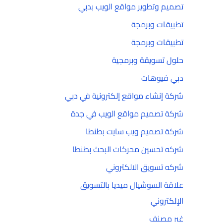
تصميم وتطوير مواقع الويب بدبي
تطبيقات وبرمجة
تطبيقات وبرمجة
حلول تسويقة وبرمجية
دبي فيوهات
شركة إنشاء مواقع إلكترونية في دبي
شركة تصميم مواقع الويب في جدة
شركة تصميم ويب سايت بطنطا
شركه تحسين محركات البحث بطنطا
شركه تسويق الالكتروني
علاقة السوشيال ميديا بالتسويق
الإلكتروني
غير مصنف