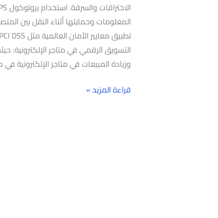
المعلومات وحمايتها أثناء النقل بين المتصفح 
التسويق الرقمي في متاجر الإلكترونية: حيث
وزيادة المبيعات في متاجر الإلكترونية في 
قراءة المزيد »