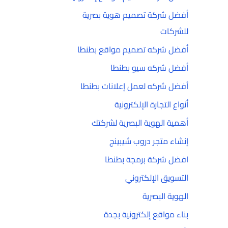
أفضل شركة تصميم هوية بصرية
للشركات
أفضل شركه تصميم مواقع بطنطا
أفضل شركه سيو بطنطا
أفضل شركه لعمل إعلانات بطنطا
أنواع التجارة الإلكترونية
أهمية الهوية البصرية لشركتك
إنشاء متجر دروب شيبينج
افضل شركة برمجة بطنطا
التسويق الإلكتروني
الهوية البصرية
بناء مواقع إلكترونية بجدة