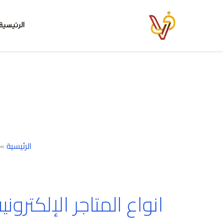
خطي
لى
الرئيسية
لمحتوى
الرئيسية
»
انواع المتاجر الإلكتروني