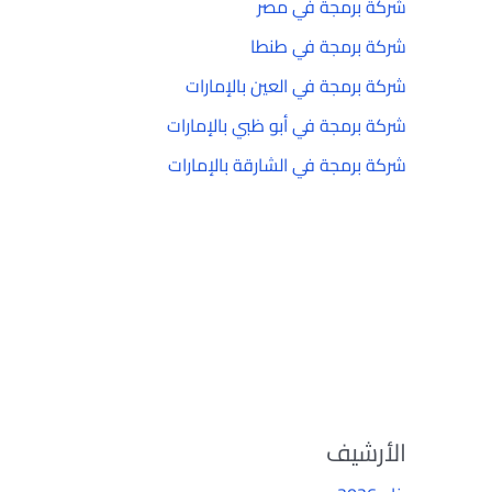
شركة برمجة في مصر
شركة برمجة في طنطا
شركة برمجة في العين بالإمارات
شركة برمجة في أبو ظبي بالإمارات
شركة برمجة في الشارقة بالإمارات
الأرشيف