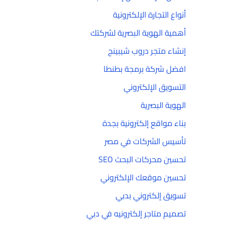
أنواع التجارة الإلكترونية
أهمية الهوية البصرية لشركتك
إنشاء متجر دروب شيبينج
افضل شركة برمجة بطنطا
التسويق الإلكتروني
الهوية البصرية
بناء مواقع إلكترونية بجدة
تأسيس الشركات في مصر
تحسين محركات البحث SEO
تحسين موقعك الإلكتروني
تسويق إلكتروني بدبي
تصميم متاجر إلكترونيه في دبي