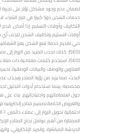
خدمات الشحن دورًا كبيرًا في قرار الشراء
التكاليف وأوقات التسليم. إذا أمكن، قدم
أوقات التسليم وتكاليف الشحن لتجنب أي م
(SEO): كذلك لجذب المزيد من الزوار إلى
(SEO). استخدم كلمات مفتاحية ذات صل
مخصصة: بينما استخدام أدوات التحليل لجم
حول اهتماماتهم واحتياجاتهم. بناءً على 
والعروض الخاصة.تصميم متاجر إلكترونيه في
احت
الممتازة من أهم عوامل نجاح المتاجر الإلك
الدردشة المباشرة، والبريد الإلكتروني، وا