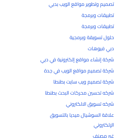
تصميم وتطوير مواقع الويب بدبي
تطبيقات وبرمجة
تطبيقات وبرمجة
حلول تسويقة وبرمجية
دبي فيوهات
شركة إنشاء مواقع إلكترونية في دبي
شركة تصميم مواقع الويب في جدة
شركة تصميم ويب سايت بطنطا
شركه تحسين محركات البحث بطنطا
شركه تسويق الالكتروني
علاقة السوشيال ميديا بالتسويق
الإلكتروني
غير مصنف