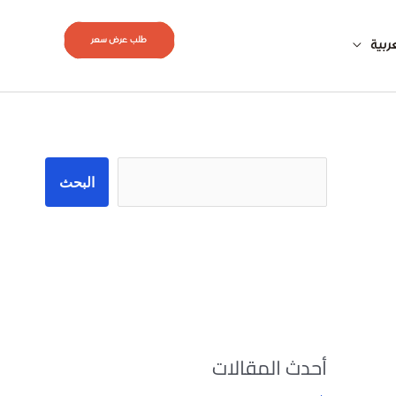
طلب عرض سعر
ربية
البحث
البحث
أحدث المقالات