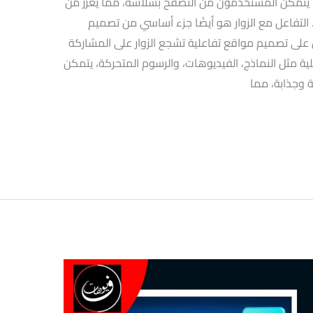
ل، يتمكن المستخدمون من التصفح بسلاسة، مما يعزز من
التفاعل مع الزوار هو أيضًا جزء أساسي من تصميم
ى تصميم مواقع تفاعلية تشجع الزوار على المشاركة
لية مثل النماذج، الفيديوهات، والرسوم المتحركة، يتمكن
 وجذابة، مما