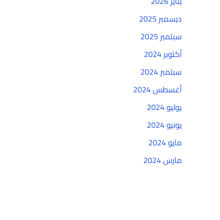
يناير 2026
ديسمبر 2025
سبتمبر 2025
أكتوبر 2024
سبتمبر 2024
أغسطس 2024
يوليو 2024
يونيو 2024
مايو 2024
مارس 2024