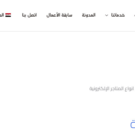
خدماتنا
المدونة
سابقة الأعمال
اتصل بنا
الع
انواع المتاجر الإلكترونية
ة