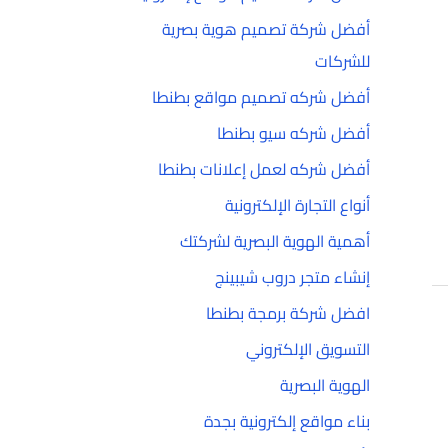
أفضل شركة تصميم هوية بصرية
للشركات
أفضل شركه تصميم مواقع بطنطا
أفضل شركه سيو بطنطا
أفضل شركه لعمل إعلانات بطنطا
أنواع التجارة الإلكترونية
أهمية الهوية البصرية لشركتك
إنشاء متجر دروب شيبينج
افضل شركة برمجة بطنطا
التسويق الإلكتروني
الهوية البصرية
بناء مواقع إلكترونية بجدة