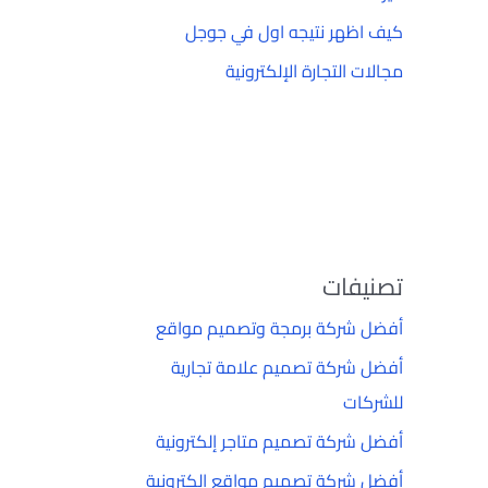
كيف اظهر نتيجه اول في جوجل
مجالات التجارة الإلكترونية
تصنيفات
أفضل شركة برمجة وتصميم مواقع
أفضل شركة تصميم علامة تجارية
للشركات
أفضل شركة تصميم متاجر إلكترونية
أفضل شركة تصميم مواقع إلكترونية