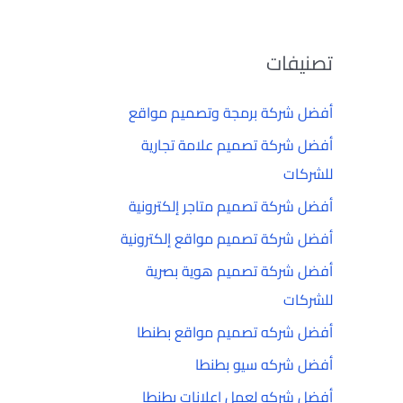
تصنيفات
أفضل شركة برمجة وتصميم مواقع
أفضل شركة تصميم علامة تجارية
للشركات
أفضل شركة تصميم متاجر إلكترونية
أفضل شركة تصميم مواقع إلكترونية
أفضل شركة تصميم هوية بصرية
للشركات
أفضل شركه تصميم مواقع بطنطا
أفضل شركه سيو بطنطا
أفضل شركه لعمل إعلانات بطنطا