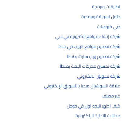
تطبيقات وبرمجة
حلول تسويقة وبرمجية
دبي فيوهات
شركة إنشاء مواقع إلكترونية في دبي
شركة تصميم مواقع الويب في جدة
شركة تصميم ويب سايت بطنطا
شركه تحسين محركات البحث بطنطا
شركه تسويق الالكتروني
علاقة السوشيال ميديا بالتسويق الإلكتروني
غير مصنف
كيف اظهر نتيجه اول في جوجل
مجالات التجارة الإلكترونية