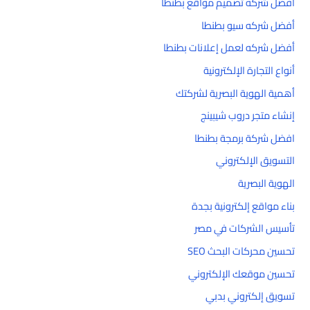
أفضل شركه تصميم مواقع بطنطا
أفضل شركه سيو بطنطا
أفضل شركه لعمل إعلانات بطنطا
أنواع التجارة الإلكترونية
أهمية الهوية البصرية لشركتك
إنشاء متجر دروب شيبينج
افضل شركة برمجة بطنطا
التسويق الإلكتروني
الهوية البصرية
بناء مواقع إلكترونية بجدة
تأسيس الشركات في مصر
تحسين محركات البحث SEO
تحسين موقعك الإلكتروني
تسويق إلكتروني بدبي