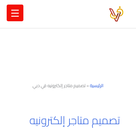
خطي
لى
لمحتوى
الرئيسية
»
تصميم متاجر إلكترونيه في دبي
تصميم متاجر إلكترونيه