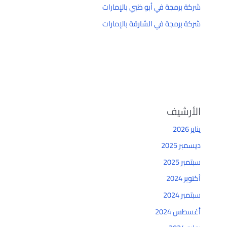
شركة برمجة في أبو ظبي بالإمارات
شركة برمجة في الشارقة بالإمارات
الأرشيف
يناير 2026
ديسمبر 2025
سبتمبر 2025
أكتوبر 2024
سبتمبر 2024
أغسطس 2024