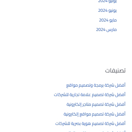
يوليو 2024
يونيو 2024
مايو 2024
مارس 2024
تصنيفات
أفضل شركة برمجة وتصميم مواقع
أفضل شركة تصميم علامة تجارية للشركات
أفضل شركة تصميم متاجر إلكترونية
أفضل شركة تصميم مواقع إلكترونية
أفضل شركة تصميم هوية بصرية للشركات