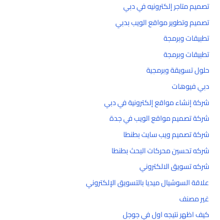
تصميم متاجر إلكترونيه في دبي
تصميم وتطوير مواقع الويب بدبي
تطبيقات وبرمجة
تطبيقات وبرمجة
حلول تسويقة وبرمجية
دبي فيوهات
شركة إنشاء مواقع إلكترونية في دبي
شركة تصميم مواقع الويب في جدة
شركة تصميم ويب سايت بطنطا
شركه تحسين محركات البحث بطنطا
شركه تسويق الالكتروني
علاقة السوشيال ميديا بالتسويق الإلكتروني
غير مصنف
كيف اظهر نتيجه اول في جوجل