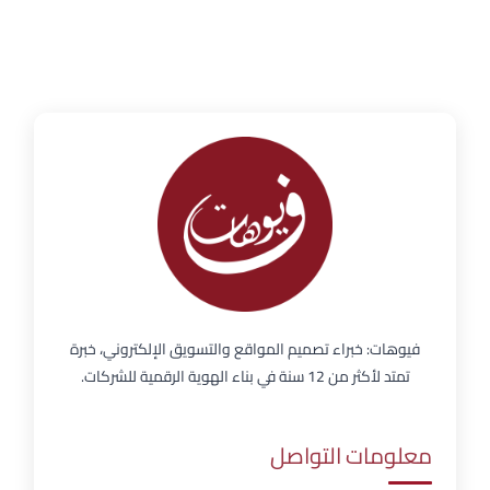
فيوهات: خبراء تصميم المواقع والتسويق الإلكتروني، خبرة
تمتد لأكثر من 12 سنة في بناء الهوية الرقمية للشركات.
معلومات التواصل