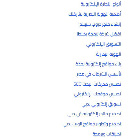
أنواع التجارة الإلكترونية
أهمية الهوية البصرية لشركتك
إنشاء متجر دروب شيبينج
افضل شركة برمجة بطنطا
التسويق الإلكتروني
الهوية البصرية
بناء مواقع إلكترونية بجدة
تأسيس الشركات في مصر
تحسين محركات البحث SEO
تحسين موقعك الإلكتروني
تسويق إلكتروني بدبي
تصميم متاجر إلكترونيه في دبي
تصميم وتطوير مواقع الويب بدبي
تطبيقات وبرمجة