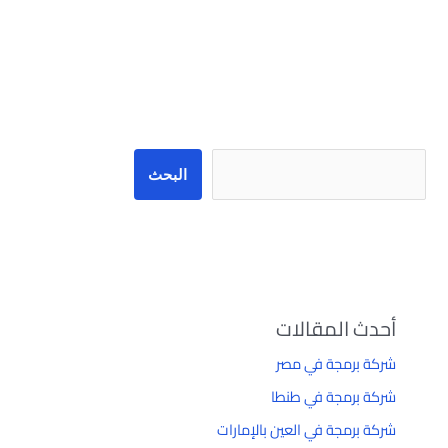
البحث
البحث
أحدث المقالات
شركة برمجة في مصر
شركة برمجة في طنطا
شركة برمجة في العين بالإمارات