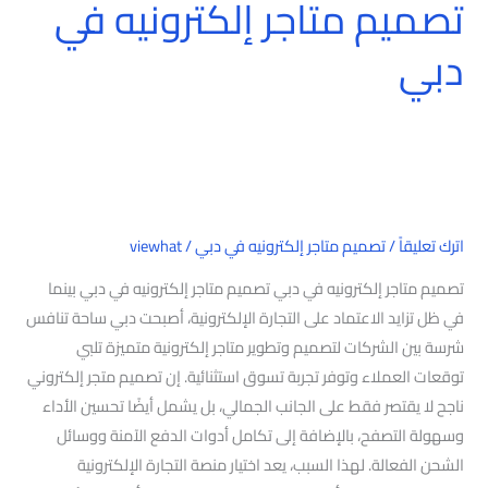
تصميم متاجر إلكترونيه في
دبي
اترك تعليقاً
/
تصميم متاجر إلكترونيه في دبي
/
viewhat
تصميم متاجر إلكترونيه في دبي تصميم متاجر إلكترونيه في دبي بينما
في ظل تزايد الاعتماد على التجارة الإلكترونية، أصبحت دبي ساحة تنافس
شرسة بين الشركات لتصميم وتطوير متاجر إلكترونية متميزة تلبي
توقعات العملاء وتوفر تجربة تسوق استثنائية. إن تصميم متجر إلكتروني
ناجح لا يقتصر فقط على الجانب الجمالي، بل يشمل أيضًا تحسين الأداء
وسهولة التصفح، بالإضافة إلى تكامل أدوات الدفع الآمنة ووسائل
الشحن الفعالة. لهذا السبب، يعد اختيار منصة التجارة الإلكترونية