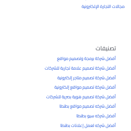
مجالات التجارة الإلكترونية
تصنيفات
أفضل شركة برمجة وتصميم مواقع
أفضل شركة تصميم علامة تجارية للشركات
أفضل شركة تصميم متاجر إلكترونية
أفضل شركة تصميم مواقع إلكترونية
أفضل شركة تصميم هوية بصرية للشركات
أفضل شركه تصميم مواقع بطنطا
أفضل شركه سيو بطنطا
أفضل شركه لعمل إعلانات بطنطا