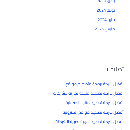
يوليو 2024
يونيو 2024
مايو 2024
مارس 2024
تصنيفات
أفضل شركة برمجة وتصميم مواقع
أفضل شركة تصميم علامة تجارية للشركات
أفضل شركة تصميم متاجر إلكترونية
أفضل شركة تصميم مواقع إلكترونية
أفضل شركة تصميم هوية بصرية للشركات