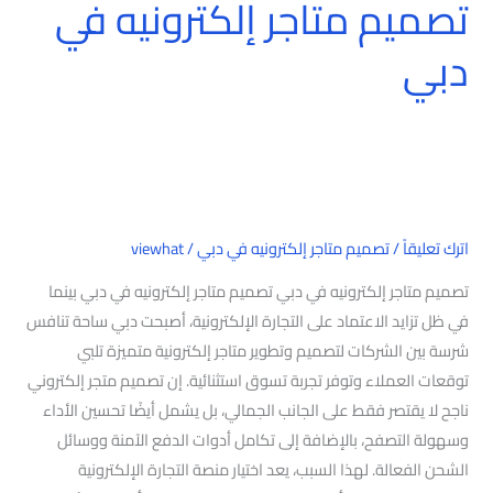
تصميم متاجر إلكترونيه في
دبي
اترك تعليقاً
/
تصميم متاجر إلكترونيه في دبي
/
viewhat
تصميم متاجر إلكترونيه في دبي تصميم متاجر إلكترونيه في دبي بينما
في ظل تزايد الاعتماد على التجارة الإلكترونية، أصبحت دبي ساحة تنافس
شرسة بين الشركات لتصميم وتطوير متاجر إلكترونية متميزة تلبي
توقعات العملاء وتوفر تجربة تسوق استثنائية. إن تصميم متجر إلكتروني
ناجح لا يقتصر فقط على الجانب الجمالي، بل يشمل أيضًا تحسين الأداء
وسهولة التصفح، بالإضافة إلى تكامل أدوات الدفع الآمنة ووسائل
الشحن الفعالة. لهذا السبب، يعد اختيار منصة التجارة الإلكترونية