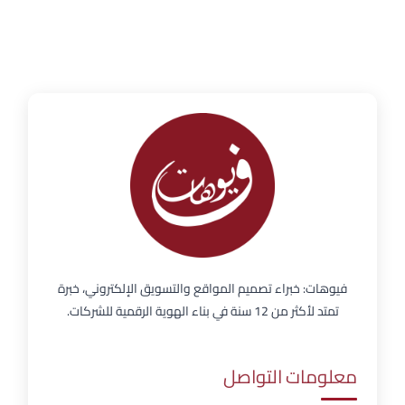
فيوهات: خبراء تصميم المواقع والتسويق الإلكتروني، خبرة
تمتد لأكثر من 12 سنة في بناء الهوية الرقمية للشركات.
معلومات التواصل