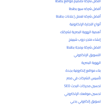
أفضل شركه تصميم مواقع بطنطا
أفضل شركه سيو بطنطا
أفضل شركه لعمل إعلانات بطنطا
أنواع التجارة الإلكترونية
أهمية الهوية البصرية لشركتك
إنشاء متجر دروب شيبينج
افضل شركة برمجة بطنطا
التسويق الإلكتروني
الهوية البصرية
بناء مواقع إلكترونية بجدة
تأسيس الشركات في مصر
تحسين محركات البحث SEO
تحسين موقعك الإلكتروني
تسويق إلكتروني بدبي