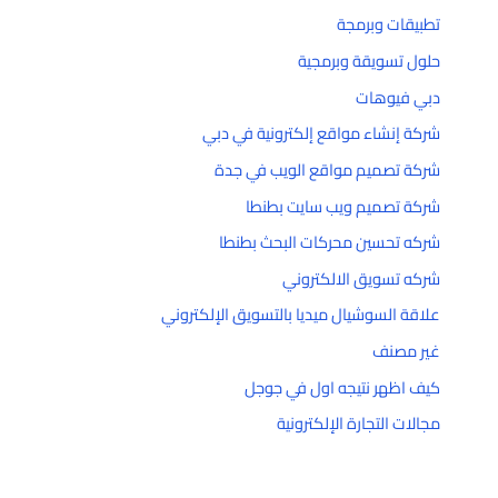
تطبيقات وبرمجة
حلول تسويقة وبرمجية
دبي فيوهات
شركة إنشاء مواقع إلكترونية في دبي
شركة تصميم مواقع الويب في جدة
شركة تصميم ويب سايت بطنطا
شركه تحسين محركات البحث بطنطا
شركه تسويق الالكتروني
علاقة السوشيال ميديا بالتسويق الإلكتروني
غير مصنف
كيف اظهر نتيجه اول في جوجل
مجالات التجارة الإلكترونية