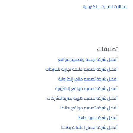
مجالات التجارة الإلكترونية
تصنيفات
أفضل شركة برمجة وتصميم مواقع
أفضل شركة تصميم علامة تجارية للشركات
أفضل شركة تصميم متاجر إلكترونية
أفضل شركة تصميم مواقع إلكترونية
أفضل شركة تصميم هوية بصرية للشركات
أفضل شركه تصميم مواقع بطنطا
أفضل شركه سيو بطنطا
أفضل شركه لعمل إعلانات بطنطا