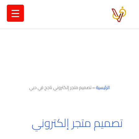
خطي
لى
لمحتوى
الرئيسية
»
تصميم متجر إلكتروني ناجح في دبي
تصميم متجر إلكتروني