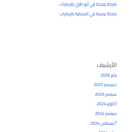
شركة برمجة في أبو ظبي بالإمارات
شركة برمجة في الشارقة بالإمارات
الأرشيف
يناير 2026
ديسمبر 2025
سبتمبر 2025
أكتوبر 2024
سبتمبر 2024
أغسطس 2024