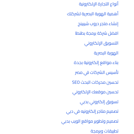
أنواع التجارة الإلكترونية
أهمية الهوية البصرية لشركتك
إنشاء متجر دروب شيبينج
افضل شركة برمجة بطنطا
التسويق الإلكتروني
الهوية البصرية
بناء مواقع إلكترونية بجدة
تأسيس الشركات في مصر
تحسين محركات البحث SEO
تحسين موقعك الإلكتروني
تسويق إلكتروني بدبي
تصميم متاجر إلكترونيه في دبي
تصميم وتطوير مواقع الويب بدبي
تطبيقات وبرمجة