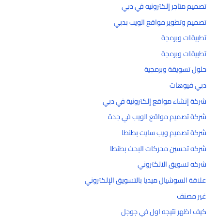
تصميم متاجر إلكترونيه في دبي
تصميم وتطوير مواقع الويب بدبي
تطبيقات وبرمجة
تطبيقات وبرمجة
حلول تسويقة وبرمجية
دبي فيوهات
شركة إنشاء مواقع إلكترونية في دبي
شركة تصميم مواقع الويب في جدة
شركة تصميم ويب سايت بطنطا
شركه تحسين محركات البحث بطنطا
شركه تسويق الالكتروني
علاقة السوشيال ميديا بالتسويق الإلكتروني
غير مصنف
كيف اظهر نتيجه اول في جوجل