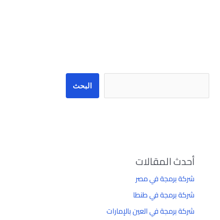
البحث
البحث
أحدث المقالات
شركة برمجة في مصر
شركة برمجة في طنطا
شركة برمجة في العين بالإمارات