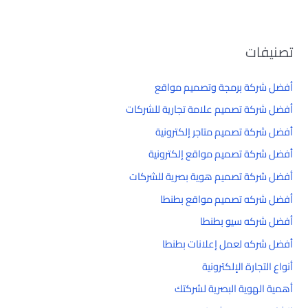
تصنيفات
أفضل شركة برمجة وتصميم مواقع
أفضل شركة تصميم علامة تجارية للشركات
أفضل شركة تصميم متاجر إلكترونية
أفضل شركة تصميم مواقع إلكترونية
أفضل شركة تصميم هوية بصرية للشركات
أفضل شركه تصميم مواقع بطنطا
أفضل شركه سيو بطنطا
أفضل شركه لعمل إعلانات بطنطا
أنواع التجارة الإلكترونية
أهمية الهوية البصرية لشركتك