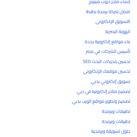
إنشاء متجر دروب شيبينج
افضل شركة برمجة بطنطا
التسويق الإلكتروني
الهوية البصرية
بناء مواقع إلكترونية بجدة
تأسيس الشركات في مصر
تحسين محركات البحث SEO
تحسين موقعك الإلكتروني
تسويق إلكتروني بدبي
تصميم متاجر إلكترونيه في دبي
تصميم وتطوير مواقع الويب بدبي
تطبيقات وبرمجة
تطبيقات وبرمجة
حلول تسويقة وبرمجية