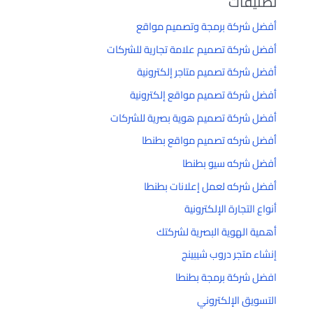
تصنيفات
أفضل شركة برمجة وتصميم مواقع
أفضل شركة تصميم علامة تجارية للشركات
أفضل شركة تصميم متاجر إلكترونية
أفضل شركة تصميم مواقع إلكترونية
أفضل شركة تصميم هوية بصرية للشركات
أفضل شركه تصميم مواقع بطنطا
أفضل شركه سيو بطنطا
أفضل شركه لعمل إعلانات بطنطا
أنواع التجارة الإلكترونية
أهمية الهوية البصرية لشركتك
إنشاء متجر دروب شيبينج
افضل شركة برمجة بطنطا
التسويق الإلكتروني