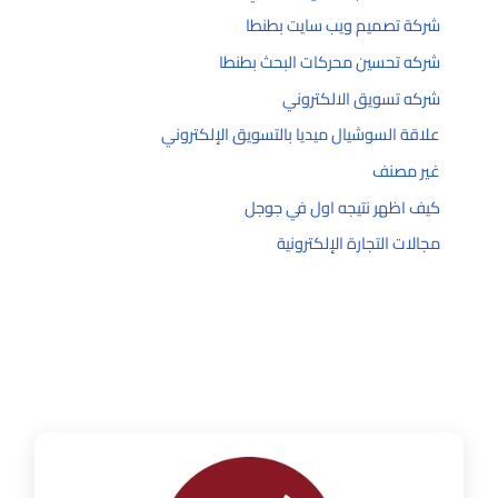
شركة تصميم ويب سايت بطنطا
شركه تحسين محركات البحث بطنطا
شركه تسويق الالكتروني
علاقة السوشيال ميديا بالتسويق الإلكتروني
غير مصنف
كيف اظهر نتيجه اول في جوجل
مجالات التجارة الإلكترونية