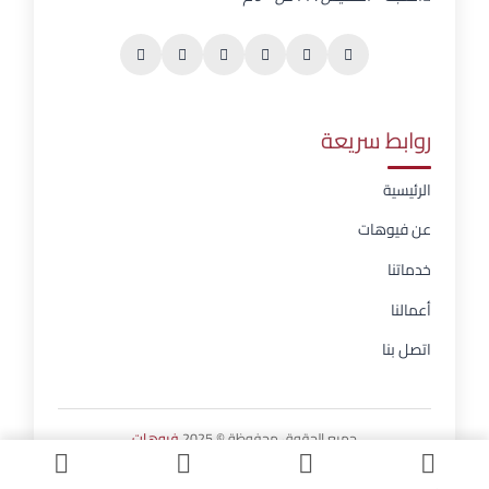
روابط سريعة
الرئيسية
عن فيوهات
خدماتنا
أعمالنا
اتصل بنا
جميع الحقوق محفوظة © 2025
فيوهات