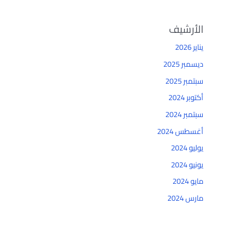
الأرشيف
يناير 2026
ديسمبر 2025
سبتمبر 2025
أكتوبر 2024
سبتمبر 2024
أغسطس 2024
يوليو 2024
يونيو 2024
مايو 2024
مارس 2024