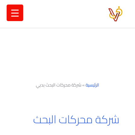
خطي
لى
لمحتوى
الرئيسية
»
شركة محركات البحث بدبي
شركة محركات البحث