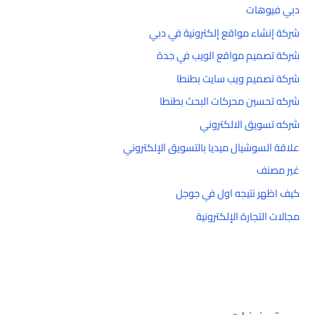
دبي فيوهات
شركة إنشاء مواقع إلكترونية في دبي
شركة تصميم مواقع الويب في جدة
شركة تصميم ويب سايت بطنطا
شركه تحسين محركات البحث بطنطا
شركه تسويق الالكتروني
علاقة السوشيال ميديا بالتسويق الإلكتروني
غير مصنف
كيف اظهر نتيجه اول في جوجل
مجالات التجارة الإلكترونية