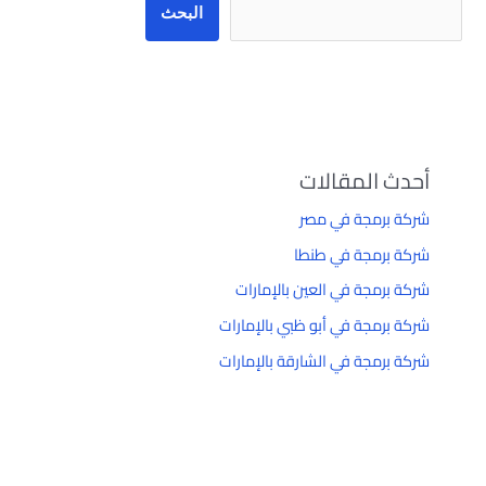
البحث
أحدث المقالات
شركة برمجة في مصر
شركة برمجة في طنطا
شركة برمجة في العين بالإمارات
شركة برمجة في أبو ظبي بالإمارات
شركة برمجة في الشارقة بالإمارات