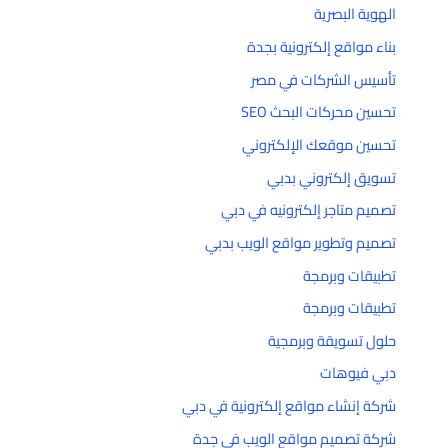
الهوية البصرية
بناء مواقع إلكترونية بجدة
تأسيس الشركات في مصر
تحسين محركات البحث SEO
تحسين موقعك الإلكتروني
تسويق إلكتروني بدبي
تصميم متاجر إلكترونيه في دبي
تصميم وتطوير مواقع الويب بدبي
تطبيقات وبرمجة
تطبيقات وبرمجة
حلول تسويقة وبرمجية
دبي فيوهات
شركة إنشاء مواقع إلكترونية في دبي
شركة تصميم مواقع الويب في جدة