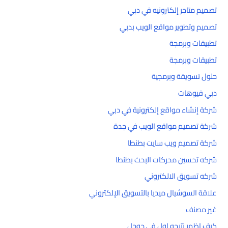
تصميم متاجر إلكترونيه في دبي
تصميم وتطوير مواقع الويب بدبي
تطبيقات وبرمجة
تطبيقات وبرمجة
حلول تسويقة وبرمجية
دبي فيوهات
شركة إنشاء مواقع إلكترونية في دبي
شركة تصميم مواقع الويب في جدة
شركة تصميم ويب سايت بطنطا
شركه تحسين محركات البحث بطنطا
شركه تسويق الالكتروني
علاقة السوشيال ميديا بالتسويق الإلكتروني
غير مصنف
كيف اظهر نتيجه اول في جوجل