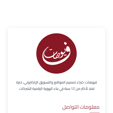
فيوهات: خبراء تصميم المواقع والتسويق الإلكتروني، خبرة
تمتد لأكثر من 12 سنة في بناء الهوية الرقمية للشركات.
معلومات التواصل