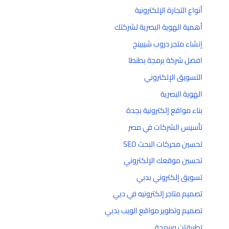
أنواع التجارة الإلكترونية
أهمية الهوية البصرية لشركتك
إنشاء متجر دروب شيبينج
افضل شركة برمجة بطنطا
التسويق الإلكتروني
الهوية البصرية
بناء مواقع إلكترونية بجدة
تأسيس الشركات في مصر
تحسين محركات البحث SEO
تحسين موقعك الإلكتروني
تسويق إلكتروني بدبي
تصميم متاجر إلكترونيه في دبي
تصميم وتطوير مواقع الويب بدبي
تطبيقات وبرمجة