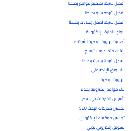
أفضل شركه تصميم مواقع بطنطا
أفضل شركه سيو بطنطا
أفضل شركه لعمل إعلانات بطنطا
أنواع التجارة الإلكترونية
أهمية الهوية البصرية لشركتك
إنشاء متجر دروب شيبينج
افضل شركة برمجة بطنطا
التسويق الإلكتروني
الهوية البصرية
بناء مواقع إلكترونية بجدة
تأسيس الشركات في مصر
تحسين محركات البحث SEO
تحسين موقعك الإلكتروني
تسويق إلكتروني بدبي