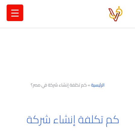
خطي
لى
لمحتوى
الرئيسية
»
كم تكلفة إنشاء شركة في مصر؟
كم تكلفة إنشاء شركة