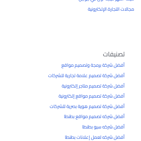
مجالات التجارة الإلكترونية
تصنيفات
أفضل شركة برمجة وتصميم مواقع
أفضل شركة تصميم علامة تجارية للشركات
أفضل شركة تصميم متاجر إلكترونية
أفضل شركة تصميم مواقع إلكترونية
أفضل شركة تصميم هوية بصرية للشركات
أفضل شركه تصميم مواقع بطنطا
أفضل شركه سيو بطنطا
أفضل شركه لعمل إعلانات بطنطا