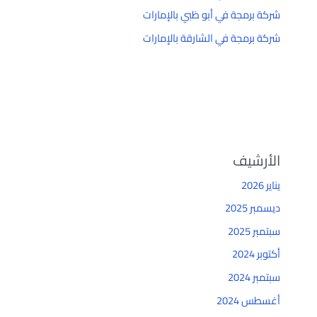
شركة برمجة في أبو ظبي بالإمارات
شركة برمجة في الشارقة بالإمارات
الأرشيف
يناير 2026
ديسمبر 2025
سبتمبر 2025
أكتوبر 2024
سبتمبر 2024
أغسطس 2024