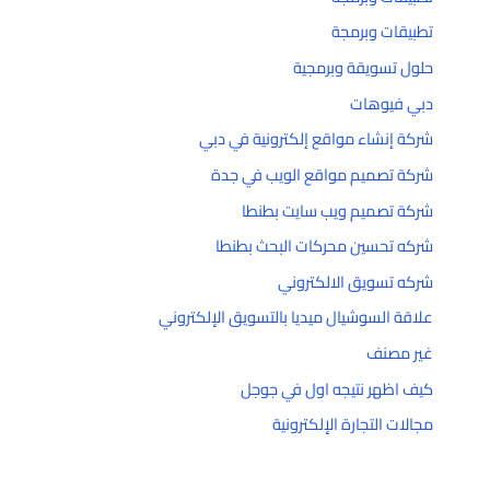
تطبيقات وبرمجة
حلول تسويقة وبرمجية
دبي فيوهات
شركة إنشاء مواقع إلكترونية في دبي
شركة تصميم مواقع الويب في جدة
شركة تصميم ويب سايت بطنطا
شركه تحسين محركات البحث بطنطا
شركه تسويق الالكتروني
علاقة السوشيال ميديا بالتسويق الإلكتروني
غير مصنف
كيف اظهر نتيجه اول في جوجل
مجالات التجارة الإلكترونية