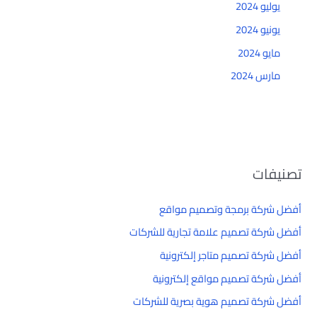
يوليو 2024
يونيو 2024
مايو 2024
مارس 2024
تصنيفات
أفضل شركة برمجة وتصميم مواقع
أفضل شركة تصميم علامة تجارية للشركات
أفضل شركة تصميم متاجر إلكترونية
أفضل شركة تصميم مواقع إلكترونية
أفضل شركة تصميم هوية بصرية للشركات