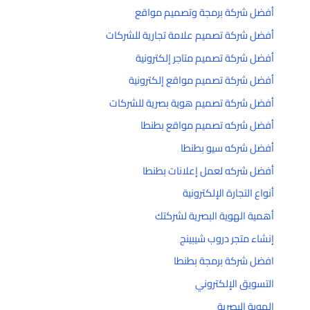
أفضل شركة برمجة وتصميم مواقع
أفضل شركة تصميم علامة تجارية للشركات
أفضل شركة تصميم متاجر إلكترونية
أفضل شركة تصميم مواقع إلكترونية
أفضل شركة تصميم هوية بصرية للشركات
أفضل شركه تصميم مواقع بطنطا
أفضل شركه سيو بطنطا
أفضل شركه لعمل إعلانات بطنطا
أنواع التجارة الإلكترونية
أهمية الهوية البصرية لشركتك
إنشاء متجر دروب شيبينج
افضل شركة برمجة بطنطا
التسويق الإلكتروني
الهوية البصرية