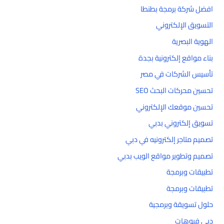
افضل شركة برمجة بطنطا
التسويق الإلكتروني
الهوية البصرية
بناء مواقع إلكترونية بجدة
تأسيس الشركات في مصر
تحسين محركات البحث SEO
تحسين موقعك الإلكتروني
تسويق إلكتروني بدبي
تصميم متاجر إلكترونيه في دبي
تصميم وتطوير مواقع الويب بدبي
تطبيقات وبرمجة
تطبيقات وبرمجة
حلول تسويقة وبرمجية
دبي فيوهات