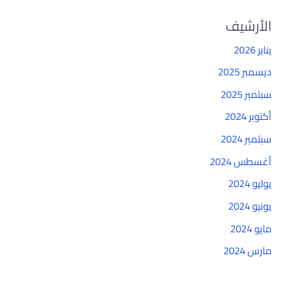
الأرشيف
يناير 2026
ديسمبر 2025
سبتمبر 2025
أكتوبر 2024
سبتمبر 2024
أغسطس 2024
يوليو 2024
يونيو 2024
مايو 2024
مارس 2024