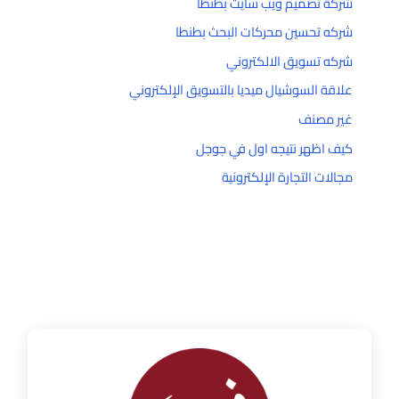
شركة تصميم ويب سايت بطنطا
شركه تحسين محركات البحث بطنطا
شركه تسويق الالكتروني
علاقة السوشيال ميديا بالتسويق الإلكتروني
غير مصنف
كيف اظهر نتيجه اول في جوجل
مجالات التجارة الإلكترونية