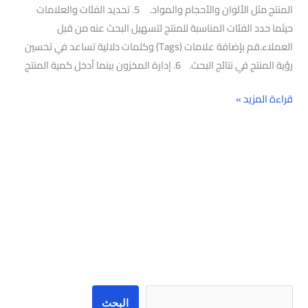
المنتج مثل الألوان والأحجام والمواد. 5. تحديد الفئات والعلامات
حيثما حدد الفئات المناسبة للمنتج لتسهيل البحث عنه من قبل
العملاء.قم بإضافة علامات (Tags) وكلمات دلالية تساعد في تحسين
رؤية المنتج في نتائج البحث. 6. إدارة المخزون بينما أدخل كمية المنتج
قراءة المزيد »
البحث
البحث