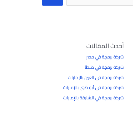
أحدث المقالات
شركة برمجة في مصر
شركة برمجة في طنطا
شركة برمجة في العين بالإمارات
شركة برمجة في أبو ظبي بالإمارات
شركة برمجة في الشارقة بالإمارات