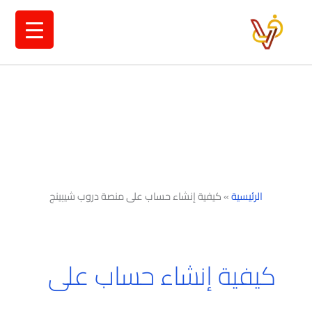
خطي
لى
لمحتوى
الرئيسية
»
كيفية إنشاء حساب على منصة دروب شيبينج
كيفية إنشاء حساب على