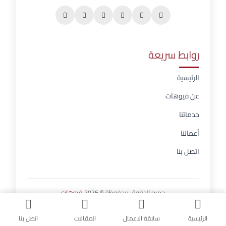
روابط سريعة
الرئيسية
عن فيوهات
خدماتنا
أعمالنا
اتصل بنا
جميع الحقوق محفوظة © 2025
فيوهات
الرئيسية
سابقة الاعمال
المقالات
اتصل بنا