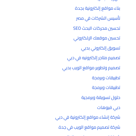
بناء مواقع إلكترونية بجدة
تأسيس الشركات في مصر
تحسين محركات البحث SEO
تحسين موقعك الإلكتروني
تسويق إلكتروني بدبي
تصميم متاجر إلكترونيه في دبي
تصميم وتطوير مواقع الويب بدبي
تطبيقات وبرمجة
تطبيقات وبرمجة
حلول تسويقة وبرمجية
دبي فيوهات
شركة إنشاء مواقع إلكترونية في دبي
شركة تصميم مواقع الويب في جدة