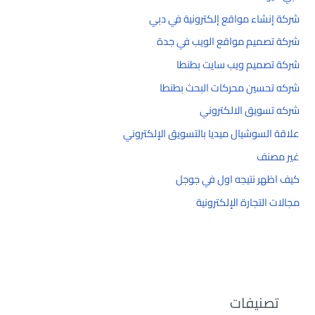
شركة إنشاء مواقع إلكترونية في دبي
شركة تصميم مواقع الويب في جدة
شركة تصميم ويب سايت بطنطا
شركه تحسين محركات البحث بطنطا
شركه تسويق الالكتروني
علاقة السوشيال ميديا بالتسويق الإلكتروني
غير مصنف
كيف اظهر نتيجه اول في جوجل
مجالات التجارة الإلكترونية
تصنيفات