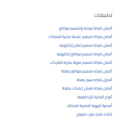
تصنيفات
أفضل شركة برمجة وتصميم مواقع
أفضل شركة تصميم علامة تجارية للشركات
أفضل شركة تصميم متاجر إلكترونية
أفضل شركة تصميم مواقع إلكترونية
أفضل شركة تصميم هوية بصرية للشركات
أفضل شركه تصميم مواقع بطنطا
أفضل شركه سيو بطنطا
أفضل شركه لعمل إعلانات بطنطا
أنواع التجارة الإلكترونية
أهمية الهوية البصرية لشركتك
إنشاء متجر دروب شيبينج