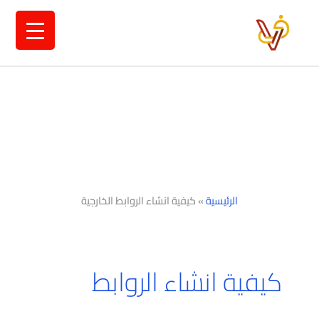
خطي
لى
لمحتوى
الرئيسية
»
كيفية انشاء الروابط الخارجية
كيفية انشاء الروابط