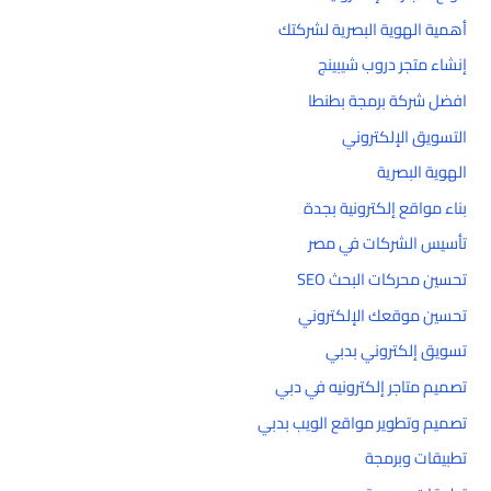
أهمية الهوية البصرية لشركتك
إنشاء متجر دروب شيبينج
افضل شركة برمجة بطنطا
التسويق الإلكتروني
الهوية البصرية
بناء مواقع إلكترونية بجدة
تأسيس الشركات في مصر
تحسين محركات البحث SEO
تحسين موقعك الإلكتروني
تسويق إلكتروني بدبي
تصميم متاجر إلكترونيه في دبي
تصميم وتطوير مواقع الويب بدبي
تطبيقات وبرمجة