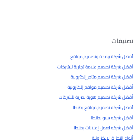
تصنيفات
أفضل شركة برمجة وتصميم مواقع
أفضل شركة تصميم علامة تجارية للشركات
أفضل شركة تصميم متاجر إلكترونية
أفضل شركة تصميم مواقع إلكترونية
أفضل شركة تصميم هوية بصرية للشركات
أفضل شركه تصميم مواقع بطنطا
أفضل شركه سيو بطنطا
أفضل شركه لعمل إعلانات بطنطا
أنواع التجارة الإلكترونية