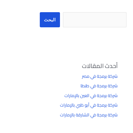
البحث
أحدث المقالات
شركة برمجة في مصر
شركة برمجة في طنطا
شركة برمجة في العين بالإمارات
شركة برمجة في أبو ظبي بالإمارات
شركة برمجة في الشارقة بالإمارات