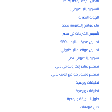
افضل شركة برمجة بطنطا
التسويق الإلكتروني
الهوية البصرية
بناء مواقع إلكترونية بجدة
تأسيس الشركات في مصر
تحسين محركات البحث SEO
تحسين موقعك الإلكتروني
تسويق إلكتروني بدبي
تصميم متاجر إلكترونيه في دبي
تصميم وتطوير مواقع الويب بدبي
تطبيقات وبرمجة
تطبيقات وبرمجة
حلول تسويقة وبرمجية
دبي فيوهات