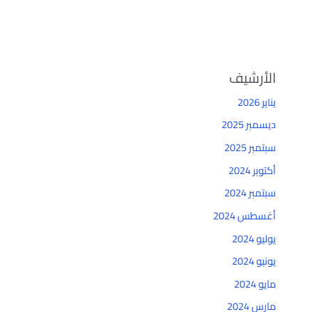
الأرشيف
يناير 2026
ديسمبر 2025
سبتمبر 2025
أكتوبر 2024
سبتمبر 2024
أغسطس 2024
يوليو 2024
يونيو 2024
مايو 2024
مارس 2024