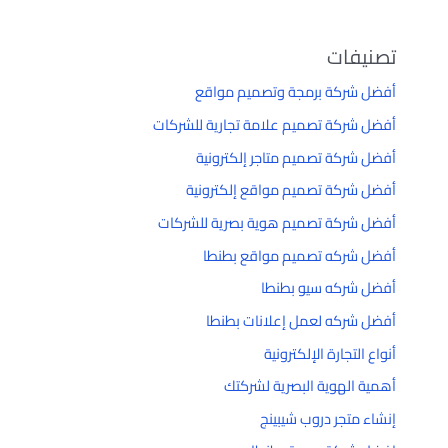
تصنيفات
أفضل شركة برمجة وتصميم مواقع
أفضل شركة تصميم علامة تجارية للشركات
أفضل شركة تصميم متاجر إلكترونية
أفضل شركة تصميم مواقع إلكترونية
أفضل شركة تصميم هوية بصرية للشركات
أفضل شركه تصميم مواقع بطنطا
أفضل شركه سيو بطنطا
أفضل شركه لعمل إعلانات بطنطا
أنواع التجارة الإلكترونية
أهمية الهوية البصرية لشركتك
إنشاء متجر دروب شيبينج