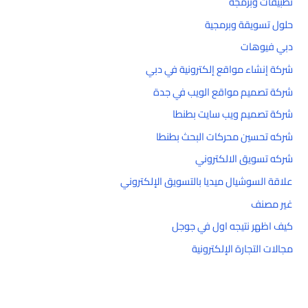
تطبيقات وبرمجة
حلول تسويقة وبرمجية
دبي فيوهات
شركة إنشاء مواقع إلكترونية في دبي
شركة تصميم مواقع الويب في جدة
شركة تصميم ويب سايت بطنطا
شركه تحسين محركات البحث بطنطا
شركه تسويق الالكتروني
علاقة السوشيال ميديا بالتسويق الإلكتروني
غير مصنف
كيف اظهر نتيجه اول في جوجل
مجالات التجارة الإلكترونية