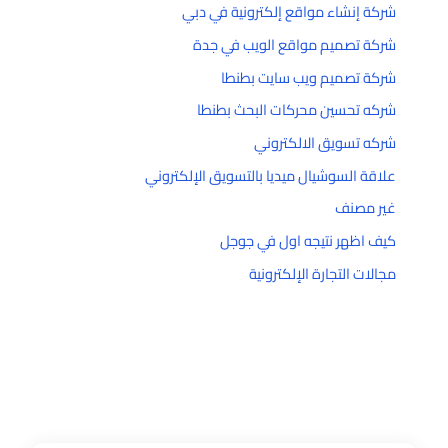
شركة إنشاء مواقع إلكترونية في دبي
شركة تصميم مواقع الويب في جدة
شركة تصميم ويب سايت بطنطا
شركه تحسين محركات البحث بطنطا
شركه تسويق الالكتروني
علاقة السوشيال ميديا بالتسويق الإلكتروني
غير مصنف
كيف اظهر نتيجه اول في جوجل
مجالات التجارة الإلكترونية