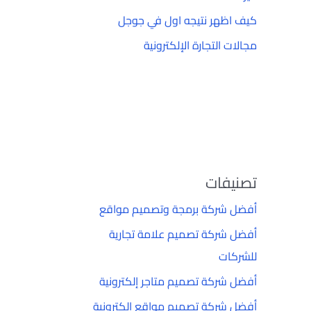
كيف اظهر نتيجه اول في جوجل
مجالات التجارة الإلكترونية
تصنيفات
أفضل شركة برمجة وتصميم مواقع
أفضل شركة تصميم علامة تجارية
للشركات
أفضل شركة تصميم متاجر إلكترونية
أفضل شركة تصميم مواقع إلكترونية