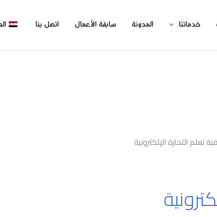
خدماتنا
المدونة
سابقة الأعمال
اتصل بنا
الع
ية تعلم التجارة الإلكترونية
كترونية