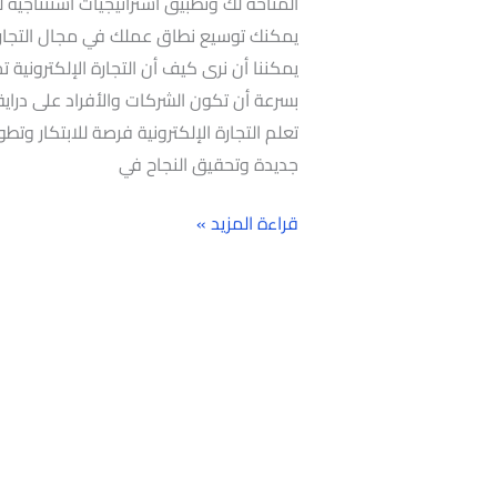
المتاحة لك وتطبيق استراتيجيات استنتاجية 
يمكنك توسيع نطاق عملك في مجال التجارة ال
يمكننا أن نرى كيف أن التجارة الإلكترونية
بسرعة أن تكون الشركات والأفراد على دراية ب
تعلم التجارة الإلكترونية فرصة للابتكار وت
جديدة وتحقيق النجاح في
قراءة المزيد »