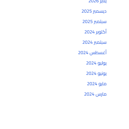
يناير 2026
ديسمبر 2025
سبتمبر 2025
أكتوبر 2024
سبتمبر 2024
أغسطس 2024
يوليو 2024
يونيو 2024
مايو 2024
مارس 2024