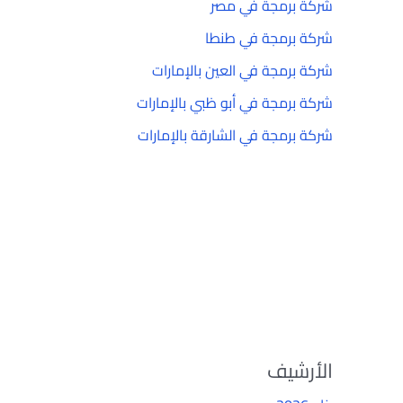
شركة برمجة في مصر
شركة برمجة في طنطا
شركة برمجة في العين بالإمارات
شركة برمجة في أبو ظبي بالإمارات
شركة برمجة في الشارقة بالإمارات
الأرشيف