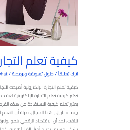
كيفية تعلم التجارة
اترك تعليقاً
/
حلول تسويقة وبرمجية
/
what
كيفية تعلم التجارة الإلكترونية أصبحت التجار
تعتبر كيفية تعلم التجارة الإلكترونية لغة حد
يعتبر تعلم كيفية الاستفادة من هذه الفرصة 
بينما ننظر إلى هذا المجال. ندرك أن التعلم
نلتفت، نجد أن الاقتصاد الرقمي ينمو بوتيرة
بشكل مستمر يصبح أمراً بالغ الأهمية. كما يع