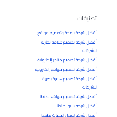
تصنيفات
أفضل شركة برمجة وتصميم مواقع
أفضل شركة تصميم علامة تجارية
للشركات
أفضل شركة تصميم متاجر إلكترونية
أفضل شركة تصميم مواقع إلكترونية
أفضل شركة تصميم هوية بصرية
للشركات
أفضل شركه تصميم مواقع بطنطا
أفضل شركه سيو بطنطا
أفضل شركه لعمل إعلانات بطنطا