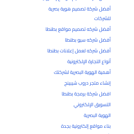
أفضل شركة تصميم هوية بصرية
للشركات
أفضل شركه تصميم مواقع بطنطا
أفضل شركه سيو بطنطا
أفضل شركه لعمل إعلانات بطنطا
أنواع التجارة الإلكترونية
أهمية الهوية البصرية لشركتك
إنشاء متجر دروب شيبينج
افضل شركة برمجة بطنطا
التسويق الإلكتروني
الهوية البصرية
بناء مواقع إلكترونية بجدة