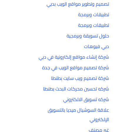
تصميم وتطوير مواقع الويب بدبي
تطبيقات وبرمجة
تطبيقات وبرمجة
حلول تسويقة وبرمجية
دبي فيوهات
شركة إنشاء مواقع إلكترونية في دبي
شركة تصميم مواقع الويب في جدة
شركة تصميم ويب سايت بطنطا
شركه تحسين محركات البحث بطنطا
شركه تسويق الالكتروني
علاقة السوشيال ميديا بالتسويق
الإلكتروني
غير مصنف