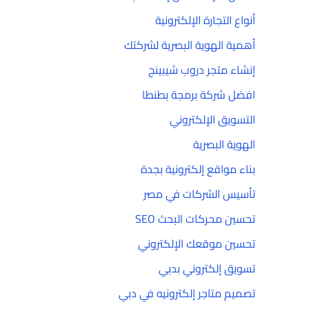
أنواع التجارة الإلكترونية
أهمية الهوية البصرية لشركتك
إنشاء متجر دروب شيبينج
افضل شركة برمجة بطنطا
التسويق الإلكتروني
الهوية البصرية
بناء مواقع إلكترونية بجدة
تأسيس الشركات في مصر
تحسين محركات البحث SEO
تحسين موقعك الإلكتروني
تسويق إلكتروني بدبي
تصميم متاجر إلكترونيه في دبي