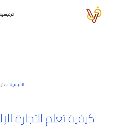
خطي
لى
الرئيسية
لمحتوى
الرئيسية
»
كيف
كيفية تعلم التجارة الإل