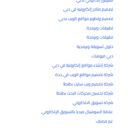
تصميم متاجر إلكترونيه في دبي
تصميم وتطوير مواقع الويب بدبي
تطبيقات وبرمجة
تطبيقات وبرمجة
حلول تسويقة وبرمجية
دبي فيوهات
شركة إنشاء مواقع إلكترونية في دبي
شركة تصميم مواقع الويب في جدة
شركة تصميم ويب سايت بطنطا
شركه تحسين محركات البحث بطنطا
شركه تسويق الالكتروني
علاقة السوشيال ميديا بالتسويق الإلكتروني
غير مصنف