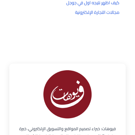
كيف اظهر نتيجه اول في جوجل
مجالات التجارة الإلكترونية
فيوهات: خبراء تصميم المواقع والتسويق الإلكتروني، خبرة