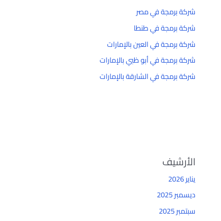
شركة برمجة في مصر
شركة برمجة في طنطا
شركة برمجة في العين بالإمارات
شركة برمجة في أبو ظبي بالإمارات
شركة برمجة في الشارقة بالإمارات
الأرشيف
يناير 2026
ديسمبر 2025
سبتمبر 2025