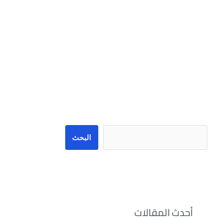
البحث
البحث
أحدث المقالات