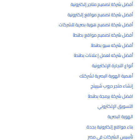
أفضل شركة تصميم متاجر إلكترونية
أفضل شركة تصميم مواقع إلكترونية
أفضل شركة تصميم هوية بصرية للشركات
أفضل شركه تصميم مواقع بطنطا
أفضل شركه سيو بطنطا
أفضل شركه لعمل إعلانات بطنطا
أنواع التجارة الإلكترونية
أهمية الهوية البصرية لشركتك
إنشاء متجر دروب شيبينج
افضل شركة برمجة بطنطا
التسويق الإلكتروني
الهوية البصرية
بناء مواقع إلكترونية بجدة
تأسيس الشركات في مصر