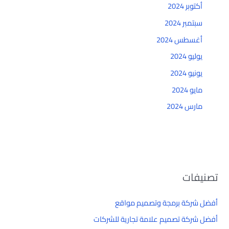
أكتوبر 2024
سبتمبر 2024
أغسطس 2024
يوليو 2024
يونيو 2024
مايو 2024
مارس 2024
تصنيفات
أفضل شركة برمجة وتصميم مواقع
أفضل شركة تصميم علامة تجارية للشركات