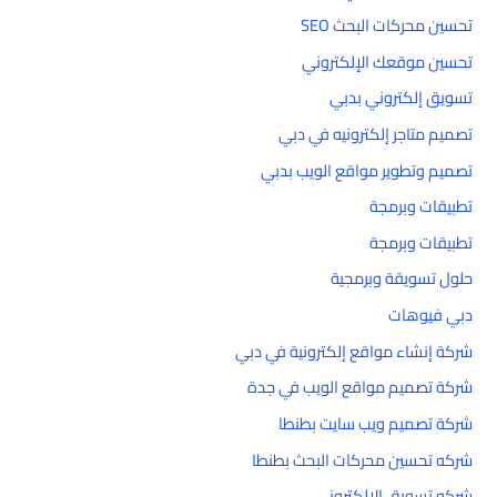
تحسين محركات البحث SEO
تحسين موقعك الإلكتروني
تسويق إلكتروني بدبي
تصميم متاجر إلكترونيه في دبي
تصميم وتطوير مواقع الويب بدبي
تطبيقات وبرمجة
تطبيقات وبرمجة
حلول تسويقة وبرمجية
دبي فيوهات
شركة إنشاء مواقع إلكترونية في دبي
شركة تصميم مواقع الويب في جدة
شركة تصميم ويب سايت بطنطا
شركه تحسين محركات البحث بطنطا
شركه تسويق الالكتروني