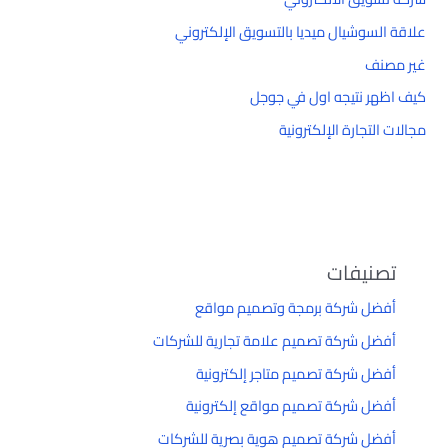
علاقة السوشيال ميديا بالتسويق الإلكتروني
غير مصنف
كيف اظهر نتيجه اول في جوجل
مجالات التجارة الإلكترونية
تصنيفات
أفضل شركة برمجة وتصميم مواقع
أفضل شركة تصميم علامة تجارية للشركات
أفضل شركة تصميم متاجر إلكترونية
أفضل شركة تصميم مواقع إلكترونية
أفضل شركة تصميم هوية بصرية للشركات