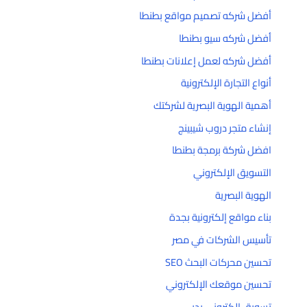
أفضل شركه تصميم مواقع بطنطا
أفضل شركه سيو بطنطا
أفضل شركه لعمل إعلانات بطنطا
أنواع التجارة الإلكترونية
أهمية الهوية البصرية لشركتك
إنشاء متجر دروب شيبينج
افضل شركة برمجة بطنطا
التسويق الإلكتروني
الهوية البصرية
بناء مواقع إلكترونية بجدة
تأسيس الشركات في مصر
تحسين محركات البحث SEO
تحسين موقعك الإلكتروني
تسويق إلكتروني بدبي