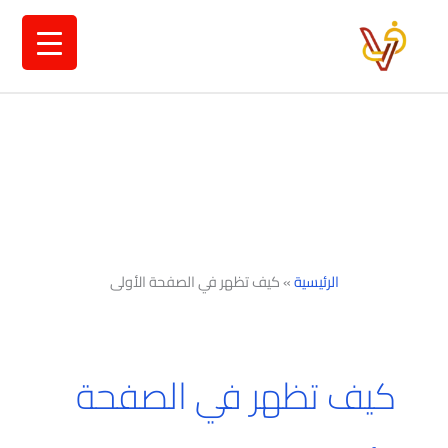
خطي
لى
لمحتوى
الرئيسية
»
كيف تظهر في الصفحة الأولى
كيف تظهر في الصفحة