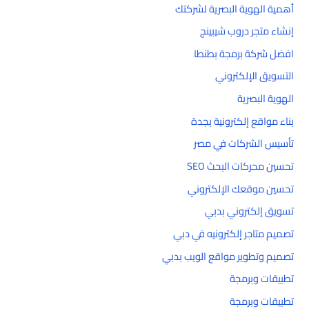
أهمية الهوية البصرية لشركتك
إنشاء متجر دروب شيبينج
افضل شركة برمجة بطنطا
التسويق الإلكتروني
الهوية البصرية
بناء مواقع إلكترونية بجدة
تأسيس الشركات في مصر
تحسين محركات البحث SEO
تحسين موقعك الإلكتروني
تسويق إلكتروني بدبي
تصميم متاجر إلكترونيه في دبي
تصميم وتطوير مواقع الويب بدبي
تطبيقات وبرمجة
تطبيقات وبرمجة