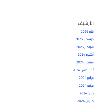
الأرشيف
يناير 2026
ديسمبر 2025
سبتمبر 2025
أكتوبر 2024
سبتمبر 2024
أغسطس 2024
يوليو 2024
يونيو 2024
مايو 2024
مارس 2024