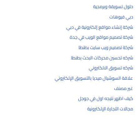
حلول تسويقة وبرمجية
دبي فيوهات
شركة إنشاء مواقع إلكترونية في دبي
شركة تصميم مواقع الويب في جدة
شركة تصميم ويب سايت بطنطا
شركه تحسين محركات البحث بطنطا
شركه تسويق الالكتروني
علاقة السوشيال ميديا بالتسويق الإلكتروني
غير مصنف
كيف اظهر نتيجه اول في جوجل
مجالات التجارة الإلكترونية