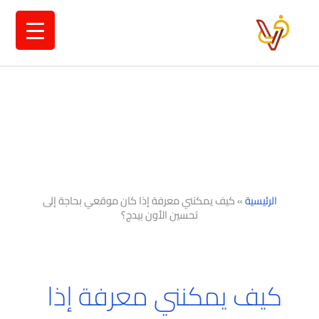
خطي
لى
لمحتوى
الرئيسية
»
كيف يمكنني معرفة إذا كان موقعي بحاجة إلى
تحسين الأون بيدج؟
كيف يمكنني معرفة إذا