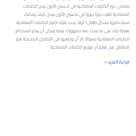
ممكن. دور الكلمات المفتاحية في تحسين الأون بيدج الكلمات
المفتاحية تلعب دورًا حيويًا في تحسين الأون بيدج. كيف يمكنك
استخدامها بشكل فعّال؟ أولاً، يجب عليك اختيار الكلمات المفتاحية
بعناية بناءً على ما يبحث عنه جمهورك. بينما يمكن أن يبدو استخدام
الكلمات المفتاحية بسيطًا، إلا أن وضعها في الأماكن الصحيحة هو
المفتاح. هل تعلم أن توزيع الكلمات المفتاحية
قراءة المزيد »
البحث