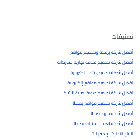
تصنيفات
أفضل شركة برمجة وتصميم مواقع
أفضل شركة تصميم علامة تجارية للشركات
أفضل شركة تصميم متاجر إلكترونية
أفضل شركة تصميم مواقع إلكترونية
أفضل شركة تصميم هوية بصرية للشركات
أفضل شركه تصميم مواقع بطنطا
أفضل شركه سيو بطنطا
أفضل شركه لعمل إعلانات بطنطا
أنواع التجارة الإلكترونية