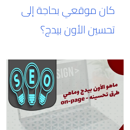
كان موقعي بحاجة إلى
تحسين الأون بيدج؟
ماهو
الأون
بيدج