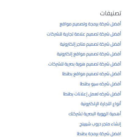
تصنيفات
أفضل شركة برمجة وتصميم مواقع
أفضل شركة تصميم علامة تجارية للشركات
أفضل شركة تصميم متاجر إلكترونية
أفضل شركة تصميم مواقع إلكترونية
أفضل شركة تصميم هوية بصرية للشركات
أفضل شركه تصميم مواقع بطنطا
أفضل شركه سيو بطنطا
أفضل شركه لعمل إعلانات بطنطا
أنواع التجارة الإلكترونية
أهمية الهوية البصرية لشركتك
إنشاء متجر دروب شيبينج
افضل شركة برمجة بطنطا