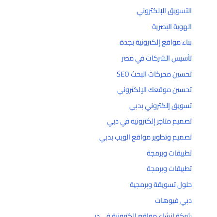
التسويق الإلكتروني
الهوية البصرية
بناء مواقع إلكترونية بجدة
تأسيس الشركات في مصر
تحسين محركات البحث SEO
تحسين موقعك الإلكتروني
تسويق إلكتروني بدبي
تصميم متاجر إلكترونيه في دبي
تصميم وتطوير مواقع الويب بدبي
تطبيقات وبرمجة
تطبيقات وبرمجة
حلول تسويقة وبرمجية
دبي فيوهات
شركة إنشاء مواقع إلكترونية في دبي