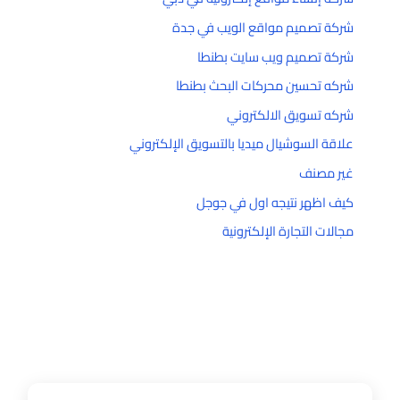
شركة تصميم مواقع الويب في جدة
شركة تصميم ويب سايت بطنطا
شركه تحسين محركات البحث بطنطا
شركه تسويق الالكتروني
علاقة السوشيال ميديا بالتسويق الإلكتروني
غير مصنف
كيف اظهر نتيجه اول في جوجل
مجالات التجارة الإلكترونية