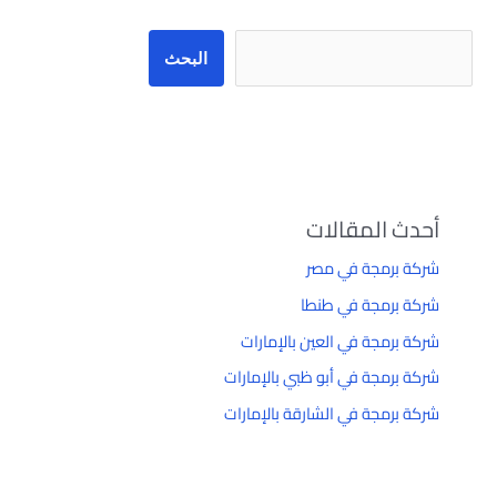
البحث
أحدث المقالات
شركة برمجة في مصر
شركة برمجة في طنطا
شركة برمجة في العين بالإمارات
شركة برمجة في أبو ظبي بالإمارات
شركة برمجة في الشارقة بالإمارات