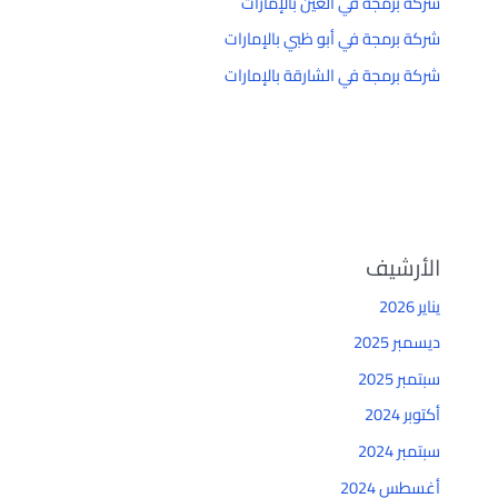
شركة برمجة في العين بالإمارات
شركة برمجة في أبو ظبي بالإمارات
شركة برمجة في الشارقة بالإمارات
الأرشيف
يناير 2026
ديسمبر 2025
سبتمبر 2025
أكتوبر 2024
سبتمبر 2024
أغسطس 2024