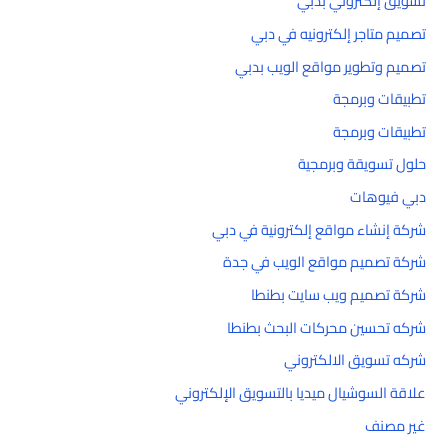
تسويق إلكتروني بدبي
تصميم متاجر إلكترونيه في دبي
تصميم وتطوير مواقع الويب بدبي
تطبيقات وبرمجة
تطبيقات وبرمجة
حلول تسويقة وبرمجية
دبي فيوهات
شركة إنشاء مواقع إلكترونية في دبي
شركة تصميم مواقع الويب في جدة
شركة تصميم ويب سايت بطنطا
شركه تحسين محركات البحث بطنطا
شركه تسويق الالكتروني
علاقة السوشيال ميديا بالتسويق الإلكتروني
غير مصنف