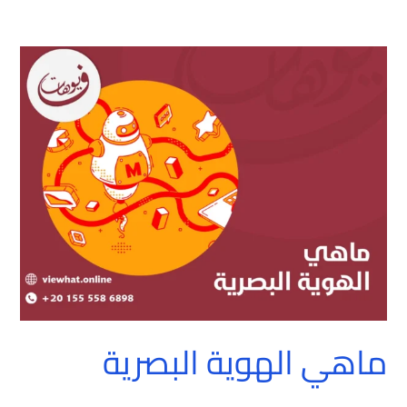
ماهي
الهوية
البصرية
ماهي الهوية البصرية