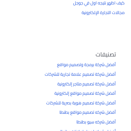
كيف اظهر نتيجه اول في جوجل
مجالات التجارة الإلكترونية
تصنيفات
أفضل شركة برمجة وتصميم مواقع
أفضل شركة تصميم علامة تجارية للشركات
أفضل شركة تصميم متاجر إلكترونية
أفضل شركة تصميم مواقع إلكترونية
أفضل شركة تصميم هوية بصرية للشركات
أفضل شركه تصميم مواقع بطنطا
أفضل شركه سيو بطنطا