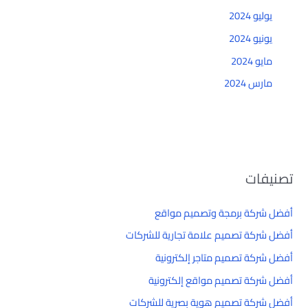
يوليو 2024
يونيو 2024
مايو 2024
مارس 2024
تصنيفات
أفضل شركة برمجة وتصميم مواقع
أفضل شركة تصميم علامة تجارية للشركات
أفضل شركة تصميم متاجر إلكترونية
أفضل شركة تصميم مواقع إلكترونية
أفضل شركة تصميم هوية بصرية للشركات