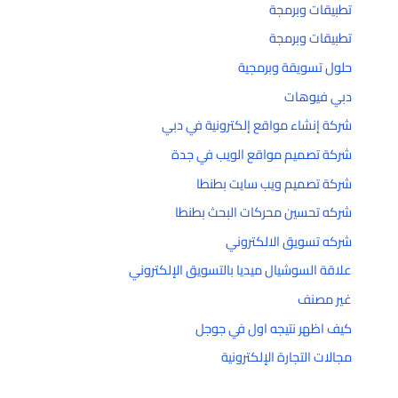
تطبيقات وبرمجة
تطبيقات وبرمجة
حلول تسويقة وبرمجية
دبي فيوهات
شركة إنشاء مواقع إلكترونية في دبي
شركة تصميم مواقع الويب في جدة
شركة تصميم ويب سايت بطنطا
شركه تحسين محركات البحث بطنطا
شركه تسويق الالكتروني
علاقة السوشيال ميديا بالتسويق الإلكتروني
غير مصنف
كيف اظهر نتيجه اول في جوجل
مجالات التجارة الإلكترونية