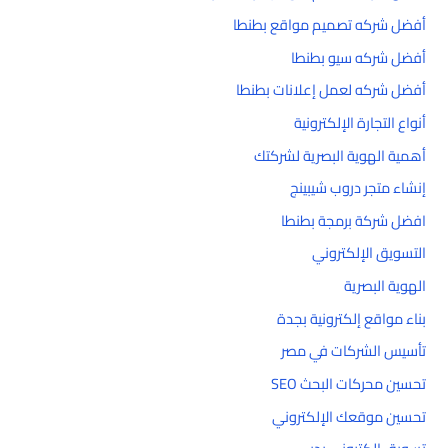
أفضل شركه تصميم مواقع بطنطا
أفضل شركه سيو بطنطا
أفضل شركه لعمل إعلانات بطنطا
أنواع التجارة الإلكترونية
أهمية الهوية البصرية لشركتك
إنشاء متجر دروب شيبينج
افضل شركة برمجة بطنطا
التسويق الإلكتروني
الهوية البصرية
بناء مواقع إلكترونية بجدة
تأسيس الشركات في مصر
تحسين محركات البحث SEO
تحسين موقعك الإلكتروني