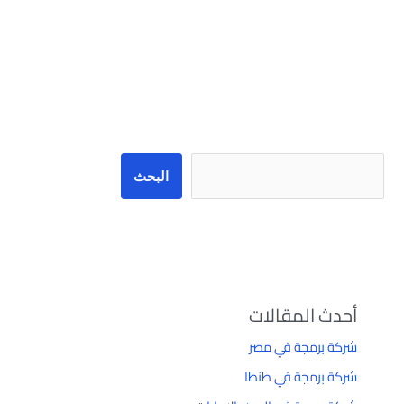
البحث
البحث
أحدث المقالات
شركة برمجة في مصر
شركة برمجة في طنطا