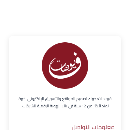
فيوهات: خبراء تصميم المواقع والتسويق الإلكتروني، خبرة
تمتد لأكثر من 12 سنة في بناء الهوية الرقمية للشركات.
معلومات التواصل