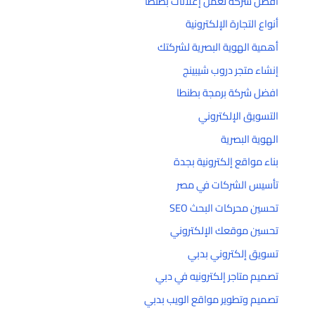
أفضل شركه لعمل إعلانات بطنطا
أنواع التجارة الإلكترونية
أهمية الهوية البصرية لشركتك
إنشاء متجر دروب شيبينج
افضل شركة برمجة بطنطا
التسويق الإلكتروني
الهوية البصرية
بناء مواقع إلكترونية بجدة
تأسيس الشركات في مصر
تحسين محركات البحث SEO
تحسين موقعك الإلكتروني
تسويق إلكتروني بدبي
تصميم متاجر إلكترونيه في دبي
تصميم وتطوير مواقع الويب بدبي