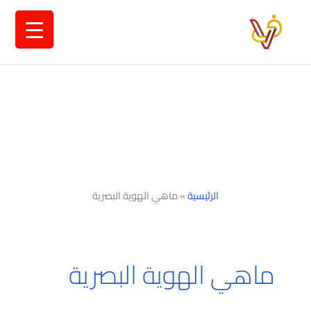
خطي
لى
لمحتوى
الرئيسية
»
ماهي الهوية البصرية
ماهي الهوية البصرية