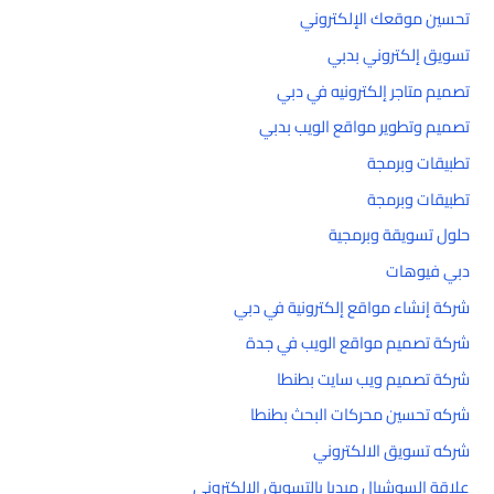
تحسين موقعك الإلكتروني
تسويق إلكتروني بدبي
تصميم متاجر إلكترونيه في دبي
تصميم وتطوير مواقع الويب بدبي
تطبيقات وبرمجة
تطبيقات وبرمجة
حلول تسويقة وبرمجية
دبي فيوهات
شركة إنشاء مواقع إلكترونية في دبي
شركة تصميم مواقع الويب في جدة
شركة تصميم ويب سايت بطنطا
شركه تحسين محركات البحث بطنطا
شركه تسويق الالكتروني
علاقة السوشيال ميديا بالتسويق الإلكتروني