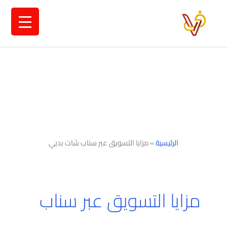
خطي
لى
لمحتوى
الرئيسية
»
مزايا التسويق عبر سناب شات بدبي
مزايا التسويق عبر سناب