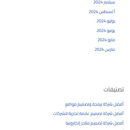
سبتمبر 2024
أغسطس 2024
يوليو 2024
يونيو 2024
مايو 2024
مارس 2024
تصنيفات
أفضل شركة برمجة وتصميم مواقع
أفضل شركة تصميم علامة تجارية للشركات
أفضل شركة تصميم متاجر إلكترونية