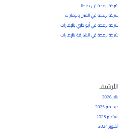
شركة برمجة في طنطا
شركة برمجة في العين بالإمارات
شركة برمجة في أبو ظبي بالإمارات
شركة برمجة في الشارقة بالإمارات
الأرشيف
يناير 2026
ديسمبر 2025
سبتمبر 2025
أكتوبر 2024