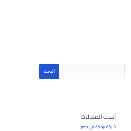
البحث
البحث
أحدث المقالات
شركة برمجة في مصر