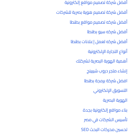
أفضل شركة تصميم مواقع إلكترونية
أفضل شركة تصميم هوية بصرية للشركات
أفضل شركه تصميم مواقع بطنطا
أفضل شركه سيو بطنطا
أفضل شركه لعمل إعلانات بطنطا
أنواع التجارة الإلكترونية
أهمية الهوية البصرية لشركتك
إنشاء متجر دروب شيبينج
افضل شركة برمجة بطنطا
التسويق الإلكتروني
الهوية البصرية
بناء مواقع إلكترونية بجدة
تأسيس الشركات في مصر
تحسين محركات البحث SEO