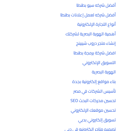
أفضل شركه سيو بطنطا
أفضل شركه لعمل إعلانات بطنطا
أنواع التجارة الإلكترونية
أهمية الهوية البصرية لشركتك
إنشاء متجر دروب شيبينج
افضل شركة برمجة بطنطا
التسويق الإلكتروني
الهوية البصرية
بناء مواقع إلكترونية بجدة
تأسيس الشركات في مصر
تحسين محركات البحث SEO
تحسين موقعك الإلكتروني
تسويق إلكتروني بدبي
تصميم متاجر إلكترونيه في دبي