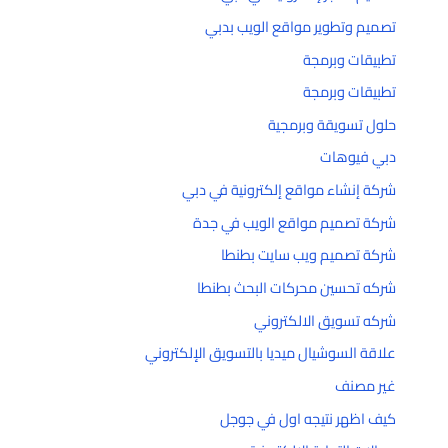
تصميم وتطوير مواقع الويب بدبي
تطبيقات وبرمجة
تطبيقات وبرمجة
حلول تسويقة وبرمجية
دبي فيوهات
شركة إنشاء مواقع إلكترونية في دبي
شركة تصميم مواقع الويب في جدة
شركة تصميم ويب سايت بطنطا
شركه تحسين محركات البحث بطنطا
شركه تسويق الالكتروني
علاقة السوشيال ميديا بالتسويق الإلكتروني
غير مصنف
كيف اظهر نتيجه اول في جوجل