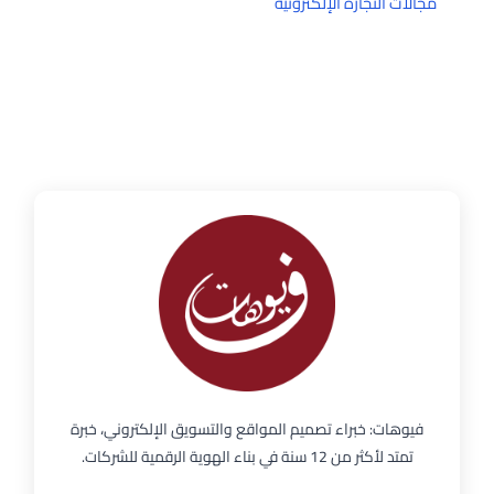
مجالات التجارة الإلكترونية
فيوهات: خبراء تصميم المواقع والتسويق الإلكتروني، خبرة
تمتد لأكثر من 12 سنة في بناء الهوية الرقمية للشركات.