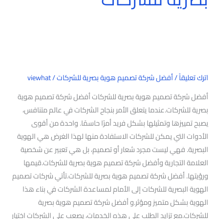
اترك تعليقاً
/
أفضل شركة تصميم هوية بصرية للشركات
/
viewhat
أفضل شركة تصميم هوية بصرية للشركات أفضل شركة تصميم هوية
بصرية للشركات.عندما يتعلق الأمر بنجاح الشركات في عالم متنافس،
يصبح تمييزها وتمثيلها بشكل فريد أمرًا حاسمًا. واحدة من أقوى
الأدوات التي يمكن للشركات الاستفادة منها لهذا الغرض هي الهوية
البصرية. فهي ليست مجرد شعار أو تصميم، بل هي تعبير عن شخصية
العلامة التجارية وأفضل شركة تصميم هوية بصرية للشركات.قيمها
ورؤيتها. أفضل شركة تصميم هوية بصرية للشركات.تأتي شركات تصميم
الهوية البصرية للشركات إلى الأمام لمساعدة الشركات في بناء هذا
الهوية بشكل متميز ومؤثر.و أفضل شركة تصميم هوية بصرية
للشركات.مع تزايد الطلب على هذه الخدمات، يصعب على الشركات اختيار