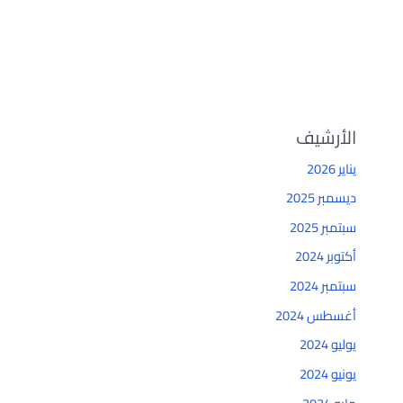
الأرشيف
يناير 2026
ديسمبر 2025
سبتمبر 2025
أكتوبر 2024
سبتمبر 2024
أغسطس 2024
يوليو 2024
يونيو 2024