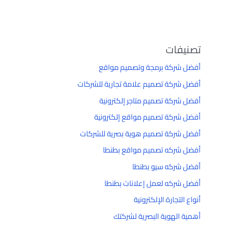
تصنيفات
أفضل شركة برمجة وتصميم مواقع
أفضل شركة تصميم علامة تجارية للشركات
أفضل شركة تصميم متاجر إلكترونية
أفضل شركة تصميم مواقع إلكترونية
أفضل شركة تصميم هوية بصرية للشركات
أفضل شركه تصميم مواقع بطنطا
أفضل شركه سيو بطنطا
أفضل شركه لعمل إعلانات بطنطا
أنواع التجارة الإلكترونية
أهمية الهوية البصرية لشركتك