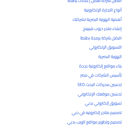
أفضل شركه لعمل إعلانات بطنطا
أنواع التجارة الإلكترونية
أهمية الهوية البصرية لشركتك
إنشاء متجر دروب شيبينج
افضل شركة برمجة بطنطا
التسويق الإلكتروني
الهوية البصرية
بناء مواقع إلكترونية بجدة
تأسيس الشركات في مصر
تحسين محركات البحث SEO
تحسين موقعك الإلكتروني
تسويق إلكتروني بدبي
تصميم متاجر إلكترونيه في دبي
تصميم وتطوير مواقع الويب بدبي