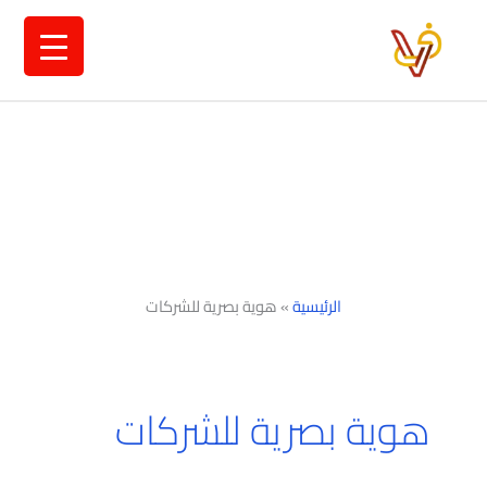
خطي
لى
لمحتوى
الرئيسية
»
هوية بصرية للشركات
هوية بصرية للشركات