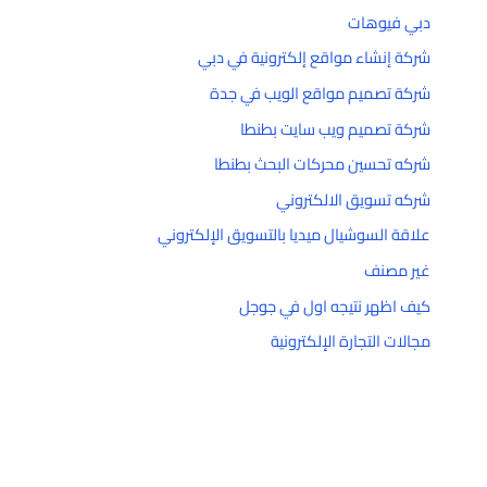
دبي فيوهات
شركة إنشاء مواقع إلكترونية في دبي
شركة تصميم مواقع الويب في جدة
شركة تصميم ويب سايت بطنطا
شركه تحسين محركات البحث بطنطا
شركه تسويق الالكتروني
علاقة السوشيال ميديا بالتسويق الإلكتروني
غير مصنف
كيف اظهر نتيجه اول في جوجل
مجالات التجارة الإلكترونية