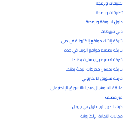
تطبيقات وبرمجة
تطبيقات وبرمجة
حلول تسويقة وبرمجية
دبي فيوهات
شركة إنشاء مواقع إلكترونية في دبي
شركة تصميم مواقع الويب في جدة
شركة تصميم ويب سايت بطنطا
شركه تحسين محركات البحث بطنطا
شركه تسويق الالكتروني
علاقة السوشيال ميديا بالتسويق الإلكتروني
غير مصنف
كيف اظهر نتيجه اول في جوجل
مجالات التجارة الإلكترونية