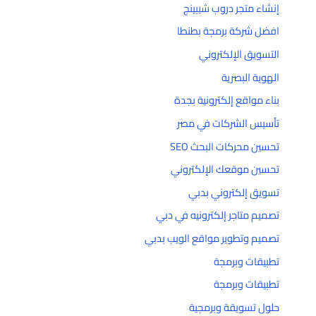
إنشاء متجر دروب شيبينج
افضل شركة برمجة بطنطا
التسويق الإلكتروني
الهوية البصرية
بناء مواقع إلكترونية بجدة
تأسيس الشركات في مصر
تحسين محركات البحث SEO
تحسين موقعك الإلكتروني
تسويق إلكتروني بدبي
تصميم متاجر إلكترونيه في دبي
تصميم وتطوير مواقع الويب بدبي
تطبيقات وبرمجة
تطبيقات وبرمجة
حلول تسويقة وبرمجية