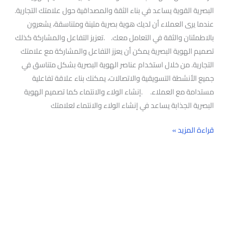
البصرية القوية يساعد في بناء الثقة والمصداقية حول علامتك التجارية.
عندما يرى العملاء أن لديك هوية بصرية متينة ومتناسقة، يشعرون
بالاطمئنان والثقة في التعامل معك. .تعزيز التفاعل والمشاركة كذلك
تصميم الهوية البصرية يمكن أن يعزز التفاعل والمشاركة مع علامتك
التجارية. من خلال استخدام عناصر الهوية البصرية بشكل متناسق في
جميع الأنشطة التسويقية والاتصالات، يمكنك بناء علاقة تفاعلية
مستدامة مع العملاء. .إنشاء الولاء والانتماء كما تصميم الهوية
البصرية الجذابة يساعد في إنشاء الولاء والانتماء لعلامتك
قراءة المزيد »