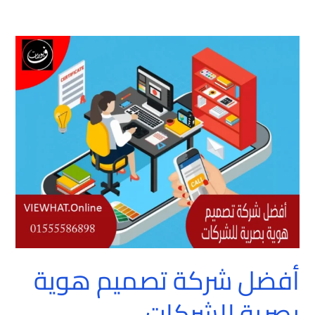
أفضل
شركة
تصميم
هوية
بصرية
للشركات
أفضل شركة تصميم هوية
بصرية للشركات