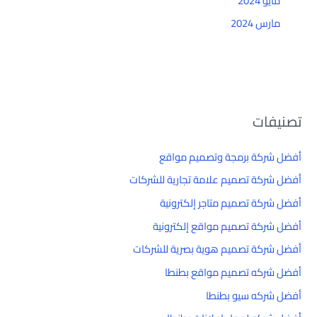
مايو 2024
مارس 2024
تصنيفات
أفضل شركة برمجة وتصميم مواقع
أفضل شركة تصميم علامة تجارية للشركات
أفضل شركة تصميم متاجر إلكترونية
أفضل شركة تصميم مواقع إلكترونية
أفضل شركة تصميم هوية بصرية للشركات
أفضل شركه تصميم مواقع بطنطا
أفضل شركه سيو بطنطا