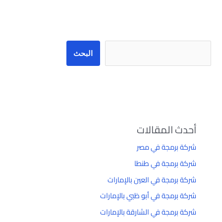
البحث
البحث
أحدث المقالات
شركة برمجة في مصر
شركة برمجة في طنطا
شركة برمجة في العين بالإمارات
شركة برمجة في أبو ظبي بالإمارات
شركة برمجة في الشارقة بالإمارات