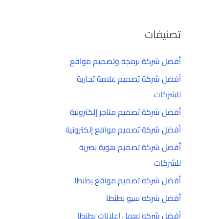
تصنيفات
أفضل شركة برمجة وتصميم مواقع
أفضل شركة تصميم علامة تجارية
للشركات
أفضل شركة تصميم متاجر إلكترونية
أفضل شركة تصميم مواقع إلكترونية
أفضل شركة تصميم هوية بصرية
للشركات
أفضل شركه تصميم مواقع بطنطا
أفضل شركه سيو بطنطا
أفضل شركه لعمل إعلانات بطنطا