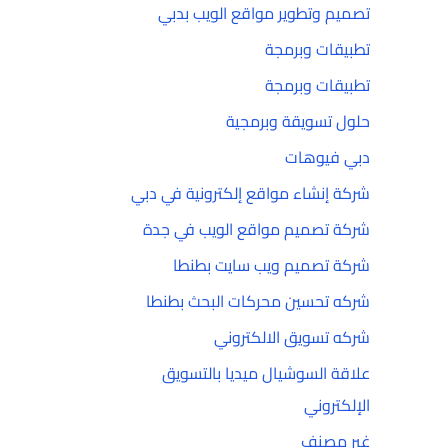
تصميم وتطوير مواقع الويب بدبي
تطبيقات وبرمجة
تطبيقات وبرمجة
حلول تسويقة وبرمجية
دبي فيوهات
شركة إنشاء مواقع إلكترونية في دبي
شركة تصميم مواقع الويب في جدة
شركة تصميم ويب سايت بطنطا
شركه تحسين محركات البحث بطنطا
شركه تسويق الالكتروني
علاقة السوشيال ميديا بالتسويق
الإلكتروني
غير مصنف