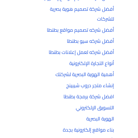
أفضل شركة تصميم هوية بصرية
للشركات
أفضل شركه تصميم مواقع بطنطا
أفضل شركه سيو بطنطا
أفضل شركه لعمل إعلانات بطنطا
أنواع التجارة الإلكترونية
أهمية الهوية البصرية لشركتك
إنشاء متجر دروب شيبينج
افضل شركة برمجة بطنطا
التسويق الإلكتروني
الهوية البصرية
بناء مواقع إلكترونية بجدة