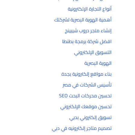
أنواع التجارة الإلكترونية
أهمية الهوية البصرية لشركتك
إنشاء متجر دروب شيبينج
افضل شركة برمجة بطنطا
التسويق الإلكتروني
الهوية البصرية
بناء مواقع إلكترونية بجدة
تأسيس الشركات في مصر
تحسين محركات البحث SEO
تحسين موقعك الإلكتروني
تسويق إلكتروني بدبي
تصميم متاجر إلكترونيه في دبي