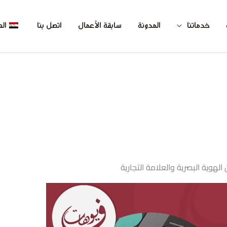
خدماتنا
المدونة
سابقة الأعمال
اتصل بنا
الع
 الهوية البصرية والعلامة التجارية