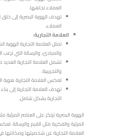
العملاء تجاهها.
تهدف الهوية البصرية إلى خلق تم
العملاء.
العلامة التجارية:
تمثل العلامة التجارية الهوية ا
والمبادئ، والرسالة التي ترغب ا
تشمل العلامة التجارية العديد م
والتجريبية.
تعكس العلامة التجارية هوية ا
تهدف العلامة التجارية إلى بناء 
التجارية بشكل شامل.
الهوية البصرية ترتكز على العناصر المرئية مث
المرئية والفكرية مثل القيم والرسالة. تعكس 
العلامة التجارية عن شخصيتها ومكانتها ف