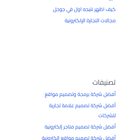
كيف اظهر نتيجه اول في جوجل
مجالات التجارة الإلكترونية
تصنيفات
أفضل شركة برمجة وتصميم مواقع
أفضل شركة تصميم علامة تجارية
للشركات
أفضل شركة تصميم متاجر إلكترونية
أفضل شركة تصميم مواقع إلكترونية