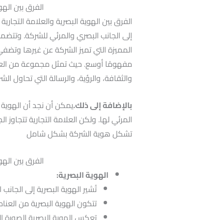
الفرق بين الهوي
الفرق بين الهوية البصرية والعلامة التجار
إلى الجانب البصري والمرئي للشركة. وتتضمن 
المميزة التي تميز الشركة عن غيرها وتضفي عل
مفهومًا أوسع. حيث تمثل مجموعة من العوام
والثقافة، والرؤية، والرسالة التي تحاول ال
بالإضافة إلى ذلك.
يمكن أن نجد أن الهوية ال
المرئي لها. ولكن العلامة التجارية تتجاوز ا
تشكل هوية الشركة بشكل شامل
الفرق بين الهوي
الهوية البصرية:
تُشير الهوية البصرية إلى الجانب 
تتكون الهوية البصرية من العناص
تعكس الهوية البصرية الصورة 