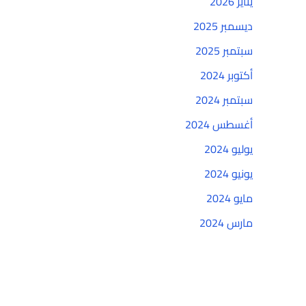
يناير 2026
ديسمبر 2025
سبتمبر 2025
أكتوبر 2024
سبتمبر 2024
أغسطس 2024
يوليو 2024
يونيو 2024
مايو 2024
مارس 2024