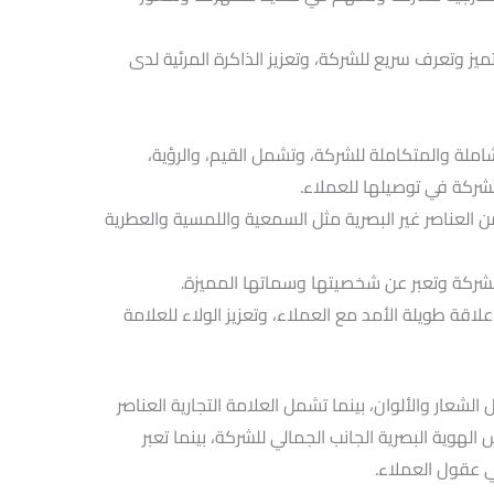
يز وتعرف سريع للشركة، وتعزيز الذاكرة المرئية لدى
لشاملة والمتكاملة للشركة، وتشمل القيم، والرؤية،
لشركة في توصيلها للعملاء.
ن العناصر غير البصرية مثل السمعية واللمسية والعطرية
لشركة وتعبر عن شخصيتها وسماتها المميزة.
علاقة طويلة الأمد مع العملاء، وتعزيز الولاء للعلامة
ل الشعار والألوان، بينما تشمل العلامة التجارية العناصر
الهوية البصرية الجانب الجمالي للشركة، بينما تعبر
ي عقول العملاء.