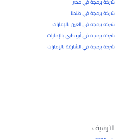
شركة برمجة في مصر
شركة برمجة في طنطا
شركة برمجة في العين بالإمارات
شركة برمجة في أبو ظبي بالإمارات
شركة برمجة في الشارقة بالإمارات
الأرشيف