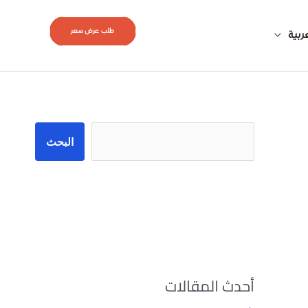
طلب عرض سعر
ربية
البحث
البحث
أحدث المقالات