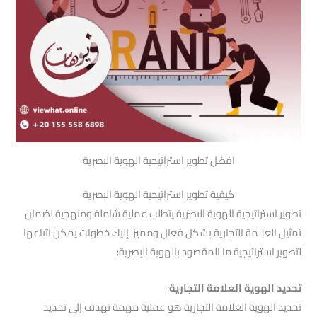
افضل تطوير استراتيجية الهوية البصرية
كيفية تطوير استراتيجية الهوية البصرية
تطوير استراتيجية الهوية البصرية يتطلب عملية شاملة ومنهجية لضمان
تمثيل العلامة التجارية بشكل فعال ومميز. إليك خطوات يمكن اتباعها
لتطوير استراتيجية ما المقصود بالهوية البصرية:
تحديد الهوية العلامة التجارية
:
تحديد الهوية العلامة التجارية هو عملية مهمة تهدف إلى تحديد