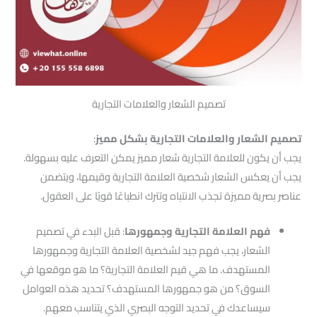
تصميم الشعار والعلامات التجارية
تصميم الشعار والعلامات التجارية بشكل مميز
:
يجب أن يكون للعلامة التجارية شعار مميز يمكن التعرف عليه بسهولة.
يجب أن يعكس الشعار شخصية العلامة التجارية وقيمها، ويتضمن
عناصر بصرية مميزة تجذب الانتباه وتترك انطباعًا قويًا على العقول.
فهم العلامة التجارية وجمهورها
: قبل البدء في تصميم
الشعار، يجب فهم جيد لشخصية العلامة التجارية وجمهورها
المستهدف. ما هي قيم العلامة التجارية؟ ما هو موقعها في
السوق؟ من هو جمهورها المستهدف؟ تحديد هذه العوامل
سيساعدك في تحديد التوجه البصري الذي يتناسب معهم.