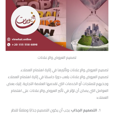
تصميم العروض والإعلانات
تصميم العروض والإعلانات وتأثيرها في إثارة اهتمام العملاء.
تصميم العروض والإعلانات يلعب دورًا حاسمًا في إثارة اهتمام العملاء
وجذبهم للمنتجات أو الخدمات التي تقدمها العلامة التجارية. إليك بعض
العوامل التي يمكن أن تؤثر في تأثير العروض والإعلانات على اهتمام
العملاء:
التصميم الجذاب
: يجب أن يكون التصميم جذابًا وملفتًا للنظر