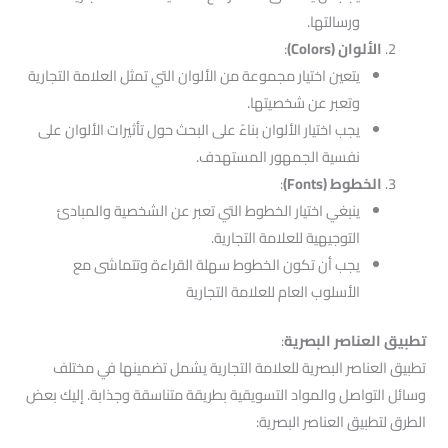
ورسالتها.
الألوان (Colors)
:
يتعين اختيار مجموعة من الألوان التي تمثل العلامة التجارية
وتعبر عن شخصيتها.
يجب اختيار الألوان بناءً على البحث حول تأثيرات الألوان على
نفسية الجمهور المستهدف.
الخطوط (Fonts)
:
ينبغي اختيار الخطوط التي تعبر عن الشخصية والمبادئ
التوجيهية للعلامة التجارية.
يجب أن تكون الخطوط سهلة القراءة وتتماشى مع
الأسلوب العام للعلامة التجارية
تطبيق العناصر البصرية
:
تطبيق العناصر البصرية للعلامة التجارية يشمل تضمينها في مختلف
وسائل التواصل والمواد التسويقية بطريقة متناسقة وجذابة. إليك بعض
الطرق لتطبيق العناصر البصرية: