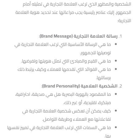
الشخصية والمظهر الذي ترغب العلامة التجارية في تمثيله أمام
الجمهور. إليك عناصر رئيسية يجب مراعاتها عند تحديد هوية العلامة
التجارية:
رسالة العلامة التجارية (Brand Message)
:
ما هي الرسالة الأساسية التي ترغب العلامة التجارية في
توصيلها للجمهور.
ما هي القيم والمبادئ التي تمثل هويتها وتفرضها.
ما هي الفوائد التي تقدمها للعملاء وكيف يرتبط ذلك
برسالتها.
الشخصية العلامية (Brand Personality)
:
ما المقصود بالهوية البصرية هل هي صديقة، احترافية،
مبتكرة، تقليدية، أو غير ذلك.
كيف يمكن أن تعكس شخصية العلامة التجارية في
تفاعلاتها مع العملاء وطريقة التواصل.
ما هي السمات التي ترغب العلامة التجارية في تمييز نفسها
بها.