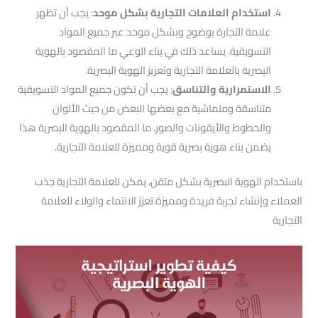
استخدام العلامات التجارية بشكل موحد
: يجب أن تظهر
علامة التجارة بوضوح وبشكل موحد عبر جميع المواد
التسويقية. يساعد ذلك في بناء الوعي ما المقصود بالهوية
البصرية بالعلامة التجارية وتعزيز الهوية البصرية.
الاستمرارية والتناسق
: يجب أن تكون جميع المواد التسويقية
متناسقة ومتماشية مع بعضها البعض من حيث الألوان
والخطوط والأيقونات والصور. ما المقصود بالهوية البصرية هذا
يضمن بناء هوية بصرية قوية ومميزة للعلامة التجارية.
باستخدام الهوية البصرية بشكل متقن، يمكن للعلامة التجارية جذب
العملاء وإنشاء تجربة فريدة ومميزة تعزز الانتماء والولاء للعلامة
التجارية