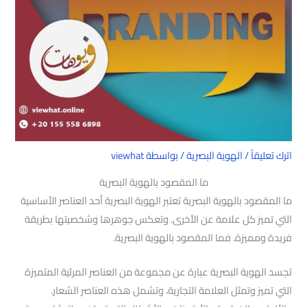
اترك تعليقاً
/
الهوية البصرية
/ بواسطة
viewhat
ما المقصود بالهوية البصرية
ما المقصود بالهوية البصرية تعتبر الهوية البصرية أحد العناصر الأساسية
التي تميز كل علامة عن الأخرى. وتعكس جوهرها وشخصيتها بطريقة
فريدة ومميزة. فما المقصود بالهوية البصرية.
تجسد الهوية البصرية عبارة عن مجموعة من العناصر المرئية المتميزة
التي تميز وتمثل العلامة التجارية، وتشمل هذه العناصر الشعار.