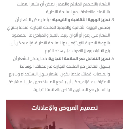
الشعار بالتصميم الملائم والمميز، يمكن أن يشعر العملاء
بالانتماء والتعاطف مع العلامة التجارية.
تعزيز الهوية الثقافية والقيمية
: حيثما يمكن للشعار أن
يعكس الهوية الثقافية والقيمية للعلامة التجارية. عندما يحتوي
الشعار على رموز أو ألوان ترتبط بالقيم والمبادئ ما المقصود
بالهوية البصرية التي تؤمن بها العلامة التجارية، فإنه يمكن أن
يثير الانتباه ويعزز التعرف على هذه القيم
تعزيز التفاعل مع العلامة التجارية
: كما يمكن للشعار أن
يسهل التفاعل مع العلامة التجارية عبر مختلف الوسائط
والمنصات. فمثلاً، عندما يكون الشعار سهل الاستخدام وسريع
الاعتراف به، فإنه يمكن أن يشجع المستخدمين على المشاركة
والتفاعل مع المحتوى الخاص بالعلامة التجارية.