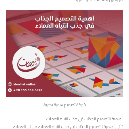
شركة تصميم هوية بصرية
أهمية التصميم الجذاب في جذب انتباه العملاء
تأتي أهمية التصميم الجذاب في جذب انتباه العملاء من أن العملاء