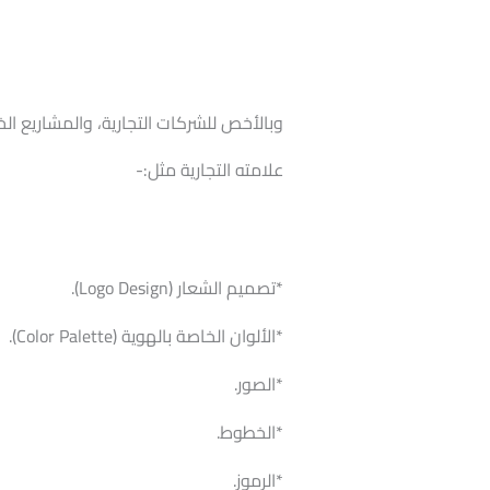
وبالأخص للشركات التجارية، والمشاريع 
علامته التجارية مثل:-
*تصميم الشعار (Logo Design).
*الألوان الخاصة بالهوية (Color Palette).
*الصور.
*الخطوط.
*الرموز.