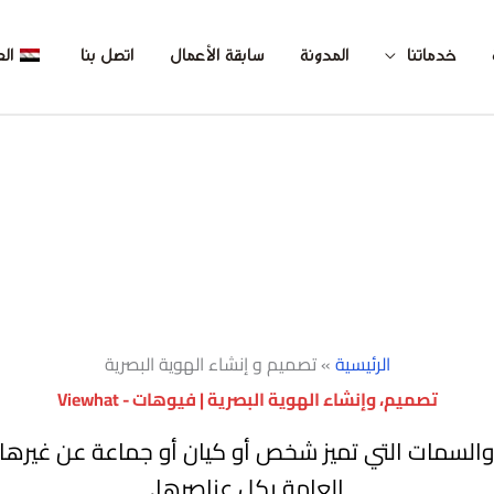
خدماتنا
المدونة
سابقة الأعمال
اتصل بنا
الع
الرئيسية
»
تصميم و إنشاء الهوية البصرية
تصميم، وإنشاء الهوية البصرية | فيوهات - Viewhat
لسمات التي تميز شخص أو كيان أو جماعة عن غيرها"
العامة بكل عناصرها.