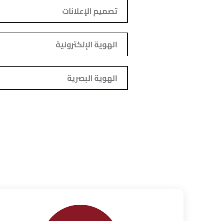
تصميم الإعلانات
الهوية الإلكترونية
الهوية البصرية