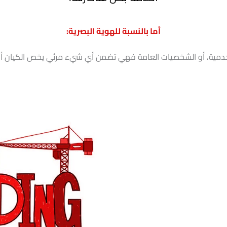
أما بالنسبة
للهوية البصرية:
الخدمية، أو الشخصيات العامة فهي تضمن أي شيء مرئي يخص الكيان أو