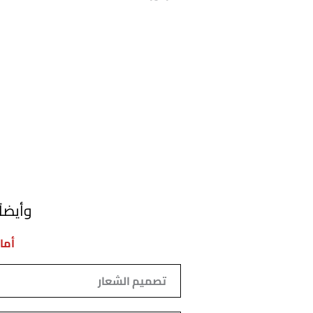
وأيضاً
أما
تصميم الشعار