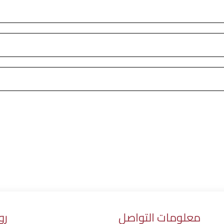
معلومات التواصل
رو