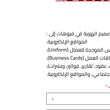
ميم الهوية في فيوهات إلى :
المواقع الإلكترونية،
الموحدة للعمال (Uniform)،
ت العمل (Business Cards)،
عقود، تقارير، فواتير، ونشرات)،
جتماعي، والمواقع الإلكترونية.
-​