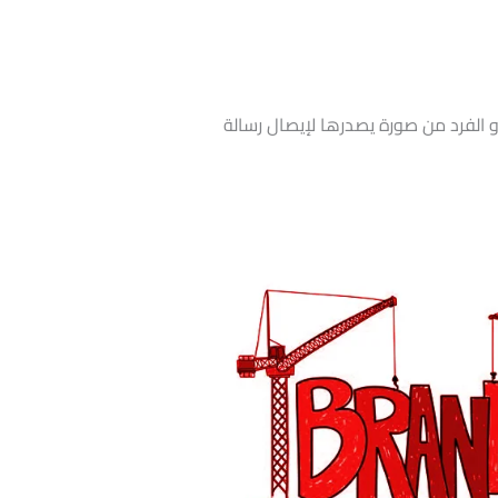
 الفرد من صورة يصدرها لإيصال رسالة