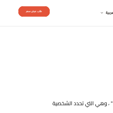
طلب عرض سعر
ربية
 ، وهي التي تحدد الشخصية