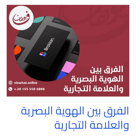
الفرق
بين
الهوية
البصرية
والعلامة
التجارية
الفرق بين الهوية البصرية
والعلامة التجارية