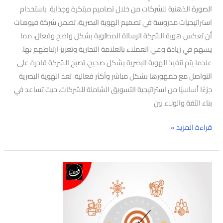
الصورة الذهنية للشركات من خلال تصاميم مبتكرة وجذابة. باستخدام
استراتيجيات مدروسة في تصميم الهوية البصرية، تضمن شركة فيوهات
أن تعكس هوية الشركة الرسالة المطلوبة بشكل واضح وفعال، مما
يسهم في زيادة وعي العملاء بالعلامة التجارية وتعزيز ارتباطهم بها.
عندما يتم تنفيذ الهوية البصرية بشكل صحيح، تصبح الشركة قادرة على
التواصل مع جمهورها بشكل مباشر وأكثر فعالية. تعد الهوية البصرية
جزءًا أساسيًا من استراتيجية التسويق الشاملة للشركات، حيث تساعد في
بناء الثقة والولاء بين
قراءة المزيد »
أفضل
شركة
تصميم
هوية
في