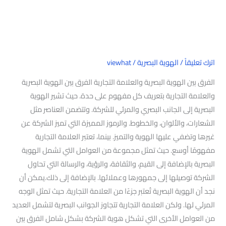
اترك تعليقاً
/
الهوية البصرية
/
viewhat
الفرق بين الهوية البصرية والعلامة التجارية الفرق بين الهوية البصرية
والعلامة التجارية بتعريف كل مفهوم على حدة. حيث تشير الهوية
البصرية إلى الجانب البصري والمرئي للشركة. وتتضمن العناصر مثل
الشعارات، والألوان، والخطوط. والرموز المميزة التي تميز الشركة عن
غيرها وتضفي عليها الهوية والتميز. بينما، تعتبر العلامة التجارية
مفهومًا أوسع. حيث تمثل مجموعة من العوامل التي تشمل الهوية
البصرية بالإضافة إلى القيم، والثقافة، والرؤية، والرسالة التي تحاول
الشركة توصيلها إلى جمهورها وعملائها. بالإضافة إلى ذلك.يمكن أن
نجد أن الهوية البصرية تُعتبر جزءًا من العلامة التجارية. حيث تمثل الوجه
المرئي لها. ولكن العلامة التجارية تتجاوز الجوانب البصرية لتشمل العديد
من العوامل الأخرى التي تشكل هوية الشركة بشكل شامل الفرق بين