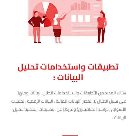
تطبيقات واستخدامات تحليل
البيانات :​
هناك العديد من التطبيقات والاستخدامات لتحليل البيانات ومنها
على سبيل المثال لا الحصر (البيانات المالية ، البيانات الرقميه ، تحليلات
الأسواق ، دراسة المنافسين) وغيرها من التطبيقات العملية لتحليل
البيانات .