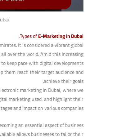
ubai
:
Types of
E-Marketing in Dubai
irates. It is considered a vibrant global
ll over the world. Amid this increasing
 to keep pace with digital developments
lp them reach their target audience and
achieve their goals.
 electronic marketing in Dubai, where we
gital marketing used, and highlight their
tages and impact on various companies.
becoming an essential aspect of business
vailable allows businesses to tailor their