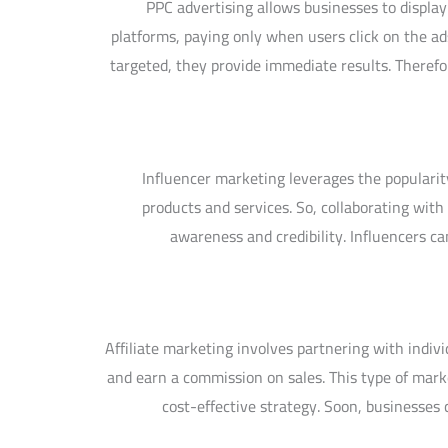
PPC advertising allows businesses to displa
platforms, paying only when users click on the a
targeted, they provide immediate results. Therefor
Influencer marketing leverages the popularit
products and services. So, collaborating wit
awareness and credibility. Influencers ca
Affiliate marketing involves partnering with indi
and earn a commission on sales. This type of mark
cost-effective strategy. Soon, businesses 