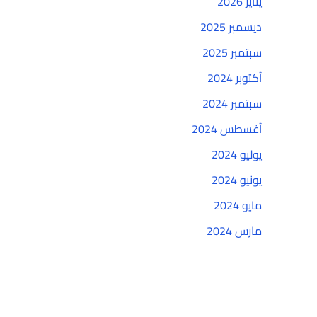
يناير 2026
ديسمبر 2025
سبتمبر 2025
أكتوبر 2024
سبتمبر 2024
أغسطس 2024
يوليو 2024
يونيو 2024
مايو 2024
مارس 2024