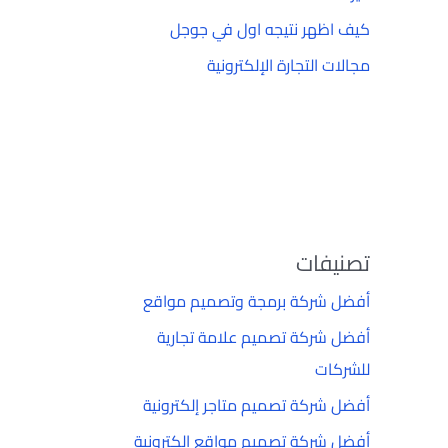
كيف اظهر نتيجه اول في جوجل
مجالات التجارة الإلكترونية
تصنيفات
أفضل شركة برمجة وتصميم مواقع
أفضل شركة تصميم علامة تجارية
للشركات
أفضل شركة تصميم متاجر إلكترونية
أفضل شركة تصميم مواقع إلكترونية