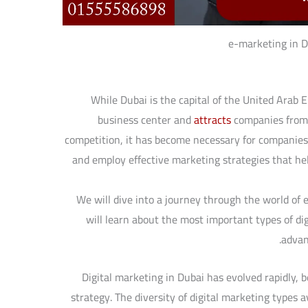
e-marketing in D
While Dubai is the capital of the United Arab Em
business center and
attracts
companies from a
competition, it has become necessary for companies
and employ effective marketing strategies that he
We will dive into a journey through the world of
will learn about the most important types of di
advan
Digital marketing in Dubai has evolved rapidly, 
strategy. The diversity of digital marketing types a