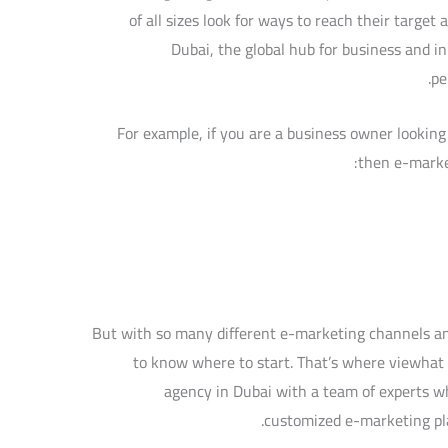
of all sizes look for ways to reach their target 
Dubai, the global hub for business and in
pe
For example, if you are a business owner lookin
then e-market
But with so many different e-marketing channels and 
to know where to start. That’s where viewhat
agency in Dubai with a team of experts w
customized e-marketing pla