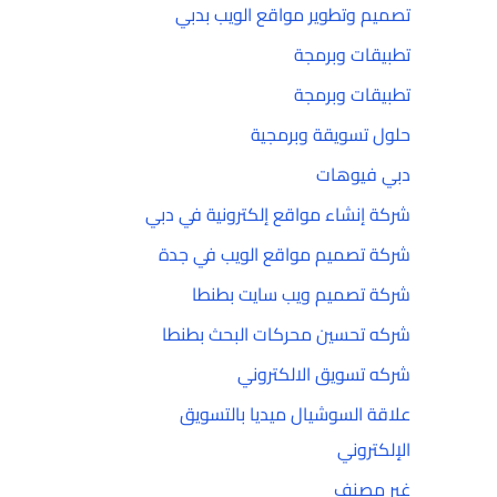
تصميم وتطوير مواقع الويب بدبي
تطبيقات وبرمجة
تطبيقات وبرمجة
حلول تسويقة وبرمجية
دبي فيوهات
شركة إنشاء مواقع إلكترونية في دبي
شركة تصميم مواقع الويب في جدة
شركة تصميم ويب سايت بطنطا
شركه تحسين محركات البحث بطنطا
شركه تسويق الالكتروني
علاقة السوشيال ميديا بالتسويق
الإلكتروني
غير مصنف