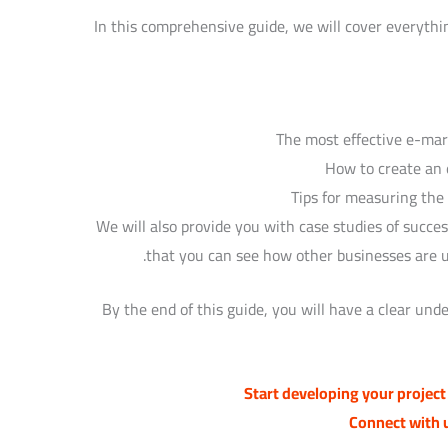
In this comprehensive guide, we will cover everyt
The most effective e-mar
How to create an 
Tips for measuring the
We will also provide you with case studies of succ
that you can see how other businesses are u
By the end of this guide, you will have a clear un
Start developing your projec
Connect with 