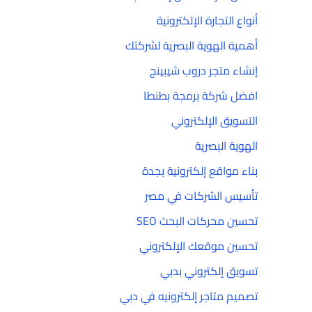
أنواع التجارة الإلكترونية
أهمية الهوية البصرية لشركتك
إنشاء متجر دروب شيبينج
افضل شركة برمجة بطنطا
التسويق الإلكتروني
الهوية البصرية
بناء مواقع إلكترونية بجدة
تأسيس الشركات في مصر
تحسين محركات البحث SEO
تحسين موقعك الإلكتروني
تسويق إلكتروني بدبي
تصميم متاجر إلكترونيه في دبي