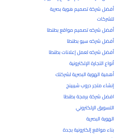
أفضل شركة تصميم هوية بصرية
للشركات
أفضل شركه تصميم مواقع بطنطا
أفضل شركه سيو بطنطا
أفضل شركه لعمل إعلانات بطنطا
أنواع التجارة الإلكترونية
أهمية الهوية البصرية لشركتك
إنشاء متجر دروب شيبينج
افضل شركة برمجة بطنطا
التسويق الإلكتروني
الهوية البصرية
بناء مواقع إلكترونية بجدة