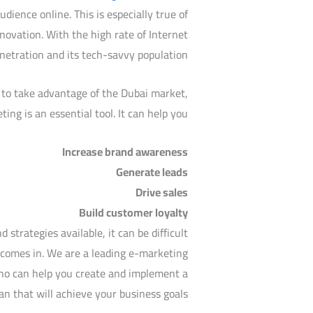
audience online. This is especially true of
novation. With the high rate of Internet
netration and its tech-savvy population.
g to take advantage of the Dubai market,
ing is an essential tool. It can help you:
Increase brand awareness
Generate leads
Drive sales
Build customer loyalty
strategies available, it can be difficult
 comes in. We are a leading e-marketing
ho can help you create and implement a
n that will achieve your business goals.