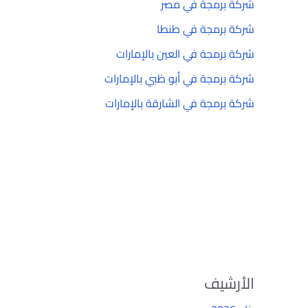
شركة برمجة في مصر
شركة برمجة في طنطا
شركة برمجة في العين بالإمارات
شركة برمجة في أبو ظبي بالإمارات
شركة برمجة في الشارقة بالإمارات
الأرشيف