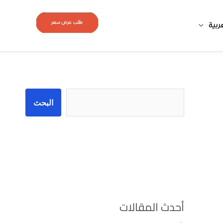
طلب عرض سعر
ربية
البحث
البحث
أحدث المقالات