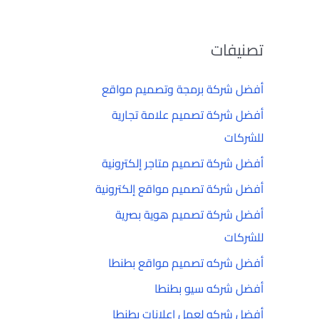
تصنيفات
أفضل شركة برمجة وتصميم مواقع
أفضل شركة تصميم علامة تجارية
للشركات
أفضل شركة تصميم متاجر إلكترونية
أفضل شركة تصميم مواقع إلكترونية
أفضل شركة تصميم هوية بصرية
للشركات
أفضل شركه تصميم مواقع بطنطا
أفضل شركه سيو بطنطا
أفضل شركه لعمل إعلانات بطنطا